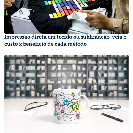
Impressão direta em tecido ou sublimação: veja o
custo x benefício de cada método