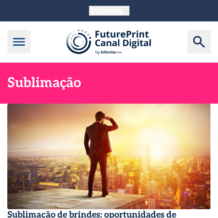
Sublimação
Sublimação de brindes: oportunidades de