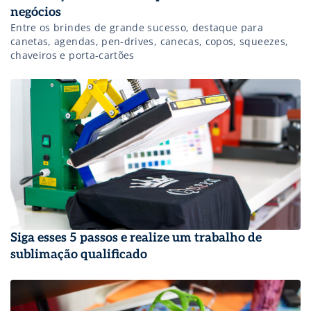
negócios
Entre os brindes de grande sucesso, destaque para
canetas, agendas, pen-drives, canecas, copos, squeezes,
chaveiros e porta-cartões
Siga esses 5 passos e realize um trabalho de
sublimação qualificado