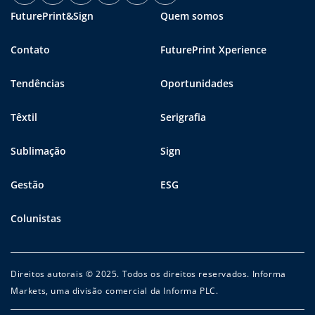
FuturePrint&Sign
Quem somos
Contato
FuturePrint Xperience
Tendências
Oportunidades
Têxtil
Serigrafia
Sublimação
Sign
Gestão
ESG
Colunistas
Direitos autorais © 2025. Todos os direitos reservados. Informa
Markets, uma divisão comercial da Informa PLC.