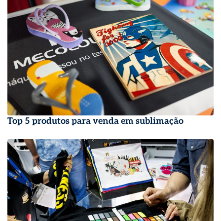
Top 5 produtos para venda em sublimação