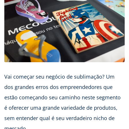
Vai começar seu negócio de sublimação? Um
dos grandes erros dos empreendedores que
estão começando seu caminho neste segmento
é oferecer uma grande variedade de produtos,
sem entender qual é seu verdadeiro nicho de
mercado.