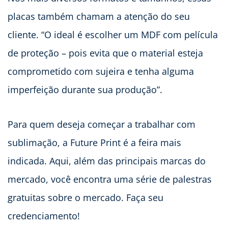
placas também chamam a atenção do seu
cliente. “O ideal é escolher um MDF com película
de proteção – pois evita que o material esteja
comprometido com sujeira e tenha alguma
imperfeição durante sua produção”.
Para quem deseja começar a trabalhar com
sublimação, a Future Print é a feira mais
indicada. Aqui, além das principais marcas do
mercado, você encontra uma série de palestras
gratuitas sobre o mercado. Faça seu
credenciamento!