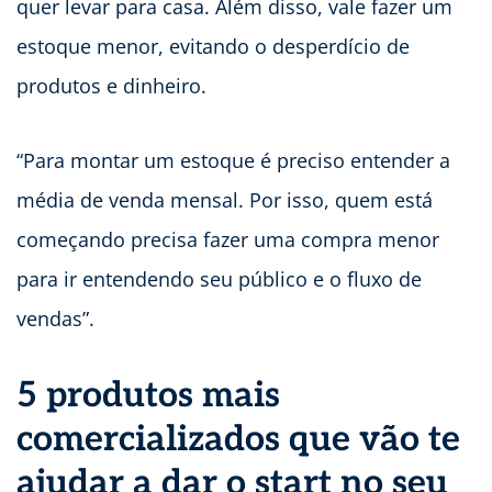
quer levar para casa. Além disso, vale fazer um
estoque menor, evitando o desperdício de
produtos e dinheiro.
“Para montar um estoque é preciso entender a
média de venda mensal. Por isso, quem está
começando precisa fazer uma compra menor
para ir entendendo seu público e o fluxo de
vendas”.
5 produtos mais
comercializados que vão te
ajudar a dar o start no seu