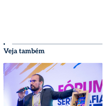
Veja também