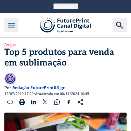
Artigos
Top 5 produtos para venda
em sublimação
Redação FuturePrint&Sign
Por
12/07/2019 17:29
•
Atualizado em 08/11/2024 10:45