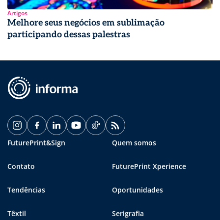
Artigos
Melhore seus negócios em sublimação
participando dessas palestras
FuturePrint&Sign
Quem somos
Contato
FuturePrint Xperience
Tendências
Oportunidades
Têxtil
Serigrafia