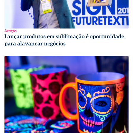
Artigos
Lançar produtos em sublimação é oportunidade
para alavancar negócios