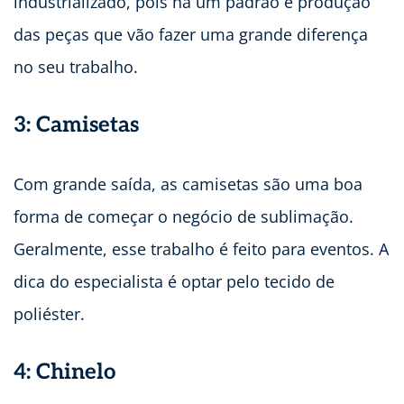
industrializado, pois há um padrão e produção
das peças que vão fazer uma grande diferença
no seu trabalho.
3: Camisetas
Com grande saída, as camisetas são uma boa
forma de começar o negócio de sublimação.
Geralmente, esse trabalho é feito para eventos. A
dica do especialista é optar pelo tecido de
poliéster.
4: Chinelo