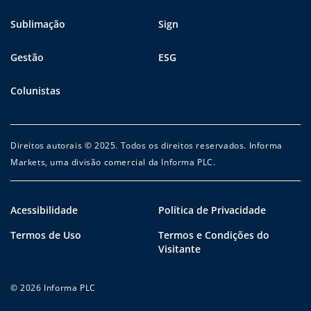
Sublimação
Sign
Gestão
ESG
Colunistas
Direitos autorais © 2025. Todos os direitos reservados. Informa
Markets, uma divisão comercial da Informa PLC.
Acessibilidade
Política de Privacidade
Termos de Uso
Termos e Condições do
Visitante
© 2026 Informa PLC