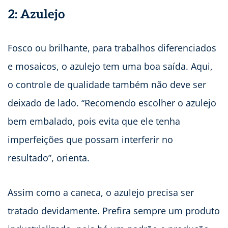
2: Azulejo
Fosco ou brilhante, para trabalhos diferenciados
e mosaicos, o azulejo tem uma boa saída. Aqui,
o controle de qualidade também não deve ser
deixado de lado. “Recomendo escolher o azulejo
bem embalado, pois evita que ele tenha
imperfeições que possam interferir no
resultado”, orienta.
Assim como a caneca, o azulejo precisa ser
tratado devidamente. Prefira sempre um produto