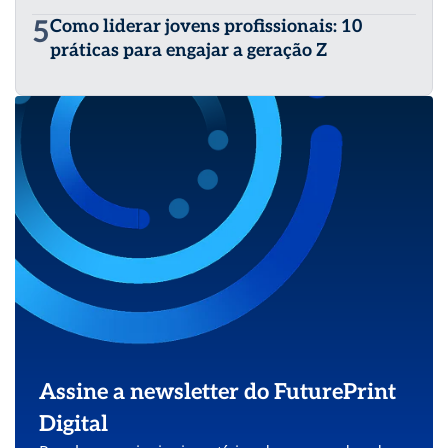
5
Como liderar jovens profissionais: 10
práticas para engajar a geração Z
Assine a newsletter do FuturePrint
Digital