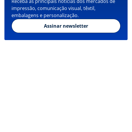
Receba as principais notícias dos mercados de
impressão, comunicação visual, têxtil,
embalagens e personalização.
Assinar newsletter