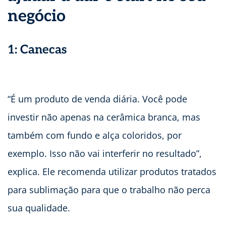
negócio
1: Canecas
“É um produto de venda diária. Você pode
investir não apenas na cerâmica branca, mas
também com fundo e alça coloridos, por
exemplo. Isso não vai interferir no resultado”,
explica. Ele recomenda utilizar produtos tratados
para sublimação para que o trabalho não perca
sua qualidade.