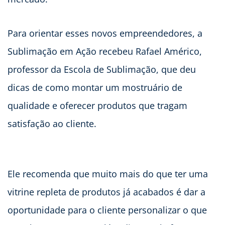
Para orientar esses novos empreendedores, a
Sublimação em Ação recebeu Rafael Américo,
professor da Escola de Sublimação, que deu
dicas de como montar um mostruário de
qualidade e oferecer produtos que tragam
satisfação ao cliente.
Ele recomenda que muito mais do que ter uma
vitrine repleta de produtos já acabados é dar a
oportunidade para o cliente personalizar o que