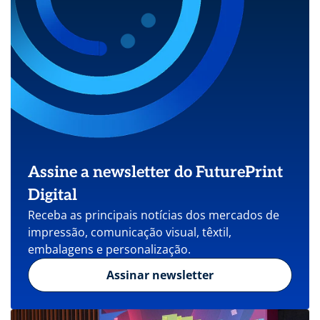
Assine a newsletter do FuturePrint
Digital
Receba as principais notícias dos mercados de
impressão, comunicação visual, têxtil,
embalagens e personalização.
Assinar newsletter