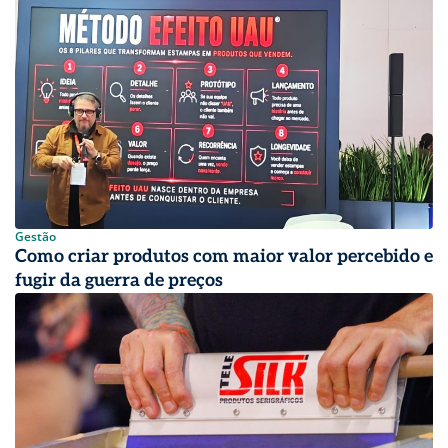
Gestão
Como criar produtos com maior valor percebido e
fugir da guerra de preços