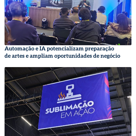
Automação e IA potencializam preparação
de artes e ampliam oportunidades de negócio