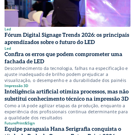
Led
Fórum Digital Signage Trends 2026: os principais
aprendizados sobre o futuro do LED
Led
Confira os erros que podem comprometer uma
fachada de LED
Desconhecimento da tecnologia, falhas na especificação e
ajuste inadequado de brilho podem prejudicar a
visualização, o desempenho e a durabilidade dos painéis
Impressão 3D
Inteligência artificial otimiza processos, mas não
substitui conhecimento técnico na impressão 3D
Como a IA pode agilizar etapas da produção, enquanto a
experiência dos profissionais continua determinante para
a qualidade dos resultados
FuturePrint&Sign
Equipe paraguaia Hana Serigrafia conquista o