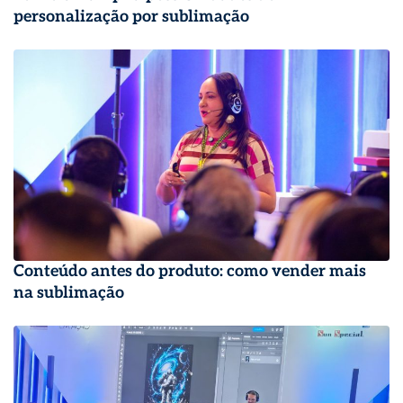
personalização por sublimação
Conteúdo antes do produto: como vender mais
na sublimação