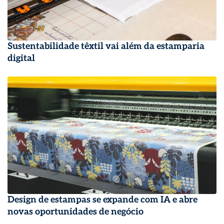
Sustentabilidade têxtil vai além da estamparia
digital
Design de estampas se expande com IA e abre
novas oportunidades de negócio