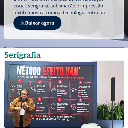
visual, serigrafia, sublimação e impressão
têxtil e mostra como a tecnologia entra na
conta do negócio.
Baixar agora
Serigrafia