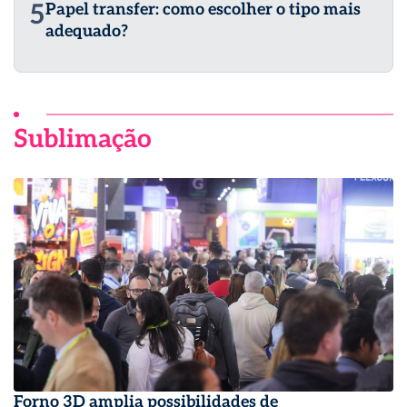
5
Papel transfer: como escolher o tipo mais
adequado?
Sublimação
Forno 3D amplia possibilidades de