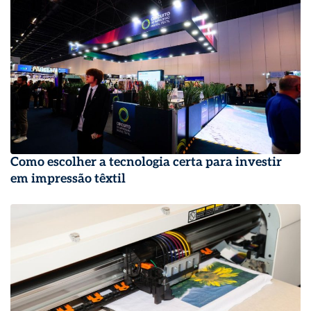
Como escolher a tecnologia certa para investir
em impressão têxtil