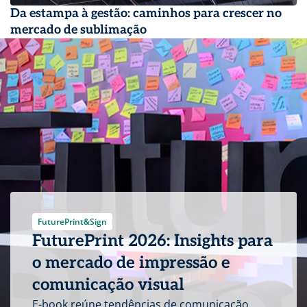
Da estampa à gestão: caminhos para crescer no
mercado de sublimação
FuturePrint&Sign
FuturePrint 2026: Insights para
o mercado de impressão e
comunicação visual
E-book reúne tendências de comunicação