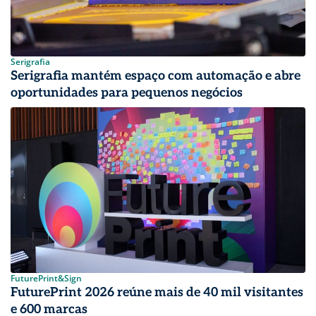
Serigrafia
Serigrafia mantém espaço com automação e abre
oportunidades para pequenos negócios
FuturePrint&Sign
FuturePrint 2026 reúne mais de 40 mil visitantes
e 600 marcas