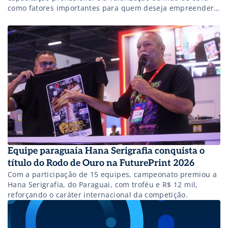
como fatores importantes para quem deseja empreender
no setor
Equipe paraguaia Hana Serigrafia conquista o
título do Rodo de Ouro na FuturePrint 2026
Com a participação de 15 equipes, campeonato premiou a
Hana Serigrafia, do Paraguai, com troféu e R$ 12 mil,
reforçando o caráter internacional da competição.