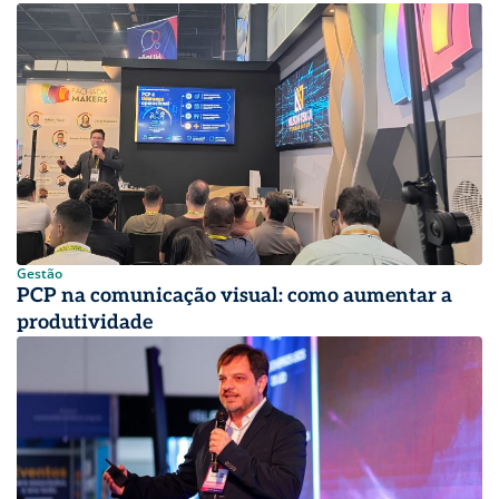
Gestão
PCP na comunicação visual: como aumentar a
produtividade