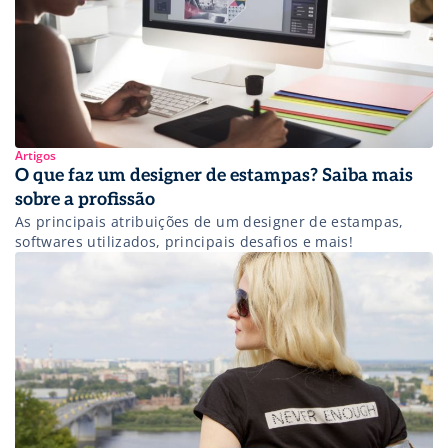
Artigos
O que faz um designer de estampas? Saiba mais
sobre a profissão
As principais atribuições de um designer de estampas,
softwares utilizados, principais desafios e mais!