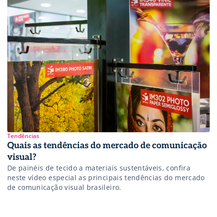
Tendências
Quais as tendências do mercado de comunicação
visual?
De painéis de tecido a materiais sustentáveis, confira
neste vídeo especial as principais tendências do mercado
de comunicação visual brasileiro.