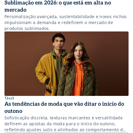
Sublimação em 2026: o que está em alta no
mercado
Personalização avançada, sustentabilidade e novos nichos
impulsionam a demanda e redefinem o mercado de
produtos sublimados.
Têxtil
As tendências de moda que vão ditar o início do
outono
Sofisticação discreta, texturas marcantes e versatilidade
definem as apostas da moda para o início do outono,
refletindo ajustes sutis e alinhados ao comportamento do