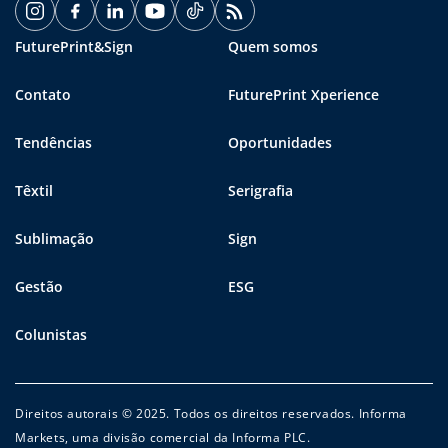
FuturePrint&Sign
Quem somos
Contato
FuturePrint Xperience
Tendências
Oportunidades
Têxtil
Serigrafia
Sublimação
Sign
Gestão
ESG
Colunistas
Direitos autorais © 2025. Todos os direitos reservados. Informa
Markets, uma divisão comercial da Informa PLC.