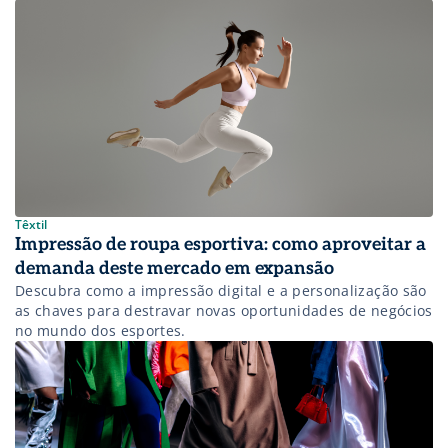
consumidor.
Têxtil
Impressão de roupa esportiva: como aproveitar a
demanda deste mercado em expansão
Descubra como a impressão digital e a personalização são
as chaves para destravar novas oportunidades de negócios
no mundo dos esportes.