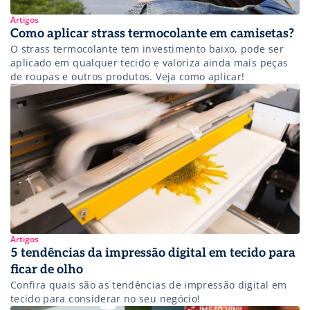
Artigos
Como aplicar strass termocolante em camisetas?
O strass termocolante tem investimento baixo, pode ser
aplicado em qualquer tecido e valoriza ainda mais peças
de roupas e outros produtos. Veja como aplicar!
Artigos
5 tendências da impressão digital em tecido para
ficar de olho
Confira quais são as tendências de impressão digital em
tecido para considerar no seu negócio!