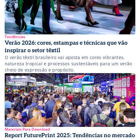
Tendências
Verão 2026: cores, estampas e técnicas que vão
inspirar o setor têxtil
O verão têxtil brasileiro vai aposta em cores vibrantes,
natureza tropical e processos sustentáveis para um verão
cheio de expressão e propósito.
Materiais Para Download
Report FuturePrint 2025: Tendências no mercado