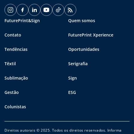
FuturePrint&Sign
Quem somos
Contato
FuturePrint Xperience
Tendências
Oportunidades
Têxtil
Serigrafia
Sublimação
Sign
Gestão
ESG
Colunistas
Direitos autorais © 2025. Todos os direitos reservados. Informa