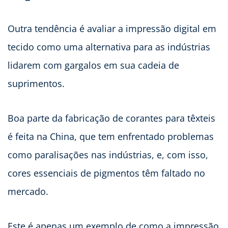
Outra tendência é avaliar a impressão digital em
tecido como uma alternativa para as indústrias
lidarem com gargalos em sua cadeia de
suprimentos.
Boa parte da fabricação de corantes para têxteis
é feita na China, que tem enfrentado problemas
como paralisações nas indústrias, e, com isso,
cores essenciais de pigmentos têm faltado no
mercado.
Este é apenas um exemplo de como a impressão