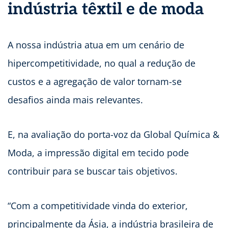
indústria têxtil e de moda
A nossa indústria atua em um cenário de
hipercompetitividade, no qual a redução de
custos e a agregação de valor tornam-se
desafios ainda mais relevantes.
E, na avaliação do porta-voz da Global Química &
Moda, a impressão digital em tecido pode
contribuir para se buscar tais objetivos.
“Com a competitividade vinda do exterior,
principalmente da Ásia, a indústria brasileira de