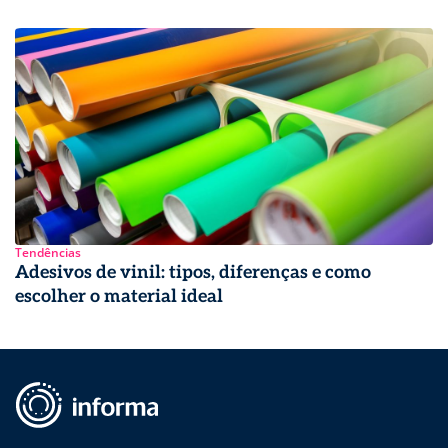
Tendências
Adesivos de vinil: tipos, diferenças e como
escolher o material ideal