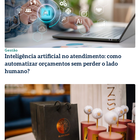
Gestão
Inteligência artificial no atendimento: como
automatizar orçamentos sem perder o lado
humano?