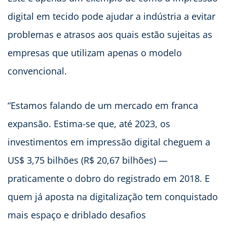
digital em tecido pode ajudar a indústria a evitar
problemas e atrasos aos quais estão sujeitas as
empresas que utilizam apenas o modelo
convencional.
“Estamos falando de um mercado em franca
expansão. Estima-se que, até 2023, os
investimentos em impressão digital cheguem a
US$ 3,75 bilhões (R$ 20,67 bilhões) —
praticamente o dobro do registrado em 2018. E
quem já aposta na digitalização tem conquistado
mais espaço e driblado desafios