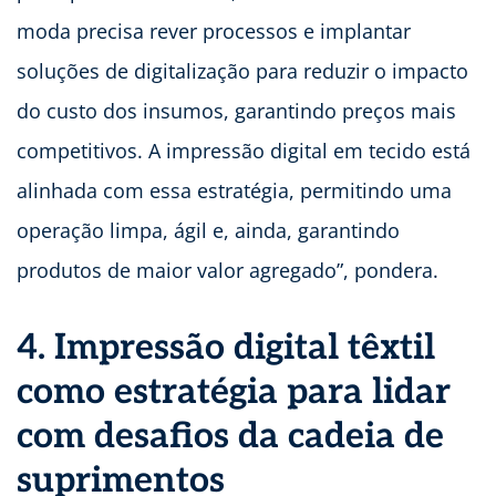
moda precisa rever processos e implantar
soluções de digitalização para reduzir o impacto
do custo dos insumos, garantindo preços mais
competitivos. A impressão digital em tecido está
alinhada com essa estratégia, permitindo uma
operação limpa, ágil e, ainda, garantindo
produtos de maior valor agregado”, pondera.
4. Impressão digital têxtil
como estratégia para lidar
com desafios da cadeia de
suprimentos