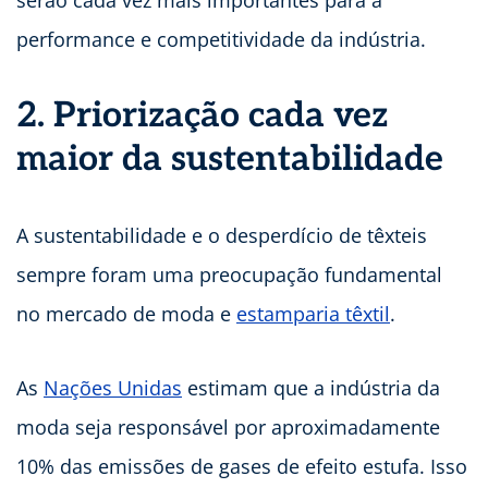
serão cada vez mais importantes para a
performance e competitividade da indústria.
2. Priorização cada vez
maior da sustentabilidade
A sustentabilidade e o desperdício de têxteis
sempre foram uma preocupação fundamental
no mercado de moda e
estamparia têxtil
.
As
Nações Unidas
estimam que a indústria da
moda seja responsável por aproximadamente
10% das emissões de gases de efeito estufa. Isso