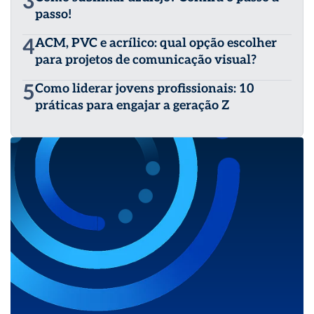
3
passo!
4
ACM, PVC e acrílico: qual opção escolher
para projetos de comunicação visual?
5
Como liderar jovens profissionais: 10
práticas para engajar a geração Z