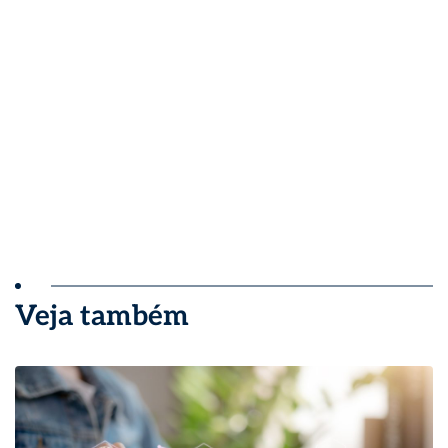
Veja também