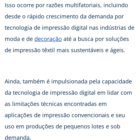
Isso ocorre por razões multifatoriais, incluindo
desde o rápido crescimento da demanda por
tecnologia de impressão digital nas indústrias de
moda e de
decoração
até a busca por soluções
de impressão têxtil mais sustentáveis e ágeis.
Ainda, também é impulsionada pela capacidade
da tecnologia de impressão digital em lidar com
as limitações técnicas encontradas em
aplicações de impressão convencionais e seu
uso em produções de pequenos lotes e sob
demanda.