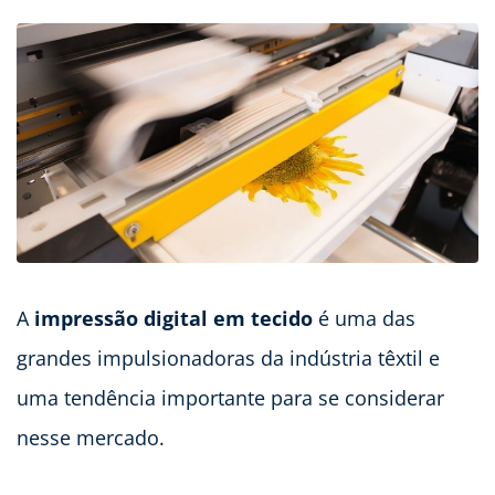
A
impressão digital em tecido
é uma das
grandes impulsionadoras da indústria têxtil e
uma tendência importante para se considerar
nesse mercado.