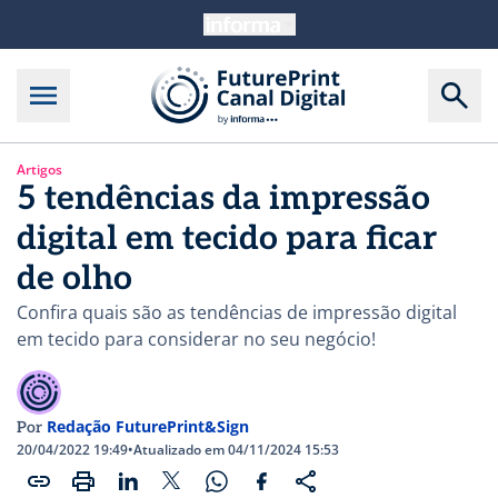
Artigos
5 tendências da impressão
digital em tecido para ficar
de olho
Confira quais são as tendências de impressão digital
em tecido para considerar no seu negócio!
Redação FuturePrint&Sign
Por
20/04/2022 19:49
•
Atualizado em 04/11/2024 15:53