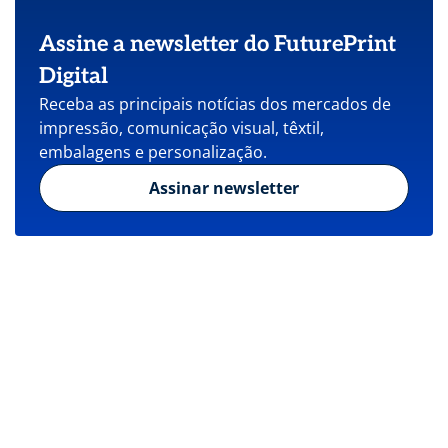
Assine a newsletter do FuturePrint
Digital
Receba as principais notícias dos mercados de
impressão, comunicação visual, têxtil,
embalagens e personalização.
Assinar newsletter