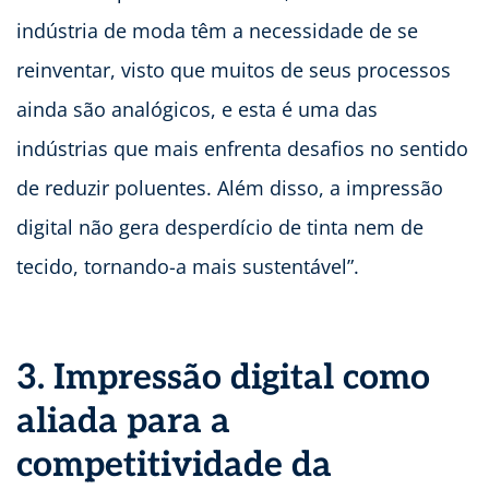
indústria de moda têm a necessidade de se
reinventar, visto que muitos de seus processos
ainda são analógicos, e esta é uma das
indústrias que mais enfrenta desafios no sentido
de reduzir poluentes. Além disso, a impressão
digital não gera desperdício de tinta nem de
tecido, tornando-a mais sustentável”.
3. Impressão digital como
aliada para a
competitividade da