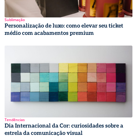
Sublimação
Personalização de luxo: como elevar seu ticket
médio com acabamentos premium
Tendências
Dia Internacional da Cor: curiosidades sobre a
estrela da comunicação visual