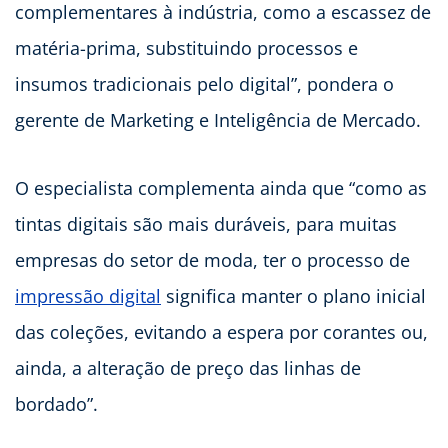
complementares à indústria, como a escassez de
matéria-prima, substituindo processos e
insumos tradicionais pelo digital”, pondera o
gerente de Marketing e Inteligência de Mercado.
O especialista complementa ainda que “como as
tintas digitais são mais duráveis, para muitas
empresas do setor de moda, ter o processo de
impressão digital
significa manter o plano inicial
das coleções, evitando a espera por corantes ou,
ainda, a alteração de preço das linhas de
bordado”.