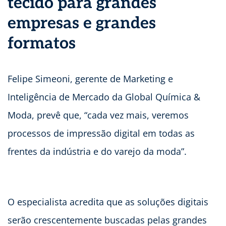
tecido para grandes
empresas e grandes
formatos
Felipe Simeoni, gerente de Marketing e
Inteligência de Mercado da Global Química &
Moda, prevê que, “cada vez mais, veremos
processos de impressão digital em todas as
frentes da indústria e do varejo da moda”.
O especialista acredita que as soluções digitais
serão crescentemente buscadas pelas grandes