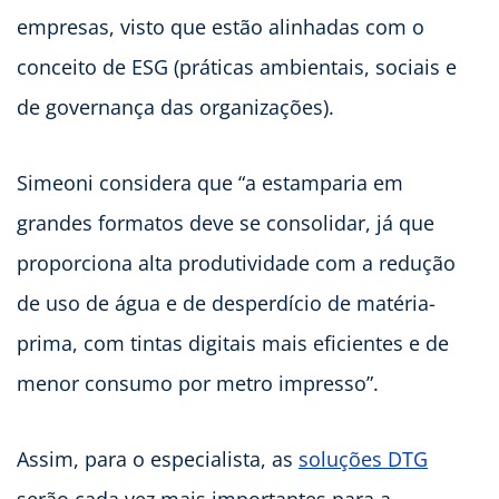
empresas, visto que estão alinhadas com o
conceito de ESG (práticas ambientais, sociais e
de governança das organizações).
Simeoni considera que “a estamparia em
grandes formatos deve se consolidar, já que
proporciona alta produtividade com a redução
de uso de água e de desperdício de matéria-
prima, com tintas digitais mais eficientes e de
menor consumo por metro impresso”.
Assim, para o especialista, as
soluções DTG