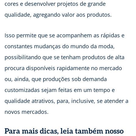
cores e desenvolver projetos de grande
qualidade, agregando valor aos produtos.
Isso permite que se acompanhem as rápidas e
constantes mudanças do mundo da moda,
possibilitando que se tenham produtos de alta
procura disponíveis rapidamente no mercado
ou, ainda, que produções sob demanda
customizadas sejam feitas em um tempo e
qualidade atrativos, para, inclusive, se atender a
novos mercados.
Para mais dicas, leia também nosso