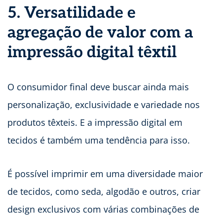
5. Versatilidade e
agregação de valor com a
impressão digital têxtil
O consumidor final deve buscar ainda mais
personalização, exclusividade e variedade nos
produtos têxteis. E a impressão digital em
tecidos é também uma tendência para isso.
É possível imprimir em uma diversidade maior
de tecidos, como seda, algodão e outros, criar
design exclusivos com várias combinações de