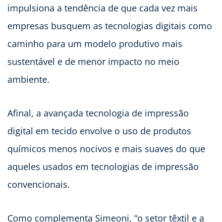
impulsiona a tendência de que cada vez mais
empresas busquem as tecnologias digitais como
caminho para um modelo produtivo mais
sustentável e de menor impacto no meio
ambiente.
Afinal, a avançada tecnologia de impressão
digital em tecido envolve o uso de produtos
químicos menos nocivos e mais suaves do que
aqueles usados em tecnologias de impressão
convencionais.
Como complementa Simeoni, “o setor têxtil e a