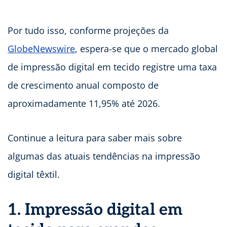
Por tudo isso, conforme projeções da
GlobeNewswire
, espera-se que o mercado global
de impressão digital em tecido registre uma taxa
de crescimento anual composto de
aproximadamente 11,95% até 2026.
Continue a leitura para saber mais sobre
algumas das atuais tendências na impressão
digital têxtil.
1. Impressão digital em