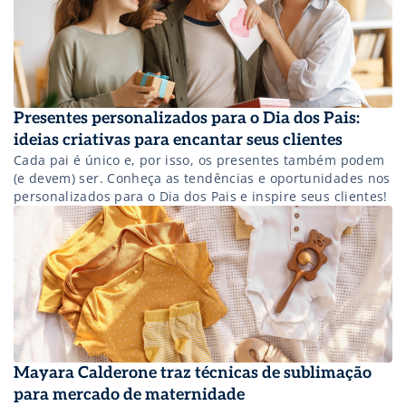
Presentes personalizados para o Dia dos Pais:
ideias criativas para encantar seus clientes
Cada pai é único e, por isso, os presentes também podem
(e devem) ser. Conheça as tendências e oportunidades nos
personalizados para o Dia dos Pais e inspire seus clientes!
Mayara Calderone traz técnicas de sublimação
para mercado de maternidade