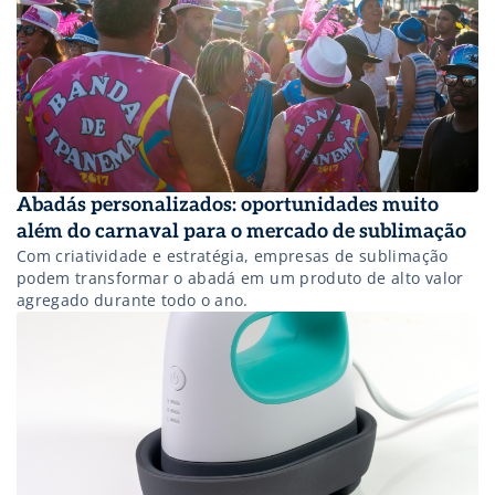
Abadás personalizados: oportunidades muito
além do carnaval para o mercado de sublimação
Com criatividade e estratégia, empresas de sublimação
podem transformar o abadá em um produto de alto valor
agregado durante todo o ano.