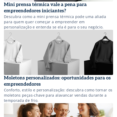
Mini prensa térmica vale a pena para
empreendedores iniciantes?
Descubra como a mini prensa térmica pode uma aliada
para quem quer começar a empreender em
personalização e entenda se ela é para o seu negócio.
Moletons personalizados: oportunidades para os
empreendedores
Conforto, estilo e personalização: descubra como tornar os
moletons peças-chave para alavancar vendas durante a
temporada de frio.