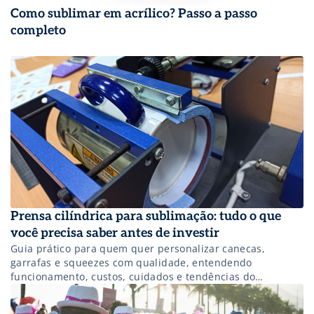
Como sublimar em acrílico? Passo a passo
completo
Prensa cilíndrica para sublimação: tudo o que
você precisa saber antes de investir
Guia prático para quem quer personalizar canecas,
garrafas e squeezes com qualidade, entendendo
funcionamento, custos, cuidados e tendências do
mercado.