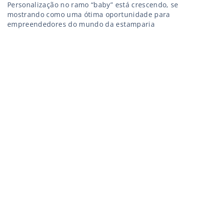
Personalização no ramo “baby” está crescendo, se
mostrando como uma ótima oportunidade para
empreendedores do mundo da estamparia