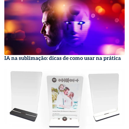
IA na sublimação: dicas de como usar na prática