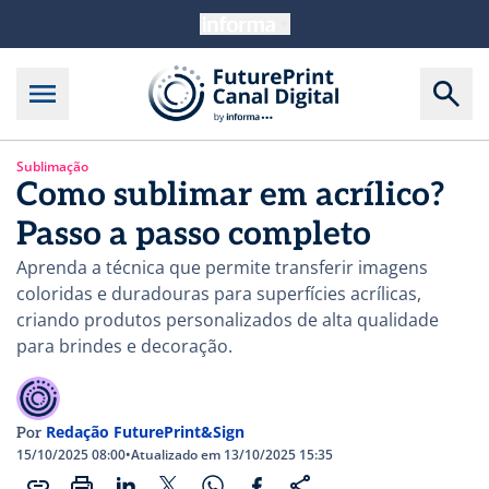
Sublimação
Como sublimar em acrílico?
Passo a passo completo
Aprenda a técnica que permite transferir imagens
coloridas e duradouras para superfícies acrílicas,
criando produtos personalizados de alta qualidade
para brindes e decoração.
Redação FuturePrint&Sign
Por
15/10/2025 08:00
•
Atualizado em 13/10/2025 15:35