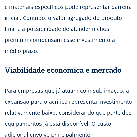
e materiais específicos pode representar barreira
inicial. Contudo, o valor agregado do produto
final e a possibilidade de atender nichos
premium compensam esse investimento a
médio prazo.
Viabilidade econômica e mercado
Para empresas que já atuam com sublimação, a
expansão para o acrílico representa investimento
relativamente baixo, considerando que parte dos
equipamentos já está disponível. O custo
adicional envolve principalmente: