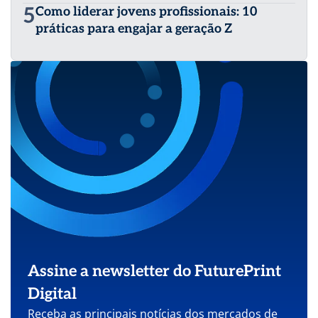
5
Como liderar jovens profissionais: 10
práticas para engajar a geração Z
Assine a newsletter do FuturePrint
Digital
Receba as principais notícias dos mercados de