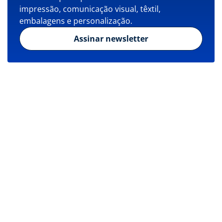
impressão, comunicação visual, têxtil,
embalagens e personalização.
Assinar newsletter