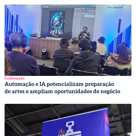
Sublimação
Automação e IA potencializam preparação
de artes e ampliam oportunidades de negócio