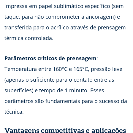
impressa em papel sublimático específico (sem
taque, para não comprometer a ancoragem) e
transferida para o acrílico através de prensagem
térmica controlada.
Parâmetros críticos de prensagem
:
Temperatura entre 160°C e 165°C, pressão leve
(apenas o suficiente para o contato entre as
superfícies) e tempo de 1 minuto. Esses
parâmetros são fundamentais para o sucesso da
técnica.
Vantagens competitivas e aplicações