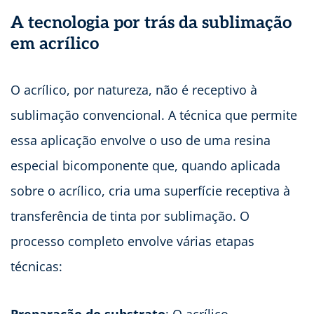
A tecnologia por trás da sublimação
em acrílico
O acrílico, por natureza, não é receptivo à
sublimação convencional. A técnica que permite
essa aplicação envolve o uso de uma resina
especial bicomponente que, quando aplicada
sobre o acrílico, cria uma superfície receptiva à
transferência de tinta por sublimação. O
processo completo envolve várias etapas
técnicas: