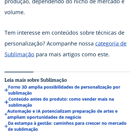
produção, dependendo do nicho de mercado e
volume.
Tem interesse em conteúdos sobre técnicas de
personalização? Acompanhe nossa
categoria de
Sublimação
para mais artigos como este.
Leia mais sobre Sublimação
Forno 3D amplia possibilidades de personalização por
sublimação
Conteúdo antes do produto: como vender mais na
sublimação
Automação e IA potencializam preparação de artes e
ampliam oportunidades de negócio
Da estampa à gestão: caminhos para crescer no mercado
de sublimação