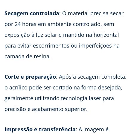
Secagem controlada
: O material precisa secar
por 24 horas em ambiente controlado, sem
exposição à luz solar e mantido na horizontal
para evitar escorrimentos ou imperfeições na
camada de resina.
Corte e preparação
: Após a secagem completa,
o acrílico pode ser cortado na forma desejada,
geralmente utilizando tecnologia laser para
precisão e acabamento superior.
Impressão e transferência
: A imagem é