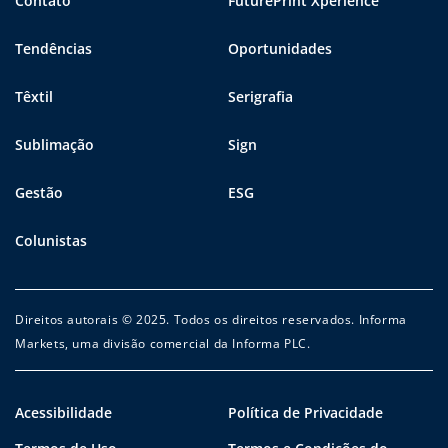
Contato
FuturePrint Xperience
Tendências
Oportunidades
Têxtil
Serigrafia
Sublimação
Sign
Gestão
ESG
Colunistas
Direitos autorais © 2025. Todos os direitos reservados. Informa
Markets, uma divisão comercial da Informa PLC.
Acessibilidade
Política de Privacidade