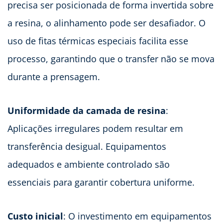
precisa ser posicionada de forma invertida sobre
a resina, o alinhamento pode ser desafiador. O
uso de fitas térmicas especiais facilita esse
processo, garantindo que o transfer não se mova
durante a prensagem.
Uniformidade da camada de resina
:
Aplicações irregulares podem resultar em
transferência desigual. Equipamentos
adequados e ambiente controlado são
essenciais para garantir cobertura uniforme.
Custo inicial
: O investimento em equipamentos