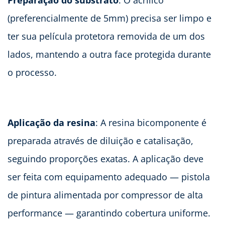
Preparação do substrato
: O acrílico
(preferencialmente de 5mm) precisa ser limpo e
ter sua película protetora removida de um dos
lados, mantendo a outra face protegida durante
o processo.
Aplicação da resina
: A resina bicomponente é
preparada através de diluição e catalisação,
seguindo proporções exatas. A aplicação deve
ser feita com equipamento adequado — pistola
de pintura alimentada por compressor de alta
performance — garantindo cobertura uniforme.