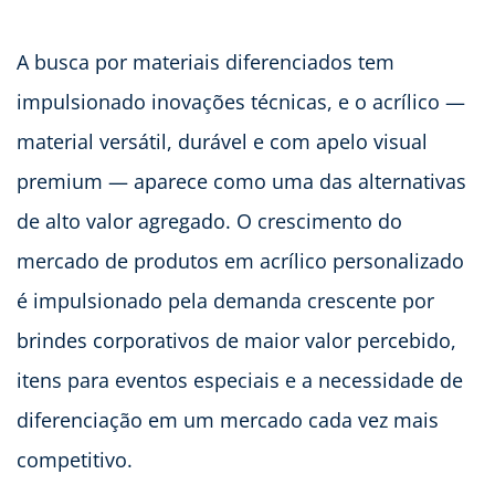
A busca por materiais diferenciados tem
impulsionado inovações técnicas, e o acrílico —
material versátil, durável e com apelo visual
premium — aparece como uma das alternativas
de alto valor agregado. O crescimento do
mercado de produtos em acrílico personalizado
é impulsionado pela demanda crescente por
brindes corporativos de maior valor percebido,
itens para eventos especiais e a necessidade de
diferenciação em um mercado cada vez mais
competitivo.