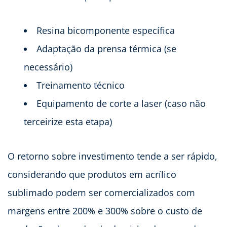
Resina bicomponente específica
Adaptação da prensa térmica (se
necessário)
Treinamento técnico
Equipamento de corte a laser (caso não
terceirize esta etapa)
O retorno sobre investimento tende a ser rápido,
considerando que produtos em acrílico
sublimado podem ser comercializados com
margens entre 200% e 300% sobre o custo de