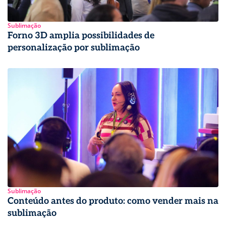
Sublimação
Forno 3D amplia possibilidades de
personalização por sublimação
Sublimação
Conteúdo antes do produto: como vender mais na
sublimação