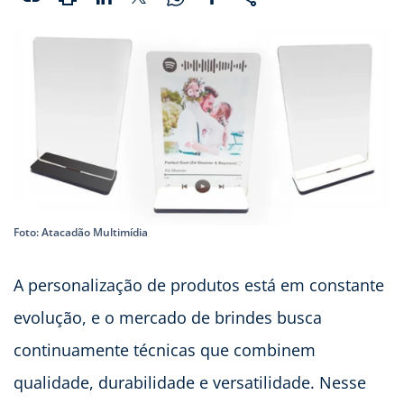
Foto: Atacadão Multimídia
A personalização de produtos está em constante
evolução, e o mercado de brindes busca
continuamente técnicas que combinem
qualidade, durabilidade e versatilidade. Nesse