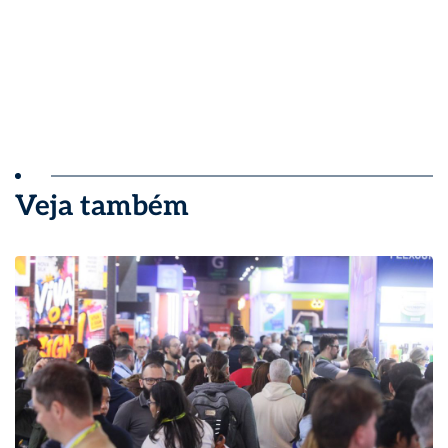
Veja também