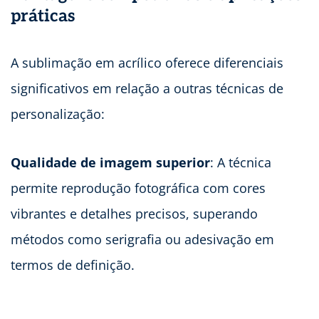
práticas
A sublimação em acrílico oferece diferenciais
significativos em relação a outras técnicas de
personalização:
Qualidade de imagem superior
: A técnica
permite reprodução fotográfica com cores
vibrantes e detalhes precisos, superando
métodos como serigrafia ou adesivação em
termos de definição.