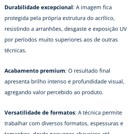
Durabilidade excepcional
: A imagem fica
protegida pela própria estrutura do acrílico,
resistindo a arranhões, desgaste e exposição UV
por períodos muito superiores aos de outras
técnicas.
Acabamento premium
: O resultado final
apresenta brilho intenso e profundidade visual,
agregando valor percebido ao produto.
Versatilidade de formatos
: A técnica permite
trabalhar com diversos formatos, espessuras e