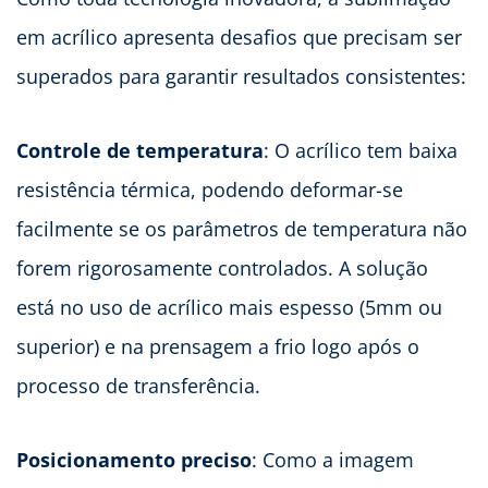
em acrílico apresenta desafios que precisam ser
superados para garantir resultados consistentes:
Controle de temperatura
: O acrílico tem baixa
resistência térmica, podendo deformar-se
facilmente se os parâmetros de temperatura não
forem rigorosamente controlados. A solução
está no uso de acrílico mais espesso (5mm ou
superior) e na prensagem a frio logo após o
processo de transferência.
Posicionamento preciso
: Como a imagem