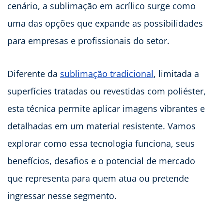
cenário, a sublimação em acrílico surge como
uma das opções que expande as possibilidades
para empresas e profissionais do setor.
Diferente da
sublimação tradicional
, limitada a
superfícies tratadas ou revestidas com poliéster,
esta técnica permite aplicar imagens vibrantes e
detalhadas em um material resistente. Vamos
explorar como essa tecnologia funciona, seus
benefícios, desafios e o potencial de mercado
que representa para quem atua ou pretende
ingressar nesse segmento.