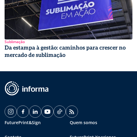
Sublimação
Da estampa à gestão: caminhos para crescer no
mercado de sublimação
FuturePrint&Sign
Quem somos