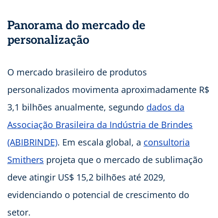
Panorama do mercado de
personalização
O mercado brasileiro de produtos
personalizados movimenta aproximadamente R$
3,1 bilhões anualmente, segundo
dados da
Associação Brasileira da Indústria de Brindes
(ABIBRINDE)
. Em escala global, a
consultoria
Smithers
projeta que o mercado de sublimação
deve atingir US$ 15,2 bilhões até 2029,
evidenciando o potencial de crescimento do
setor.