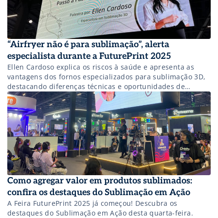
“Airfryer não é para sublimação”, alerta
especialista durante a FuturePrint 2025
Ellen Cardoso explica os riscos à saúde e apresenta as
vantagens dos fornos especializados para sublimação 3D,
destacando diferenças técnicas e oportunidades de
mercado para empresas do setor gráfico.
Como agregar valor em produtos sublimados:
confira os destaques do Sublimação em Ação
A Feira FuturePrint 2025 já começou! Descubra os
destaques do Sublimação em Ação desta quarta-feira.