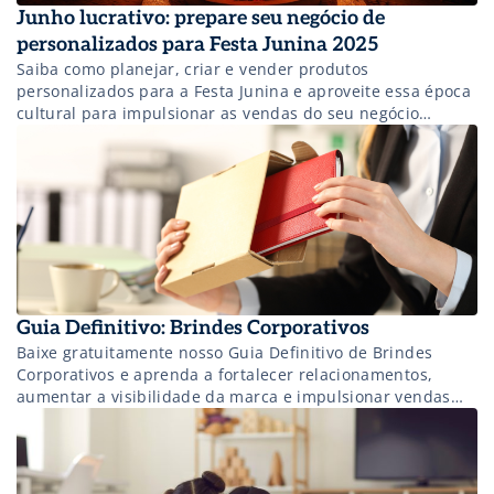
Junho lucrativo: prepare seu negócio de
personalizados para Festa Junina 2025
Saiba como planejar, criar e vender produtos
personalizados para a Festa Junina e aproveite essa época
cultural para impulsionar as vendas do seu negócio
criativo.
Guia Definitivo: Brindes Corporativos
Baixe gratuitamente nosso Guia Definitivo de Brindes
Corporativos e aprenda a fortalecer relacionamentos,
aumentar a visibilidade da marca e impulsionar vendas
com itens personalizados de qualidade.