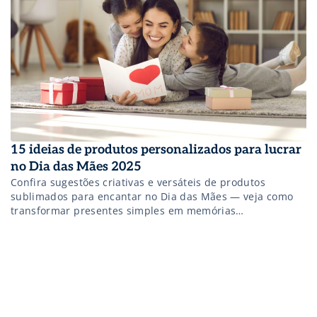
15 ideias de produtos personalizados para lucrar
no Dia das Mães 2025
Confira sugestões criativas e versáteis de produtos
sublimados para encantar no Dia das Mães — veja como
transformar presentes simples em memórias
inesquecíveis com personalização e afeto.