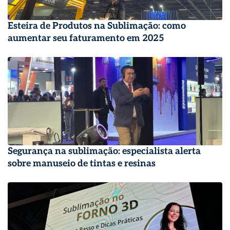
Esteira de Produtos na Sublimação: como
aumentar seu faturamento em 2025
Segurança na sublimação: especialista alerta
sobre manuseio de tintas e resinas