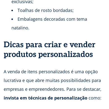
exclusivas;
Toalhas de rosto bordadas;
Embalagens decoradas com tema
natalino.
Dicas para criar e vender
produtos personalizados
A venda de itens personalizados é uma opção
lucrativa e que abre muitas possibilidades para
empresas e empreendedores. Para se destacar,
invista em técnicas de personalização
como: