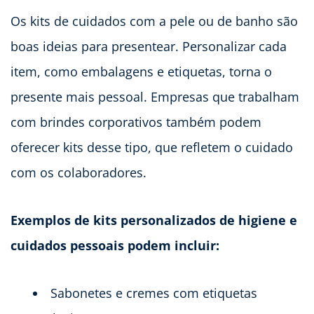
Os kits de cuidados com a pele ou de banho são
boas ideias para presentear. Personalizar cada
item, como embalagens e etiquetas, torna o
presente mais pessoal. Empresas que trabalham
com brindes corporativos também podem
oferecer kits desse tipo, que refletem o cuidado
com os colaboradores.
Exemplos de kits personalizados de higiene e
cuidados pessoais podem incluir:
Sabonetes e cremes com etiquetas