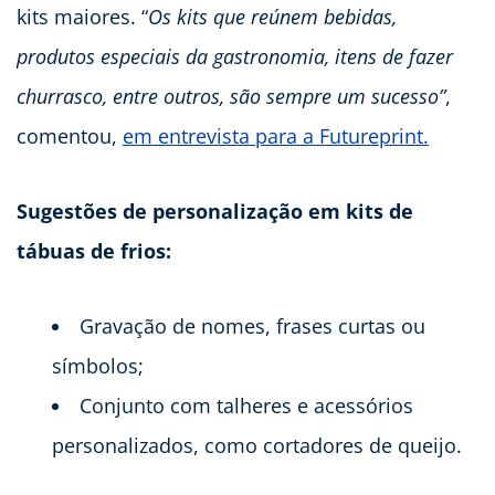
kits maiores. “
Os kits que reúnem bebidas,
produtos especiais da gastronomia, itens de fazer
churrasco, entre outros, são sempre um sucesso”
,
comentou,
em entrevista para a Futureprint.
Sugestões de personalização em kits de
tábuas de frios:
Gravação de nomes, frases curtas ou
símbolos;
Conjunto com talheres e acessórios
personalizados, como cortadores de queijo.