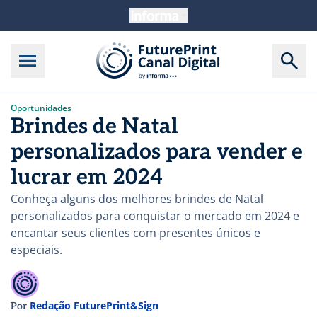
Oportunidades
Brindes de Natal
personalizados para vender e
lucrar em 2024
Conheça alguns dos melhores brindes de Natal
personalizados para conquistar o mercado em 2024 e
encantar seus clientes com presentes únicos e
especiais.
Redação FuturePrint&Sign
Por