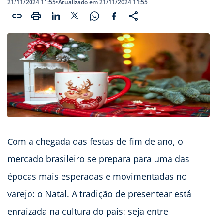
21/11/2024 11:55
•
Atualizado em 21/11/2024 11:55
Com a chegada das festas de fim de ano, o
mercado brasileiro se prepara para uma das
épocas mais esperadas e movimentadas no
varejo: o Natal. A tradição de presentear está
enraizada na cultura do país: seja entre