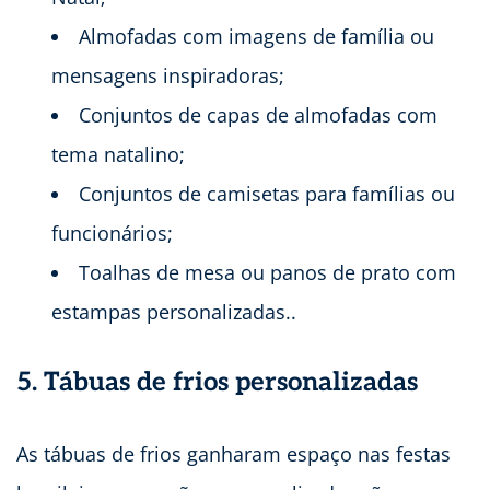
Almofadas com imagens de família ou
mensagens inspiradoras;
Conjuntos de capas de almofadas com
tema natalino;
Conjuntos de camisetas para famílias ou
funcionários;
Toalhas de mesa ou panos de prato com
estampas personalizadas..
5. Tábuas de frios personalizadas
As tábuas de frios ganharam espaço nas festas