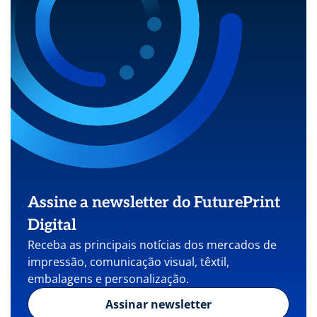
Assine a newsletter do FuturePrint
Digital
Receba as principais notícias dos mercados de
impressão, comunicação visual, têxtil,
embalagens e personalização.
Assinar newsletter