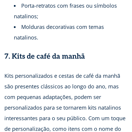
Porta-retratos com frases ou símbolos
natalinos;
Molduras decorativas com temas
natalinos.
7. Kits de café da manhã
Kits personalizados e cestas de café da manhã
são presentes clássicos ao longo do ano, mas
com pequenas adaptações, podem ser
personalizados para se tornarem kits natalinos
interessantes para o seu público. Com um toque
de personalização, como itens com o nome do