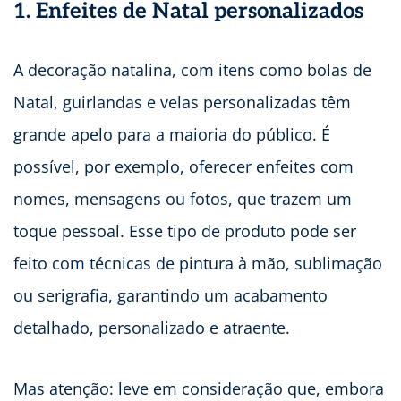
1. Enfeites de Natal personalizados
A decoração natalina, com itens como bolas de
Natal, guirlandas e velas personalizadas têm
grande apelo para a maioria do público. É
possível, por exemplo, oferecer enfeites com
nomes, mensagens ou fotos, que trazem um
toque pessoal. Esse tipo de produto pode ser
feito com técnicas de pintura à mão, sublimação
ou serigrafia, garantindo um acabamento
detalhado, personalizado e atraente.
Mas atenção: leve em consideração que, embora