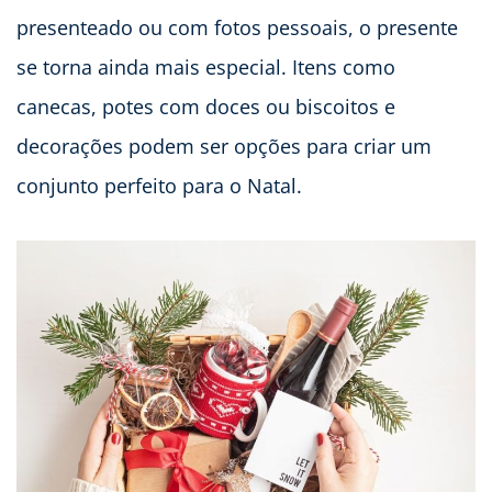
presenteado ou com fotos pessoais, o presente
se torna ainda mais especial. Itens como
canecas, potes com doces ou biscoitos e
decorações podem ser opções para criar um
conjunto perfeito para o Natal.