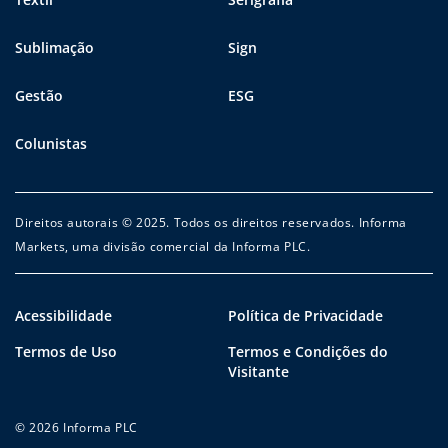
Sublimação
Sign
Gestão
ESG
Colunistas
Direitos autorais © 2025. Todos os direitos reservados. Informa
Markets, uma divisão comercial da Informa PLC.
Acessibilidade
Política de Privacidade
Termos de Uso
Termos e Condições do
Visitante
© 2026 Informa PLC