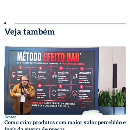
Veja também
Gestão
Como criar produtos com maior valor percebido e
fugir da guerra de preços