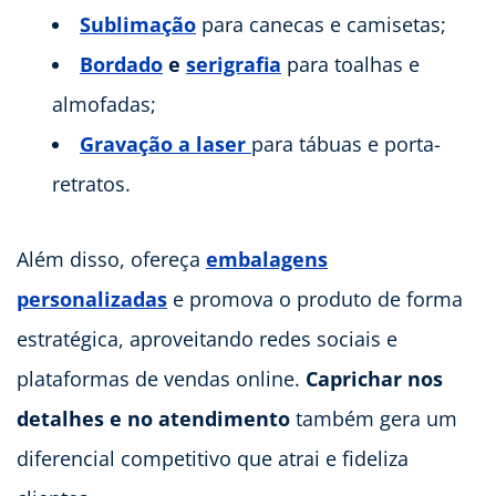
Sublimação
para canecas e camisetas;
Bordado
e
serigrafia
para toalhas e
almofadas;
Gravação a laser
para tábuas e porta-
retratos.
Além disso, ofereça
embalagens
personalizadas
e promova o produto de forma
estratégica, aproveitando redes sociais e
plataformas de vendas online.
Caprichar nos
detalhes e no atendimento
também gera um
diferencial competitivo que atrai e fideliza