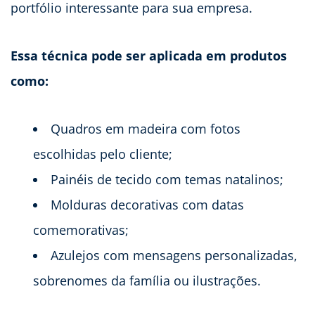
portfólio interessante para sua empresa.
Essa técnica pode ser aplicada em produtos
como:
Quadros em madeira com fotos
escolhidas pelo cliente;
Painéis de tecido com temas natalinos;
Molduras decorativas com datas
comemorativas;
Azulejos com mensagens personalizadas,
sobrenomes da família ou ilustrações.