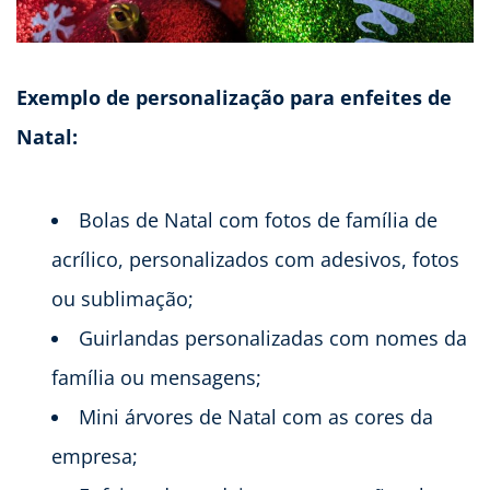
Exemplo de personalização para enfeites de
Natal:
Bolas de Natal com fotos de família de
acrílico, personalizados com adesivos, fotos
ou sublimação;
Guirlandas personalizadas com nomes da
família ou mensagens;
Mini árvores de Natal com as cores da
empresa;