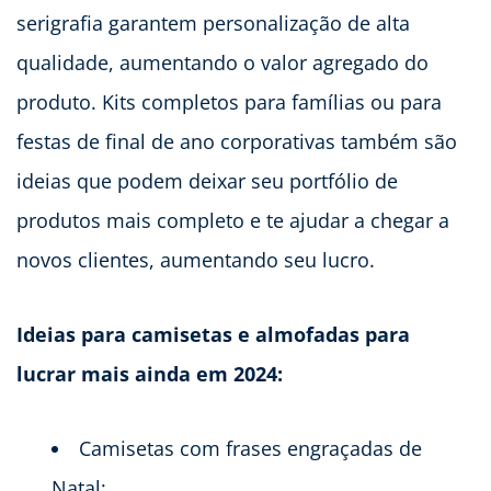
serigrafia garantem personalização de alta
qualidade, aumentando o valor agregado do
produto. Kits completos para famílias ou para
festas de final de ano corporativas também são
ideias que podem deixar seu portfólio de
produtos mais completo e te ajudar a chegar a
novos clientes, aumentando seu lucro.
Ideias para camisetas e almofadas para
lucrar mais ainda em 2024:
Camisetas com frases engraçadas de
Natal;