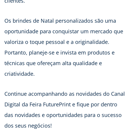
clientes.
Os brindes de Natal personalizados são uma
oportunidade para conquistar um mercado que
valoriza o toque pessoal e a originalidade.
Portanto, planeje-se e invista em produtos e
técnicas que ofereçam alta qualidade e
criatividade.
Continue acompanhando as novidades do Canal
Digital da Feira FuturePrint e fique por dentro
das novidades e oportunidades para o sucesso
dos seus negócios!