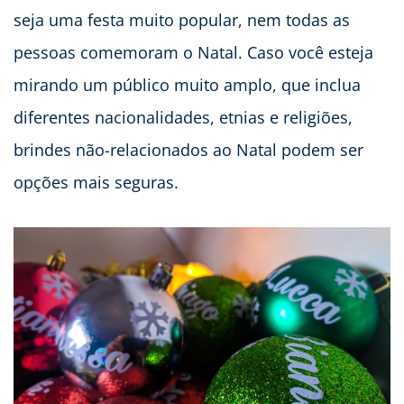
seja uma festa muito popular, nem todas as
pessoas comemoram o Natal. Caso você esteja
mirando um público muito amplo, que inclua
diferentes nacionalidades, etnias e religiões,
brindes não-relacionados ao Natal podem ser
opções mais seguras.