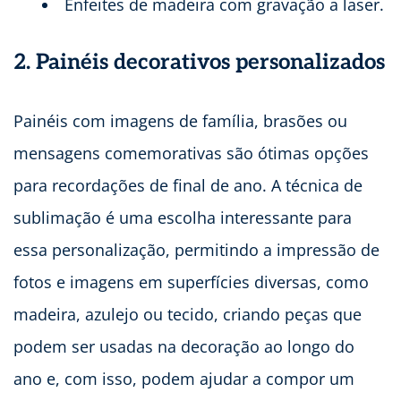
Enfeites de madeira com gravação a laser.
2. Painéis decorativos personalizados
Painéis com imagens de família, brasões ou
mensagens comemorativas são ótimas opções
para recordações de final de ano. A técnica de
sublimação é uma escolha interessante para
essa personalização, permitindo a impressão de
fotos e imagens em superfícies diversas, como
madeira, azulejo ou tecido, criando peças que
podem ser usadas na decoração ao longo do
ano e, com isso, podem ajudar a compor um