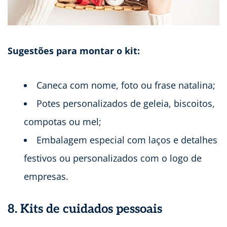
Sugestões para montar o kit:
Caneca com nome, foto ou frase natalina;
Potes personalizados de geleia, biscoitos,
compotas ou mel;
Embalagem especial com laços e detalhes
festivos ou personalizados com o logo de
empresas.
8. Kits de cuidados pessoais