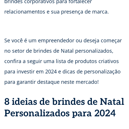
brindes corporativos para fortalecer
relacionamentos e sua presença de marca.
Se você é um empreendedor ou deseja começar
no setor de brindes de Natal personalizados,
confira a seguir uma lista de produtos criativos
para investir em 2024 e dicas de personalização
para garantir destaque neste mercado!
8 ideias de brindes de Natal
Personalizados para 2024