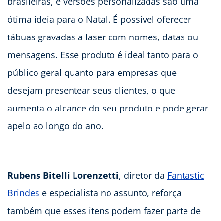
brasileiras, e versões personalizadas são uma
ótima ideia para o Natal. É possível oferecer
tábuas gravadas a laser com nomes, datas ou
mensagens. Esse produto é ideal tanto para o
público geral quanto para empresas que
desejam presentear seus clientes, o que
aumenta o alcance do seu produto e pode gerar
apelo ao longo do ano.
Rubens Bitelli Lorenzetti
, diretor da
Fantastic
Brindes
e especialista no assunto, reforça
também que esses itens podem fazer parte de