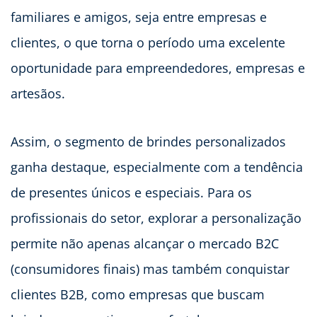
familiares e amigos, seja entre empresas e
clientes, o que torna o período uma excelente
oportunidade para empreendedores, empresas e
artesãos.
Assim, o segmento de brindes personalizados
ganha destaque, especialmente com a tendência
de presentes únicos e especiais. Para os
profissionais do setor, explorar a personalização
permite não apenas alcançar o mercado B2C
(consumidores finais) mas também conquistar
clientes B2B, como empresas que buscam