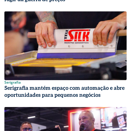
Serigrafia
Serigrafia mantém espaço com automação e abre
oportunidades para pequenos negócios