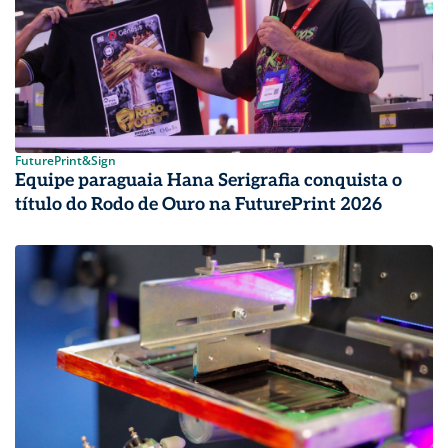
FuturePrint&Sign
Equipe paraguaia Hana Serigrafia conquista o
título do Rodo de Ouro na FuturePrint 2026