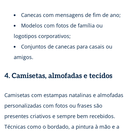
Canecas com mensagens de fim de ano;
Modelos com fotos de família ou
logotipos corporativos;
Conjuntos de canecas para casais ou
amigos.
4. Camisetas, almofadas e tecidos
Camisetas com estampas natalinas e almofadas
personalizadas com fotos ou frases são
presentes criativos e sempre bem recebidos.
Técnicas como o bordado, a pintura à mão e a