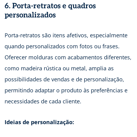
6. Porta-retratos e quadros
personalizados
Porta-retratos são itens afetivos, especialmente
quando personalizados com fotos ou frases.
Oferecer molduras com acabamentos diferentes,
como madeira rústica ou metal, amplia as
possibilidades de vendas e de personalização,
permitindo adaptar o produto às preferências e
necessidades de cada cliente.
Ideias de personalização: