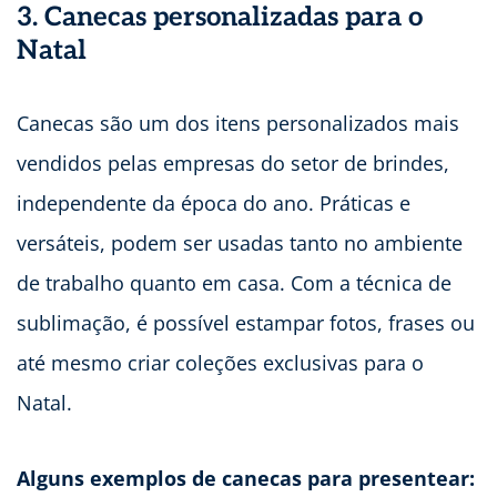
3. Canecas personalizadas para o
Natal
Canecas são um dos itens personalizados mais
vendidos pelas empresas do setor de brindes,
independente da época do ano. Práticas e
versáteis, podem ser usadas tanto no ambiente
de trabalho quanto em casa. Com a técnica de
sublimação, é possível estampar fotos, frases ou
até mesmo criar coleções exclusivas para o
Natal.
Alguns exemplos de canecas para presentear: