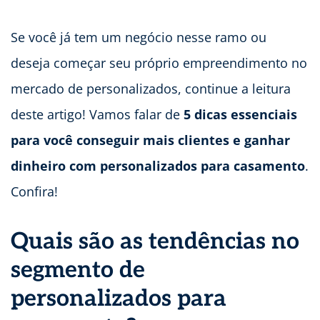
Se você já tem um negócio nesse ramo ou
deseja começar seu próprio empreendimento no
mercado de personalizados, continue a leitura
deste artigo! Vamos falar de
5 dicas essenciais
para você conseguir mais clientes e ganhar
dinheiro com personalizados para casamento
.
Confira!
Quais são as tendências no
segmento de
personalizados para