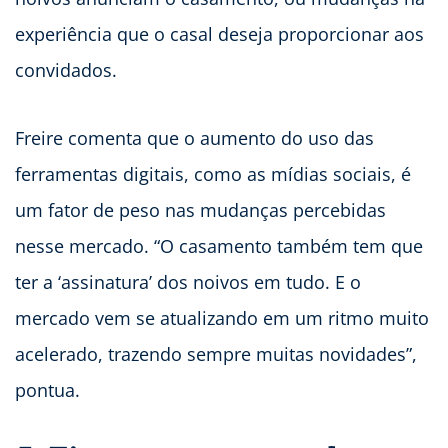
experiência que o casal deseja proporcionar aos
convidados.
Freire comenta que o aumento do uso das
ferramentas digitais, como as mídias sociais, é
um fator de peso nas mudanças percebidas
nesse mercado. “O casamento também tem que
ter a ‘assinatura’ dos noivos em tudo. E o
mercado vem se atualizando em um ritmo muito
acelerado, trazendo sempre muitas novidades”,
pontua.