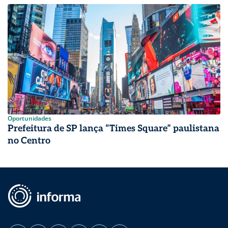
Oportunidades
Prefeitura de SP lança “Times Square” paulistana
no Centro