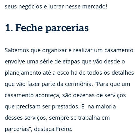
seus negócios e lucrar nesse mercado!
1. Feche parcerias
Sabemos que organizar e realizar um casamento
envolve uma série de etapas que vão desde o
planejamento até a escolha de todos os detalhes
que vão fazer parte da cerimônia. “Para que um
casamento aconteça, são dezenas de serviços
que precisam ser prestados. E, na maioria
desses serviços, sempre se trabalha em
parcerias”, destaca Freire.