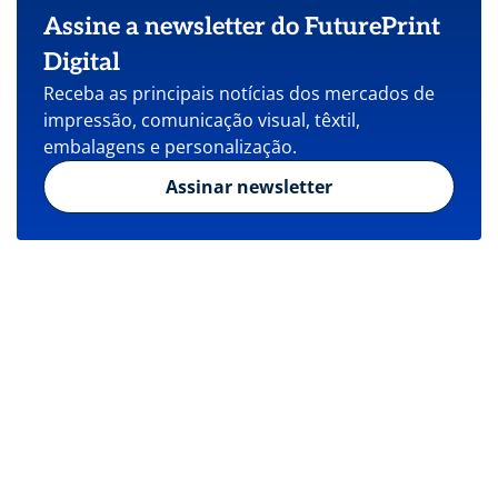
Assine a newsletter do FuturePrint
Digital
Receba as principais notícias dos mercados de
impressão, comunicação visual, têxtil,
embalagens e personalização.
Assinar newsletter