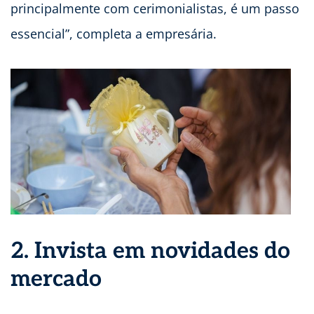
principalmente com cerimonialistas, é um passo
essencial”, completa a empresária.
2. Invista em novidades do
mercado