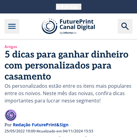
Artigos
5 dicas para ganhar dinheiro
com personalizados para
casamento
Os personalizados estão entre os itens mais populares
entre os noivos. Neste mês das noivas, confira dicas
importantes para lucrar nesse segmento!
Redação FuturePrint&Sign
Por
25/05/2022 19:00
•
Atualizado em 04/11/2024 15:53