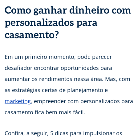
Como ganhar dinheiro com
personalizados para
casamento?
Em um primeiro momento, pode parecer
desafiador encontrar oportunidades para
aumentar os rendimentos nessa área. Mas, com
as estratégias certas de planejamento e
marketing
, empreender com personalizados para
casamento fica bem mais fácil.
Confira, a seguir, 5 dicas para impulsionar os