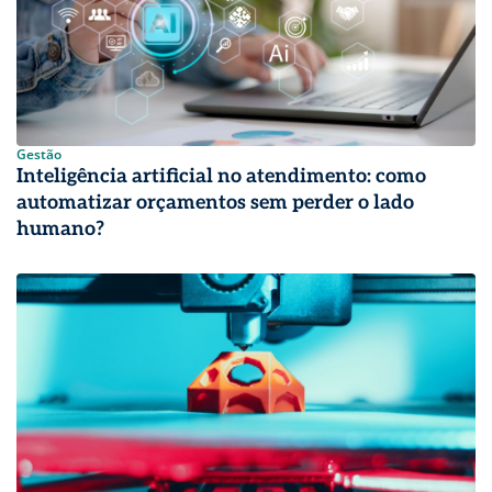
Gestão
Inteligência artificial no atendimento: como
automatizar orçamentos sem perder o lado
humano?