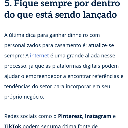
5. Fique sempre por dentro
do que está sendo lançado
A última dica para ganhar dinheiro com
personalizados para casamento é: atualize-se
sempre! A
internet
é uma grande aliada nesse
processo, já que as plataformas digitais podem
ajudar o empreendedor a encontrar referências e
tendências do setor para incorporar em seu
próprio negócio.
Redes sociais como o
Pinterest
,
Instagram
e
TikTok
podem ser uma ótima fonte de