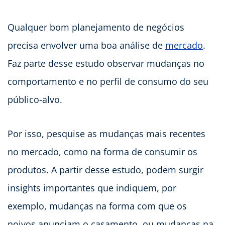
Qualquer bom planejamento de negócios
precisa envolver uma boa análise de
mercado
.
Faz parte desse estudo observar mudanças no
comportamento e no perfil de consumo do seu
público-alvo.
Por isso, pesquise as mudanças mais recentes
no mercado, como na forma de consumir os
produtos. A partir desse estudo, podem surgir
insights importantes que indiquem, por
exemplo, mudanças na forma com que os
noivos anunciam o casamento, ou mudanças na