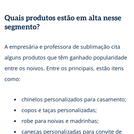
Quais produtos estão em alta nesse
segmento?
A empresária e professora de sublimação cita
alguns produtos que têm ganhado popularidade
entre os noivos. Entre os principais, estão itens
como:
chinelos personalizados para casamento;
copos e taças personalizadas;
robe para noivas e madrinhas;
canecas personalizadas para convite de