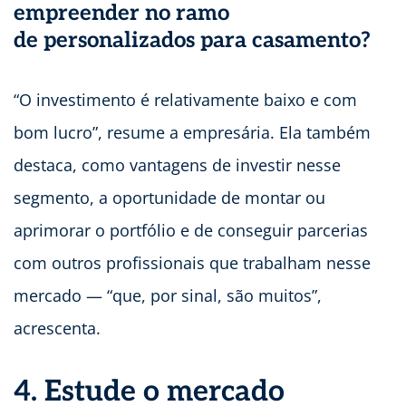
empreender no ramo
de personalizados para casamento?
“O investimento é relativamente baixo e com
bom lucro”, resume a empresária. Ela também
destaca, como vantagens de investir nesse
segmento, a oportunidade de montar ou
aprimorar o portfólio e de conseguir parcerias
com outros profissionais que trabalham nesse
mercado — “que, por sinal, são muitos”,
acrescenta.
4. Estude o mercado