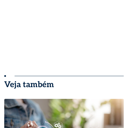
Veja também