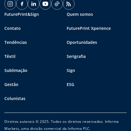
FuturePrint&Sign
Quem somos
Contato
FuturePrint Xperience
Tendências
Oportunidades
Têxtil
Serigrafia
Sublimação
Sign
Gestão
ESG
Colunistas
Direitos autorais © 2025. Todos os direitos reservados. Informa
Markets, uma divisão comercial da Informa PLC.