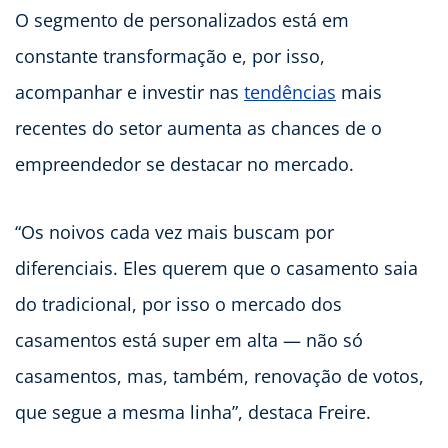
O segmento de personalizados está em
constante transformação e, por isso,
acompanhar e investir nas
tendências
mais
recentes do setor aumenta as chances de o
empreendedor se destacar no mercado.
“Os noivos cada vez mais buscam por
diferenciais. Eles querem que o casamento saia
do tradicional, por isso o mercado dos
casamentos está super em alta — não só
casamentos, mas, também, renovação de votos,
que segue a mesma linha”, destaca Freire.