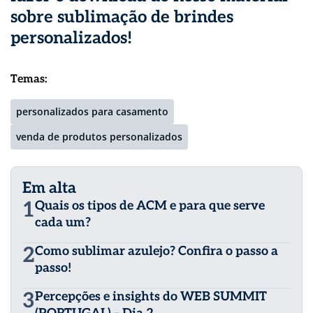
sobre
sublimação de brindes
personalizados
!
Temas:
personalizados para casamento
venda de produtos personalizados
Em alta
1
Quais os tipos de ACM e para que serve
cada um?
2
Como sublimar azulejo? Confira o passo a
passo!
3
Percepções e insights do WEB SUMMIT