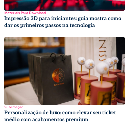
Materiais Para Download
Impressão 3D para iniciantes: guia mostra como
dar os primeiros passos na tecnologia
Sublimação
Personalização de luxo: como elevar seu ticket
médio com acabamentos premium