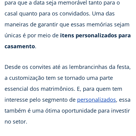
para que a data seja memorável tanto para o
casal quanto para os convidados. Uma das
maneiras de garantir que essas memórias sejam
únicas é por meio de
itens personalizados para
casamento
.
Desde os convites até as lembrancinhas da festa,
a customização tem se tornado uma parte
essencial dos matrimônios. E, para quem tem
interesse pelo segmento de
personalizados
, essa
também é uma ótima oportunidade para investir
no setor.