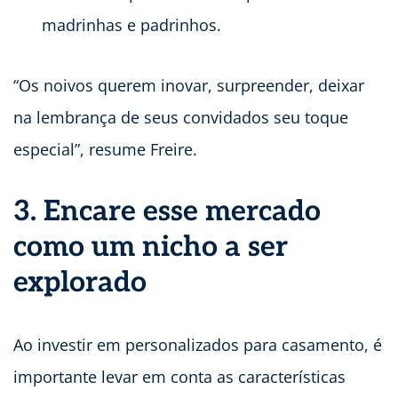
madrinhas e padrinhos.
“Os noivos querem inovar, surpreender, deixar
na lembrança de seus convidados seu toque
especial”, resume Freire.
3. Encare esse mercado
como um nicho a ser
explorado
Ao investir em personalizados para casamento, é
importante levar em conta as características