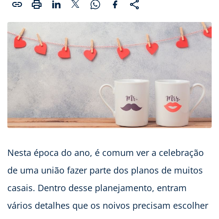
Nesta época do ano, é comum ver a celebração
de uma união fazer parte dos planos de muitos
casais. Dentro desse planejamento, entram
vários detalhes que os noivos precisam escolher