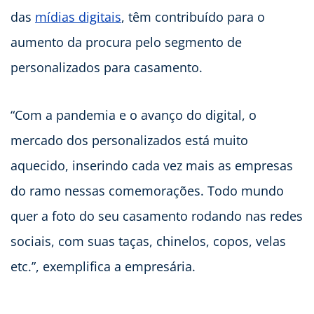
das
mídias digitais
, têm contribuído para o
aumento da procura pelo segmento de
personalizados para casamento.
“Com a pandemia e o avanço do digital, o
mercado dos personalizados está muito
aquecido, inserindo cada vez mais as empresas
do ramo nessas comemorações. Todo mundo
quer a foto do seu casamento rodando nas redes
sociais, com suas taças, chinelos, copos, velas
etc.”, exemplifica a empresária.