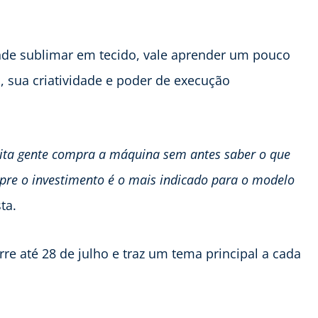
nde sublimar em tecido, vale aprender um pouco
 sua criatividade e poder de execução
ita gente compra a máquina sem antes saber o que
mpre o investimento é o mais indicado para o modelo
sta.
re até 28 de julho e traz um tema principal a cada