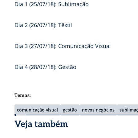
Dia 1 (25/07/18): Sublimação
Dia 2 (26/07/18): Têxtil
Dia 3 (27/07/18): Comunicação Visual
Dia 4 (28/07/18): Gestão
Temas:
comunicação visual
gestão
novos negócios
sublima
Veja também