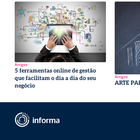
Artigos
5 ferramentas online de gestão
Artigos
que facilitam o dia a dia do seu
ARTE PA
negócio