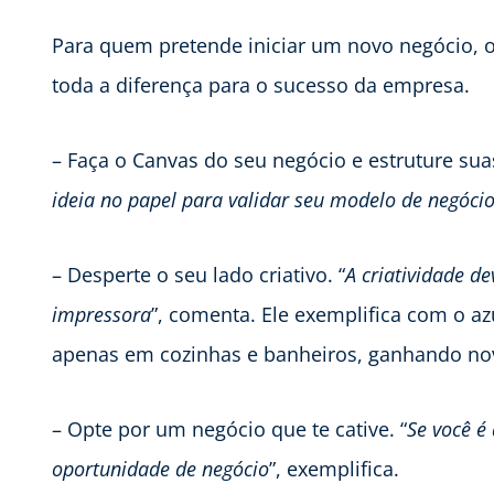
Para quem pretende iniciar um novo negócio, o
toda a diferença para o sucesso da empresa.
– Faça o Canvas do seu negócio e estruture suas
ideia no papel para validar seu modelo de negóci
– Desperte o seu lado criativo. “
A criatividade d
impressora
”, comenta. Ele exemplifica com o a
apenas em cozinhas e banheiros, ganhando nov
– Opte por um negócio que te cative. “
Se você é
oportunidade de negócio
”, exemplifica.