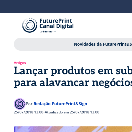
Novidades da FuturePrint&S
Artigos
Lançar produtos em su
para alavancar negócio
Redação FuturePrint&Sign
Por
25/07/2018 13:00
•
Atualizado em 25/07/2018 13:00