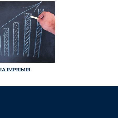
RA IMPRIMIR