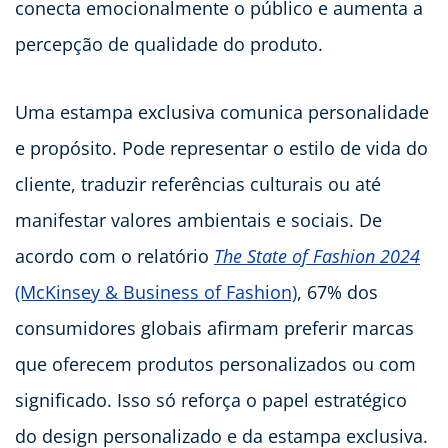
conecta emocionalmente o público e aumenta a
percepção de qualidade do produto.
Uma estampa exclusiva comunica personalidade
e propósito. Pode representar o estilo de vida do
cliente, traduzir referências culturais ou até
manifestar valores ambientais e sociais. De
acordo com o relatório
The State of Fashion 2024
(McKinsey & Business of Fashion)
, 67% dos
consumidores globais afirmam preferir marcas
que oferecem produtos personalizados ou com
significado. Isso só reforça o papel estratégico
do design personalizado e da estampa exclusiva.