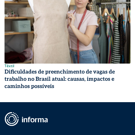
Têxtil
Dificuldades de preenchimento de vagas de
trabalho no Brasil atual: causas, impactos e
caminhos possíveis