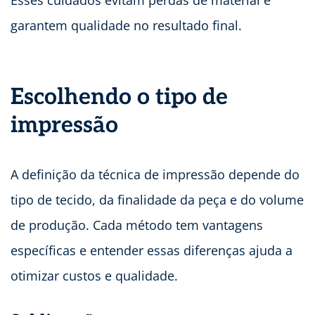
Esses cuidados evitam perdas de material e
garantem qualidade no resultado final.
Escolhendo o tipo de
impressão
A definição da técnica de impressão depende do
tipo de tecido, da finalidade da peça e do volume
de produção. Cada método tem vantagens
específicas e entender essas diferenças ajuda a
otimizar custos e qualidade.