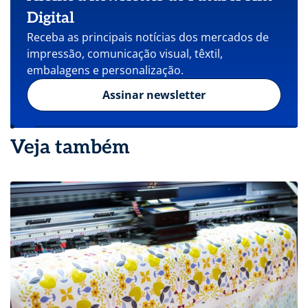
Digital
Receba as principais notícias dos mercados de
impressão, comunicação visual, têxtil,
embalagens e personalização.
Assinar newsletter
Veja também