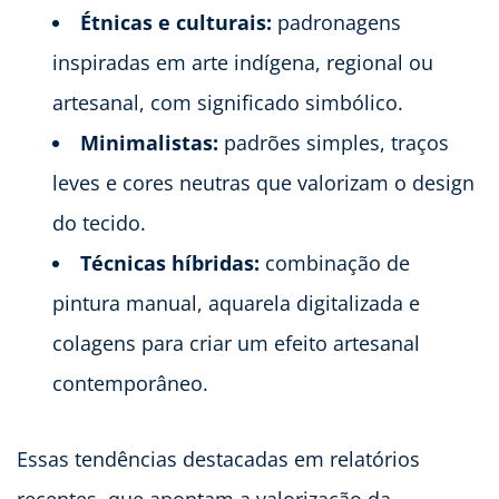
Étnicas e culturais:
padronagens
inspiradas em arte indígena, regional ou
artesanal, com significado simbólico.
Minimalistas:
padrões simples, traços
leves e cores neutras que valorizam o design
do tecido.
Técnicas híbridas:
combinação de
pintura manual, aquarela digitalizada e
colagens para criar um efeito artesanal
contemporâneo.
Essas tendências destacadas em relatórios