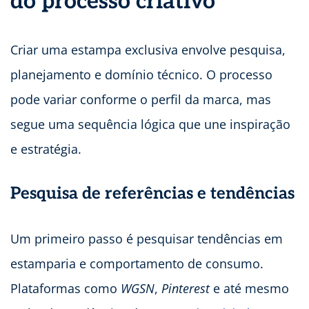
do processo criativo
Criar uma estampa exclusiva envolve pesquisa,
planejamento e domínio técnico. O processo
pode variar conforme o perfil da marca, mas
segue uma sequência lógica que une inspiração
e estratégia.
Pesquisa de referências e tendências
Um primeiro passo é pesquisar tendências em
estamparia e comportamento de consumo.
Plataformas como
WGSN
,
Pinterest
e até mesmo