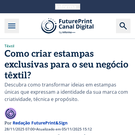
Têxtil
Como criar estampas
exclusivas para o seu negócio
têxtil?
Descubra como transformar ideias em estampas
únicas que expressam a identidade da sua marca com
criatividade, técnica e propósito.
Redação FuturePrint&Sign
Por
28/11/2025 07:00
•
Atualizado em 05/11/2025 15:12