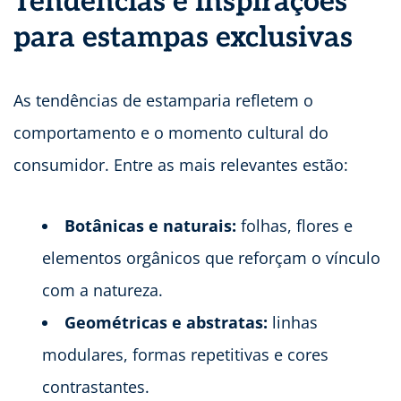
Tendências e inspirações
para estampas exclusivas
As tendências de estamparia refletem o
comportamento e o momento cultural do
consumidor. Entre as mais relevantes estão:
Botânicas e naturais:
folhas, flores e
elementos orgânicos que reforçam o vínculo
com a natureza.
Geométricas e abstratas:
linhas
modulares, formas repetitivas e cores
contrastantes.