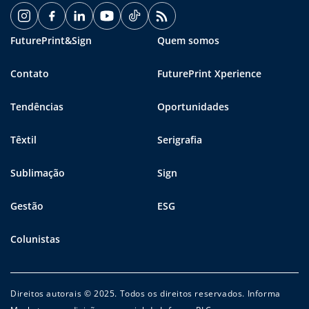
FuturePrint&Sign
Quem somos
Contato
FuturePrint Xperience
Tendências
Oportunidades
Têxtil
Serigrafia
Sublimação
Sign
Gestão
ESG
Colunistas
Direitos autorais © 2025. Todos os direitos reservados. Informa