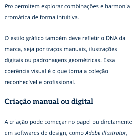
Pro
permitem explorar combinações e harmonia
cromática de forma intuitiva.
O estilo gráfico também deve refletir o DNA da
marca, seja por traços manuais, ilustrações
digitais ou padronagens geométricas. Essa
coerência visual é o que torna a coleção
reconhecível e profissional.
Criação manual ou digital
A criação pode começar no papel ou diretamente
em softwares de design, como
Adobe Illustrator
,