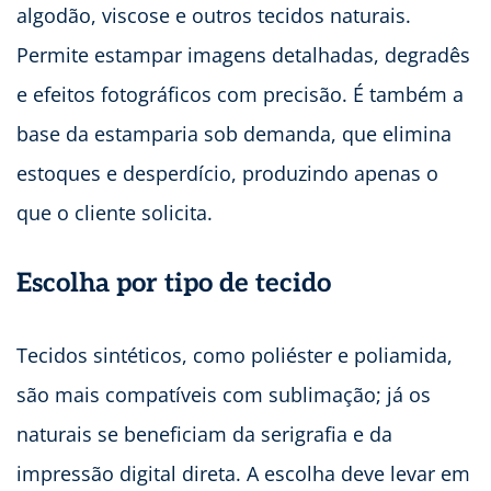
algodão, viscose e outros tecidos naturais.
Permite estampar imagens detalhadas, degradês
e efeitos fotográficos com precisão. É também a
base da estamparia sob demanda, que elimina
estoques e desperdício, produzindo apenas o
que o cliente solicita.
Escolha por tipo de tecido
Tecidos sintéticos, como poliéster e poliamida,
são mais compatíveis com sublimação; já os
naturais se beneficiam da serigrafia e da
impressão digital direta. A escolha deve levar em