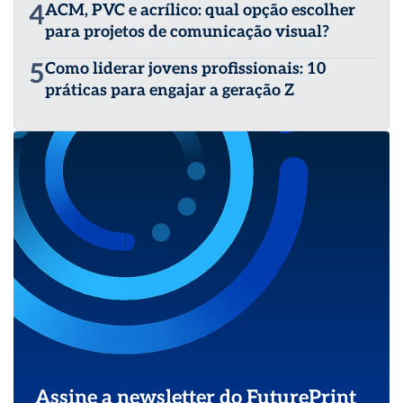
4
ACM, PVC e acrílico: qual opção escolher
para projetos de comunicação visual?
5
Como liderar jovens profissionais: 10
práticas para engajar a geração Z
Assine a newsletter do FuturePrint