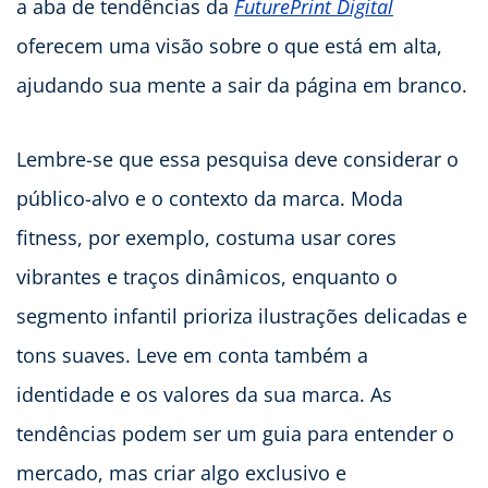
a aba de tendências da
FuturePrint Digital
oferecem uma visão sobre o que está em alta,
ajudando sua mente a sair da página em branco.
Lembre-se que essa pesquisa deve considerar o
público-alvo e o contexto da marca. Moda
fitness, por exemplo, costuma usar cores
vibrantes e traços dinâmicos, enquanto o
segmento infantil prioriza ilustrações delicadas e
tons suaves. Leve em conta também a
identidade e os valores da sua marca. As
tendências podem ser um guia para entender o
mercado, mas criar algo exclusivo e