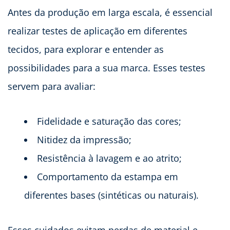
Antes da produção em larga escala, é essencial
realizar testes de aplicação em diferentes
tecidos, para explorar e entender as
possibilidades para a sua marca. Esses testes
servem para avaliar:
Fidelidade e saturação das cores;
Nitidez da impressão;
Resistência à lavagem e ao atrito;
Comportamento da estampa em
diferentes bases (sintéticas ou naturais).