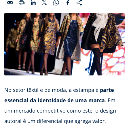
No setor têxtil e de moda, a estampa é
parte
essencial da identidade de uma marca
. Em
um mercado competitivo como este, o design
autoral é um diferencial que agrega valor,