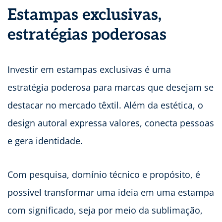
Estampas exclusivas,
estratégias poderosas
Investir em estampas exclusivas é uma
estratégia poderosa para marcas que desejam se
destacar no mercado têxtil. Além da estética, o
design autoral expressa valores, conecta pessoas
e gera identidade.
Com pesquisa, domínio técnico e propósito, é
possível transformar uma ideia em uma estampa
com significado, seja por meio da sublimação,