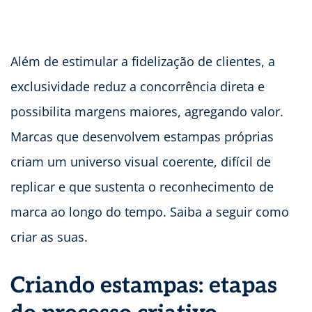
Além de estimular a fidelização de clientes, a
exclusividade reduz a concorrência direta e
possibilita margens maiores, agregando valor.
Marcas que desenvolvem estampas próprias
criam um universo visual coerente, difícil de
replicar e que sustenta o reconhecimento de
marca ao longo do tempo. Saiba a seguir como
criar as suas.
Criando estampas: etapas