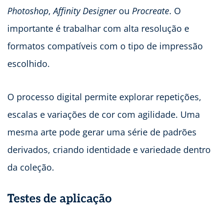
Photoshop
,
Affinity Designer
ou
Procreate
. O
importante é trabalhar com alta resolução e
formatos compatíveis com o tipo de impressão
escolhido.
O processo digital permite explorar repetições,
escalas e variações de cor com agilidade. Uma
mesma arte pode gerar uma série de padrões
derivados, criando identidade e variedade dentro
da coleção.
Testes de aplicação