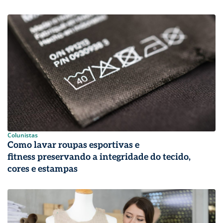
Colunistas
Como lavar roupas esportivas e
fitness preservando a integridade do tecido,
cores e estampas