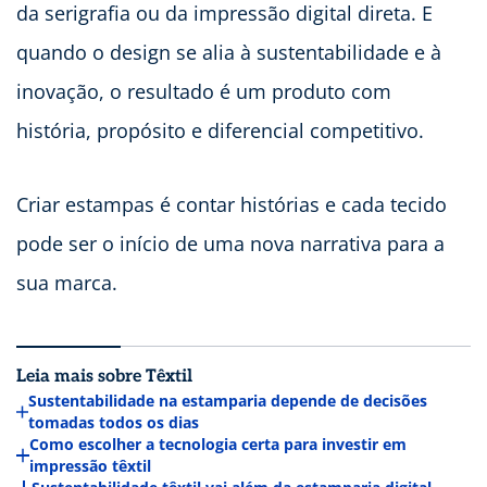
da serigrafia ou da impressão digital direta. E
quando o design se alia à sustentabilidade e à
inovação, o resultado é um produto com
história, propósito e diferencial competitivo.
Criar estampas é contar histórias e cada tecido
pode ser o início de uma nova narrativa para a
sua marca.
Leia mais sobre Têxtil
Sustentabilidade na estamparia depende de decisões
tomadas todos os dias
Como escolher a tecnologia certa para investir em
impressão têxtil