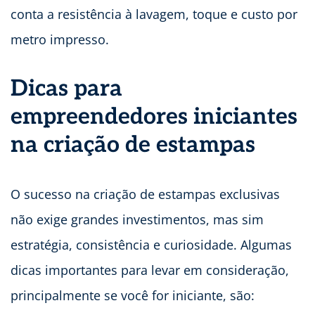
conta a resistência à lavagem, toque e custo por
metro impresso.
Dicas para
empreendedores iniciantes
na criação de estampas
O sucesso na criação de estampas exclusivas
não exige grandes investimentos, mas sim
estratégia, consistência e curiosidade. Algumas
dicas importantes para levar em consideração,
principalmente se você for iniciante, são: