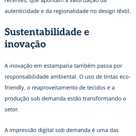
recentes, que apontam a valorização da
autenticidade e da regionalidade no design têxtil.
Sustentabilidade e
inovação
A inovação em estamparia também passa por
responsabilidade ambiental. O uso de tintas eco-
friendly, o reaproveitamento de tecidos e a
produção sob demanda estão transformando o
setor.
A impressão digital sob demanda é uma das