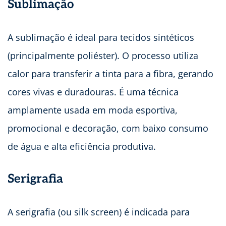
Sublimação
A sublimação é ideal para tecidos sintéticos
(principalmente poliéster). O processo utiliza
calor para transferir a tinta para a fibra, gerando
cores vivas e duradouras. É uma técnica
amplamente usada em moda esportiva,
promocional e decoração, com baixo consumo
de água e alta eficiência produtiva.
Serigrafia
A serigrafia (ou silk screen) é indicada para