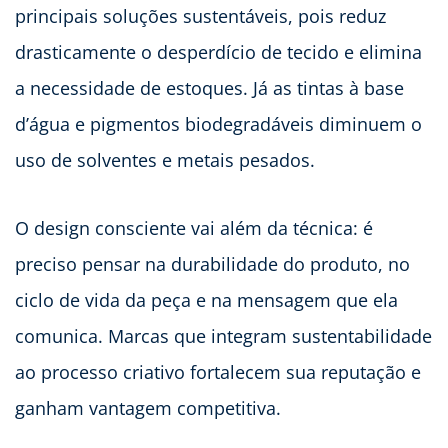
principais soluções sustentáveis, pois reduz
drasticamente o desperdício de tecido e elimina
a necessidade de estoques. Já as tintas à base
d’água e pigmentos biodegradáveis diminuem o
uso de solventes e metais pesados.
O design consciente vai além da técnica: é
preciso pensar na durabilidade do produto, no
ciclo de vida da peça e na mensagem que ela
comunica. Marcas que integram sustentabilidade
ao processo criativo fortalecem sua reputação e
ganham vantagem competitiva.