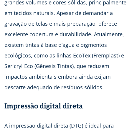
grandes volumes e cores sólidas, principalmente
em tecidos naturais. Apesar de demandar a
gravação de telas e mais preparação, oferece
excelente cobertura e durabilidade. Atualmente,
existem tintas à base d’água e pigmentos
ecológicos, como as linhas EcoTex (Fremplast) e
Sericryl Eco (Gênesis Tintas), que reduzem
impactos ambientais embora ainda exijam
descarte adequado de resíduos sólidos.
Impressão digital direta
A impressão digital direta (DTG) é ideal para