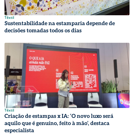
Têxtil
Sustentabilidade na estamparia depende de
decisões tomadas todos os dias
Têxtil
Criação de estampas x IA: ‘O novo luxo será
aquilo que é genuíno, feito à mão’, destaca
especialista