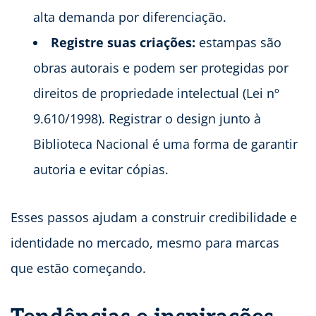
alta demanda por diferenciação.
Registre suas criações:
estampas são
obras autorais e podem ser protegidas por
direitos de propriedade intelectual (Lei nº
9.610/1998). Registrar o design junto à
Biblioteca Nacional é uma forma de garantir
autoria e evitar cópias.
Esses passos ajudam a construir credibilidade e
identidade no mercado, mesmo para marcas
que estão começando.