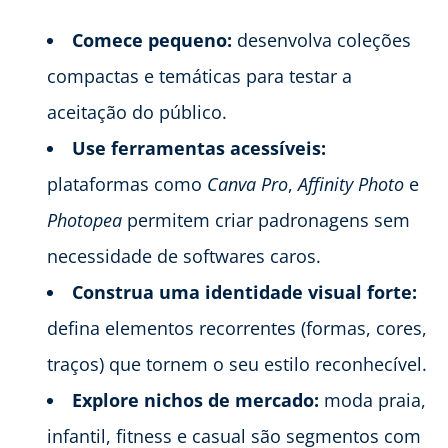
Comece pequeno:
desenvolva coleções
compactas e temáticas para testar a
aceitação do público.
Use ferramentas acessíveis:
plataformas como
Canva Pro
,
Affinity Photo
e
Photopea
permitem criar padronagens sem
necessidade de softwares caros.
Construa uma identidade visual forte:
defina elementos recorrentes (formas, cores,
traços) que tornem o seu estilo reconhecível.
Explore nichos de mercado:
moda praia,
infantil, fitness e casual são segmentos com