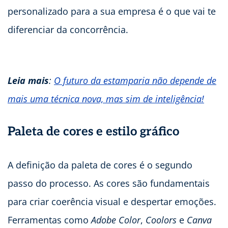
personalizado para a sua empresa é o que vai te
diferenciar da concorrência.
Leia mais
:
O futuro da estamparia não depende de
mais uma técnica nova, mas sim de inteligência!
Paleta de cores e estilo gráfico
A definição da paleta de cores é o segundo
passo do processo. As cores são fundamentais
para criar coerência visual e despertar emoções.
Ferramentas como
Adobe Color
,
Coolors
e
Canva