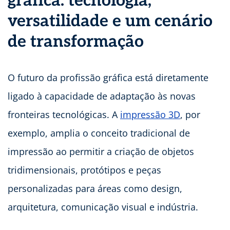
gráfica: tecnologia,
versatilidade e um cenário
de transformação
O futuro da profissão gráfica está diretamente
ligado à capacidade de adaptação às novas
fronteiras tecnológicas. A
impressão 3D
, por
exemplo, amplia o conceito tradicional de
impressão ao permitir a criação de objetos
tridimensionais, protótipos e peças
personalizadas para áreas como design,
arquitetura, comunicação visual e indústria.