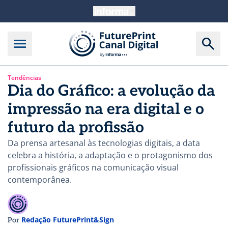
Tendências
Dia do Gráfico: a evolução da
impressão na era digital e o
futuro da profissão
Da prensa artesanal às tecnologias digitais, a data
celebra a história, a adaptação e o protagonismo dos
profissionais gráficos na comunicação visual
contemporânea.
Redação FuturePrint&Sign
Por