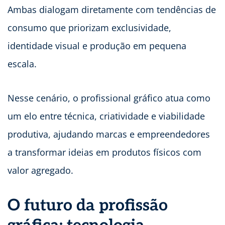
Ambas dialogam diretamente com tendências de
consumo que priorizam exclusividade,
identidade visual e produção em pequena
escala.
Nesse cenário, o profissional gráfico atua como
um elo entre técnica, criatividade e viabilidade
produtiva, ajudando marcas e empreendedores
a transformar ideias em produtos físicos com
valor agregado.
O futuro da profissão