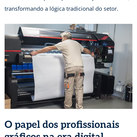
transformando a lógica tradicional do setor.
O papel dos profissionais