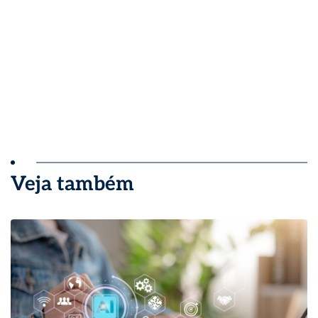
Veja também