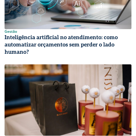
Gestão
Inteligência artificial no atendimento: como
automatizar orçamentos sem perder o lado
humano?