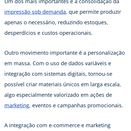
Um dos mais importantes é a consolidação da
impressão sob demanda
, que permite produzir
apenas o necessário, reduzindo estoques,
desperdícios e custos operacionais.
Outro movimento importante é a personalização
em massa. Com o uso de dados variáveis e
integração com sistemas digitais, tornou-se
possível criar materiais únicos em larga escala,
algo especialmente valorizado em ações de
marketing
, eventos e campanhas promocionais.
A integração com e-commerce e marketing