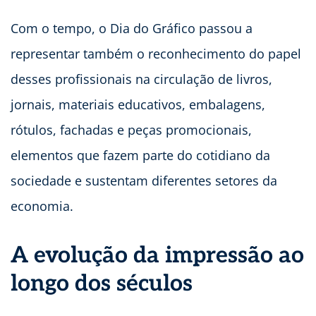
Com o tempo, o Dia do Gráfico passou a
representar também o reconhecimento do papel
desses profissionais na circulação de livros,
jornais, materiais educativos, embalagens,
rótulos, fachadas e peças promocionais,
elementos que fazem parte do cotidiano da
sociedade e sustentam diferentes setores da
economia.
A evolução da impressão ao
longo dos séculos