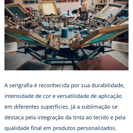
A serigrafia é reconhecida por sua durabilidade,
intensidade de cor e versatilidade de aplicação
em diferentes superfícies. Já a sublimação se
destaca pela integração da tinta ao tecido e pela
qualidade final em produtos personalizados.