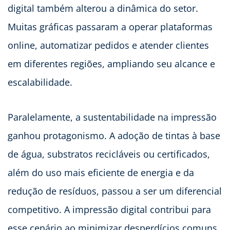
digital também alterou a dinâmica do setor.
Muitas gráficas passaram a operar plataformas
online, automatizar pedidos e atender clientes
em diferentes regiões, ampliando seu alcance e
escalabilidade.
Paralelamente, a sustentabilidade na impressão
ganhou protagonismo. A adoção de tintas à base
de água, substratos recicláveis ou certificados,
além do uso mais eficiente de energia e da
redução de resíduos, passou a ser um diferencial
competitivo. A impressão digital contribui para
esse cenário ao minimizar desperdícios comuns