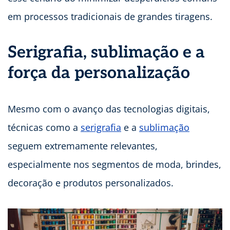
em processos tradicionais de grandes tiragens.
Serigrafia, sublimação e a
força da personalização
Mesmo com o avanço das tecnologias digitais,
técnicas como a
serigrafia
e a
sublimação
seguem extremamente relevantes,
especialmente nos segmentos de moda, brindes,
decoração e produtos personalizados.