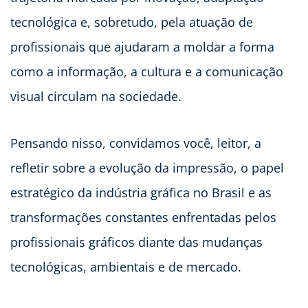
tecnológica e, sobretudo, pela atuação de
profissionais que ajudaram a moldar a forma
como a informação, a cultura e a comunicação
visual circulam na sociedade.
Pensando nisso, convidamos você, leitor, a
refletir sobre a evolução da impressão, o papel
estratégico da indústria gráfica no Brasil e as
transformações constantes enfrentadas pelos
profissionais gráficos diante das mudanças
tecnológicas, ambientais e de mercado.