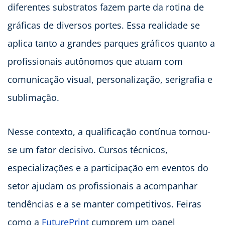
diferentes substratos fazem parte da rotina de
gráficas de diversos portes. Essa realidade se
aplica tanto a grandes parques gráficos quanto a
profissionais autônomos que atuam com
comunicação visual, personalização, serigrafia e
sublimação.
Nesse contexto, a qualificação contínua tornou-
se um fator decisivo. Cursos técnicos,
especializações e a participação em eventos do
setor ajudam os profissionais a acompanhar
tendências e a se manter competitivos. Feiras
como a
FuturePrint
cumprem um papel