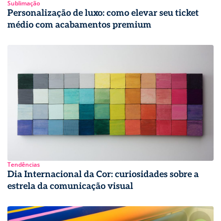
Sublimação
Personalização de luxo: como elevar seu ticket
médio com acabamentos premium
Tendências
Dia Internacional da Cor: curiosidades sobre a
estrela da comunicação visual