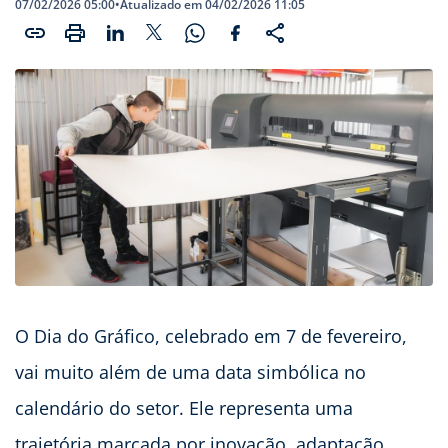
07/02/2026 05:00
•
Atualizado em 04/02/2026 11:05
O Dia do Gráfico, celebrado em 7 de fevereiro,
vai muito além de uma data simbólica no
calendário do setor. Ele representa uma
trajetória marcada por inovação, adaptação