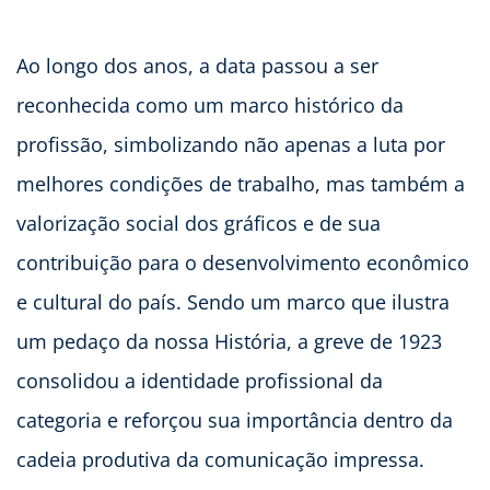
Ao longo dos anos, a data passou a ser
reconhecida como um marco histórico da
profissão, simbolizando não apenas a luta por
melhores condições de trabalho, mas também a
valorização social dos gráficos e de sua
contribuição para o desenvolvimento econômico
e cultural do país. Sendo um marco que ilustra
um pedaço da nossa História, a greve de 1923
consolidou a identidade profissional da
categoria e reforçou sua importância dentro da
cadeia produtiva da comunicação impressa.