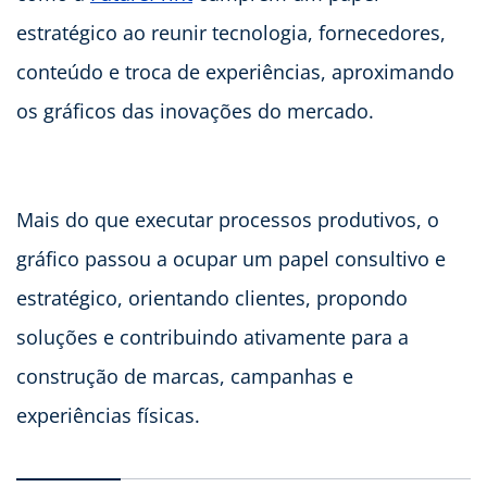
estratégico ao reunir tecnologia, fornecedores,
conteúdo e troca de experiências, aproximando
os gráficos das inovações do mercado.
Mais do que executar processos produtivos, o
gráfico passou a ocupar um papel consultivo e
estratégico, orientando clientes, propondo
soluções e contribuindo ativamente para a
construção de marcas, campanhas e
experiências físicas.