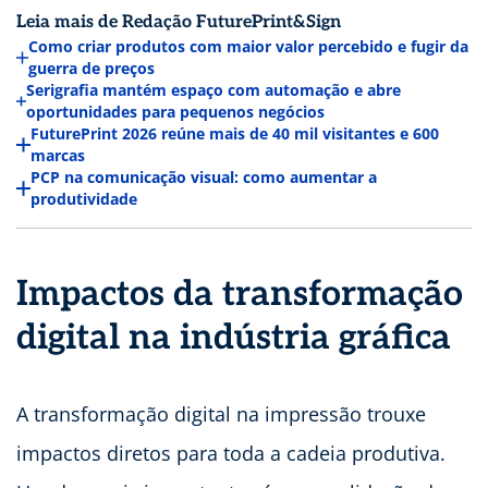
Leia mais de Redação FuturePrint&Sign
Como criar produtos com maior valor percebido e fugir da
guerra de preços
Serigrafia mantém espaço com automação e abre
oportunidades para pequenos negócios
FuturePrint 2026 reúne mais de 40 mil visitantes e 600
marcas
PCP na comunicação visual: como aumentar a
produtividade
Impactos da transformação
digital na indústria gráfica
A transformação digital na impressão trouxe
impactos diretos para toda a cadeia produtiva.