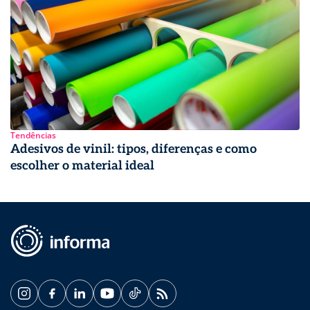
Tendências
Adesivos de vinil: tipos, diferenças e como
escolher o material ideal