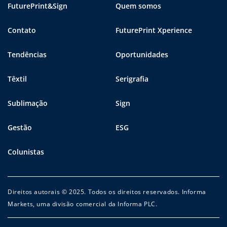
FuturePrint&Sign
Quem somos
Contato
FuturePrint Xperience
Tendências
Oportunidades
Têxtil
Serigrafia
Sublimação
Sign
Gestão
ESG
Colunistas
Direitos autorais © 2025. Todos os direitos reservados. Informa
Markets, uma divisão comercial da Informa PLC.