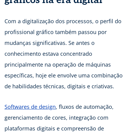
gráficos na era digital
Com a digitalização dos processos, o perfil do
profissional gráfico também passou por
mudanças significativas. Se antes o
conhecimento estava concentrado
principalmente na operação de máquinas
específicas, hoje ele envolve uma combinação
de habilidades técnicas, digitais e criativas.
Softwares de design
, fluxos de automação,
gerenciamento de cores, integração com
plataformas digitais e compreensão de