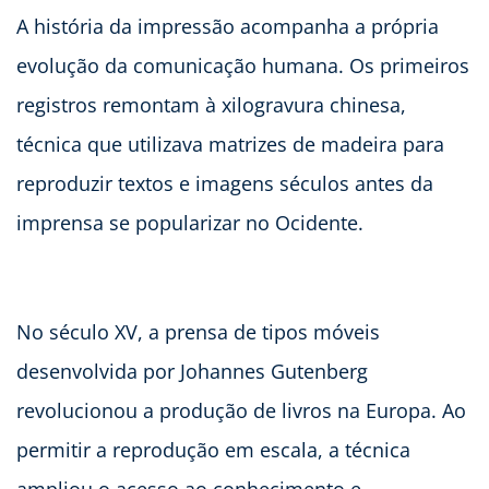
A história da impressão acompanha a própria
evolução da comunicação humana. Os primeiros
registros remontam à xilogravura chinesa,
técnica que utilizava matrizes de madeira para
reproduzir textos e imagens séculos antes da
imprensa se popularizar no Ocidente.
No século XV, a prensa de tipos móveis
desenvolvida por Johannes Gutenberg
revolucionou a produção de livros na Europa. Ao
permitir a reprodução em escala, a técnica