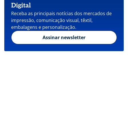
Digital
Receba as principais notícias dos mercados de
impressão, comunicação visual, têxtil,
embalagens e personalização.
Assinar newsletter