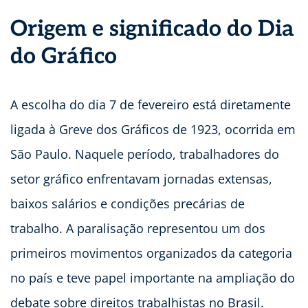
Origem e significado do Dia
do Gráfico
A escolha do dia 7 de fevereiro está diretamente
ligada à Greve dos Gráficos de 1923, ocorrida em
São Paulo. Naquele período, trabalhadores do
setor gráfico enfrentavam jornadas extensas,
baixos salários e condições precárias de
trabalho. A paralisação representou um dos
primeiros movimentos organizados da categoria
no país e teve papel importante na ampliação do
debate sobre direitos trabalhistas no Brasil.