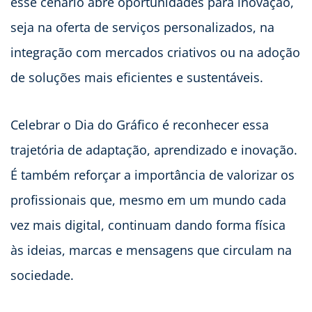
esse cenário abre oportunidades para inovação,
seja na oferta de serviços personalizados, na
integração com mercados criativos ou na adoção
de soluções mais eficientes e sustentáveis.
Celebrar o Dia do Gráfico é reconhecer essa
trajetória de adaptação, aprendizado e inovação.
É também reforçar a importância de valorizar os
profissionais que, mesmo em um mundo cada
vez mais digital, continuam dando forma física
às ideias, marcas e mensagens que circulam na
sociedade.