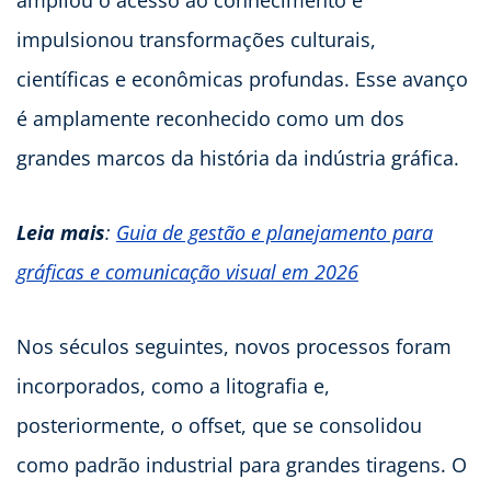
ampliou o acesso ao conhecimento e
impulsionou transformações culturais,
científicas e econômicas profundas. Esse avanço
é amplamente reconhecido como um dos
grandes marcos da história da indústria gráfica.
Leia mais
:
Guia de gestão e planejamento para
gráficas e comunicação visual em 2026
Nos séculos seguintes, novos processos foram
incorporados, como a litografia e,
posteriormente, o offset, que se consolidou
como padrão industrial para grandes tiragens. O