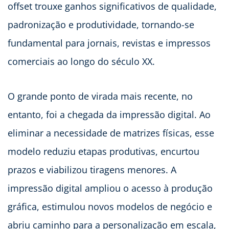
offset trouxe ganhos significativos de qualidade,
padronização e produtividade, tornando-se
fundamental para jornais, revistas e impressos
comerciais ao longo do século XX.
O grande ponto de virada mais recente, no
entanto, foi a chegada da impressão digital. Ao
eliminar a necessidade de matrizes físicas, esse
modelo reduziu etapas produtivas, encurtou
prazos e viabilizou tiragens menores. A
impressão digital ampliou o acesso à produção
gráfica, estimulou novos modelos de negócio e
abriu caminho para a personalização em escala,