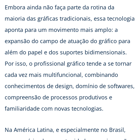
Embora ainda não faça parte da rotina da
maioria das gráficas tradicionais, essa tecnologia
aponta para um movimento mais amplo: a
expansão do campo de atuação do gráfico para
além do papel e dos suportes bidimensionais.
Por isso, o profissional gráfico tende a se tornar
cada vez mais multifuncional, combinando
conhecimentos de design, domínio de softwares,
compreensão de processos produtivos e
familiaridade com novas tecnologias.
Na América Latina, e especialmente no Brasil,