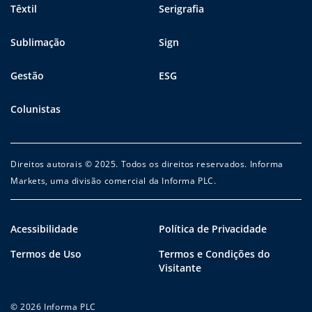
Têxtil
Serigrafia
Sublimação
Sign
Gestão
ESG
Colunistas
Direitos autorais © 2025. Todos os direitos reservados. Informa
Markets, uma divisão comercial da Informa PLC.
Acessibilidade
Política de Privacidade
Termos de Uso
Termos e Condições do
Visitante
© 2026 Informa PLC