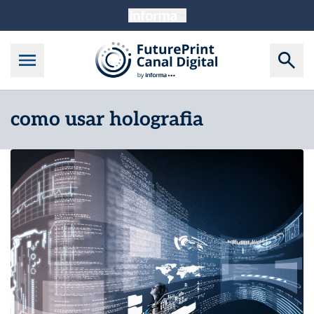
como usar holografia