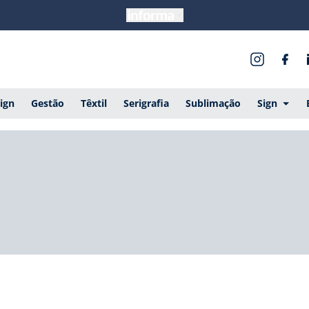
ign
Gestão
Têxtil
Serigrafia
Sublimação
Sign