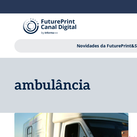
Novidades da FuturePrint&S
ambulância