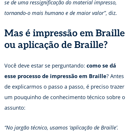
se de uma ressignificação do material impresso,
tornando-o mais humano e de maior valor”
, diz.
Mas é impressão em Braille
ou aplicação de Braille?
Você deve estar se perguntando:
como se dá
esse processo de impressão em Braille
? Antes
de explicarmos o passo a passo, é preciso trazer
um pouquinho de conhecimento técnico sobre o
assunto:
“No jargão técnico, usamos ‘aplicação de Braille’.