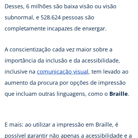
Desses, 6 milhões são baixa visão ou visão
subnormal, e 528.624 pessoas são
completamente incapazes de enxergar.
A conscientização cada vez maior sobre a
importância da inclusão e da acessibilidade,
inclusive na
comunicação visual
, tem levado ao
aumento da procura por opções de impressão
que incluam outras linguagens, como o
Braille
.
E mais: ao utilizar a impressão em Braille, é
possível garantir não apenas a acessibilidade e a