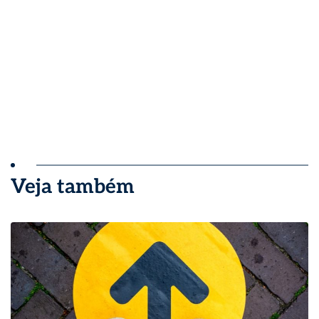
Veja também