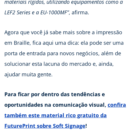
materiais rígidos, utilizando equipamentos como a
LEF2 Series e a EU-1000MF”
, afirma.
Agora que você já sabe mais sobre a impressão
em Braille, fica aqui uma dica: ela pode ser uma
porta de entrada para novos negócios, além de
solucionar esta lacuna do mercado e, ainda,
ajudar muita gente.
Para ficar por dentro das tendências e
oportunidades na comunicação visual,
confira
também este material rico gratuito da
FuturePrint sobre Soft Signage
!