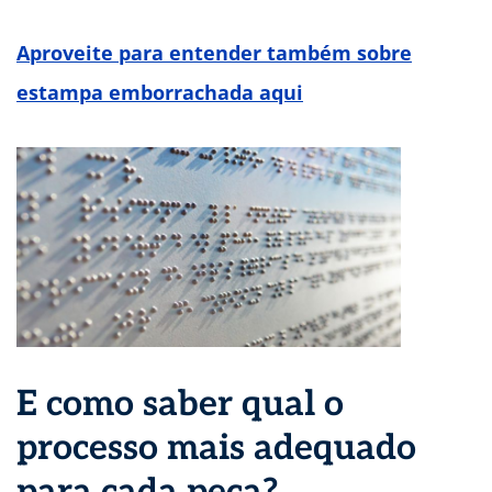
Aproveite para entender também sobre
estampa emborrachada aqui
E como saber qual o
processo mais adequado