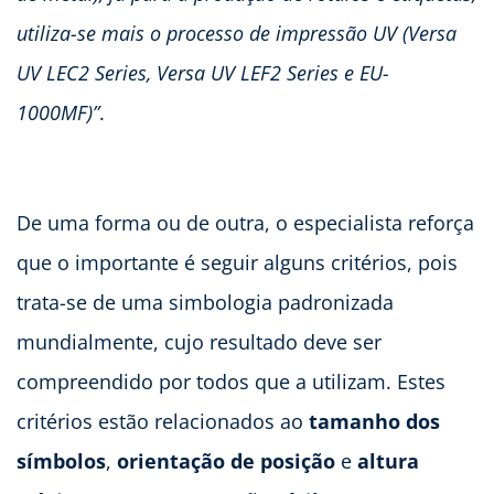
utiliza-se mais o processo de impressão UV (Versa
UV LEC2 Series, Versa UV LEF2 Series e EU-
1000MF)”
.
De uma forma ou de outra, o especialista reforça
que o importante é seguir alguns critérios, pois
trata-se de uma simbologia padronizada
mundialmente, cujo resultado deve ser
compreendido por todos que a utilizam. Estes
critérios estão relacionados ao
tamanho dos
símbolos
,
orientação de posição
e
altura