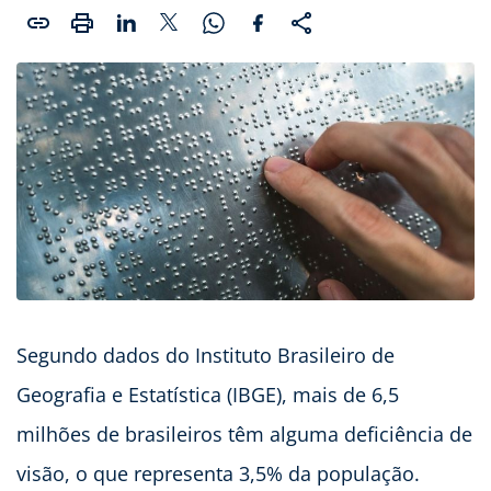
Segundo dados do Instituto Brasileiro de
Geografia e Estatística (IBGE), mais de 6,5
milhões de brasileiros têm alguma deficiência de
visão, o que representa 3,5% da população.