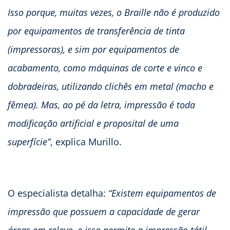
Isso porque, muitas vezes, o Braille não é produzido
por equipamentos de transferência de tinta
(impressoras), e sim por equipamentos de
acabamento, como máquinas de corte e vinco e
dobradeiras, utilizando clichês em metal (macho e
fêmea). Mas, ao pé da letra, impressão é toda
modificação artificial e proposital de uma
superfície”
, explica Murillo.
O especialista detalha:
“Existem equipamentos de
impressão que possuem a capacidade de gerar