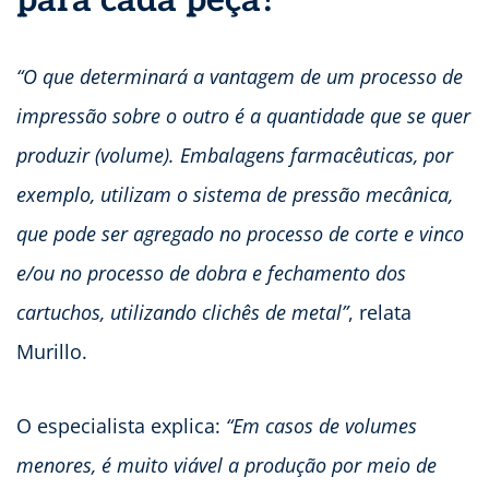
para cada peça?
“O que determinará a vantagem de um processo de
impressão sobre o outro é a quantidade que se quer
produzir (volume). Embalagens farmacêuticas, por
exemplo, utilizam o sistema de pressão mecânica,
que pode ser agregado no processo de corte e vinco
e/ou no processo de dobra e fechamento dos
cartuchos, utilizando clichês de metal”
, relata
Murillo.
O especialista explica:
“Em casos de volumes
menores, é muito viável a produção por meio de