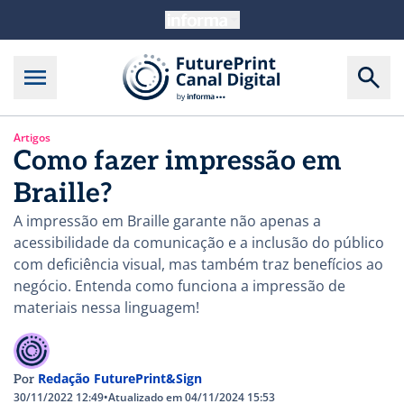
Artigos
Como fazer impressão em
Braille?
A impressão em Braille garante não apenas a
acessibilidade da comunicação e a inclusão do público
com deficiência visual, mas também traz benefícios ao
negócio. Entenda como funciona a impressão de
materiais nessa linguagem!
Redação FuturePrint&Sign
Por
30/11/2022 12:49
•
Atualizado em 04/11/2024 15:53