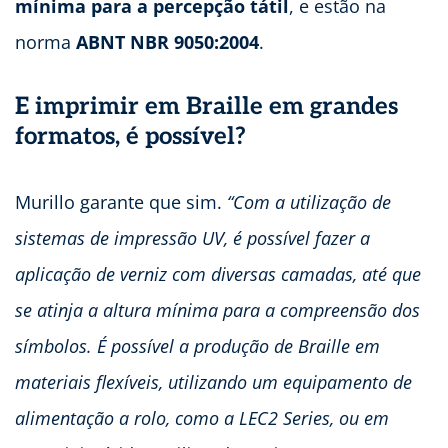
mínima para a percepção tátil
, e estão na
norma
ABNT NBR 9050:2004
.
E imprimir em Braille em grandes
formatos, é possível?
Murillo garante que sim.
“Com a utilização de
sistemas de impressão UV, é possível fazer a
aplicação de verniz com diversas camadas, até que
se atinja a altura mínima para a compreensão dos
símbolos. É possível a produção de Braille em
materiais flexíveis, utilizando um equipamento de
alimentação a rolo, como a LEC2 Series, ou em