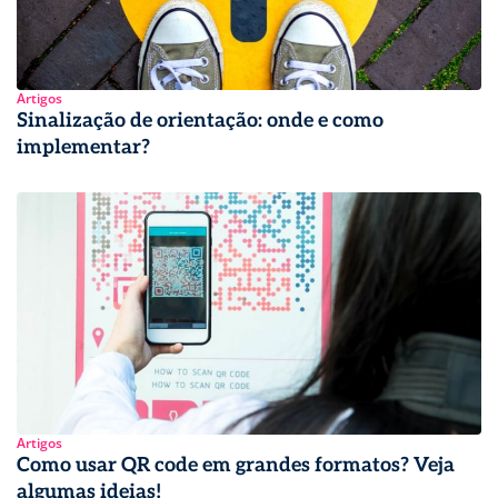
Artigos
Sinalização de orientação: onde e como
implementar?
Artigos
Como usar QR code em grandes formatos? Veja
algumas ideias!