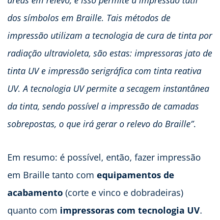
áreas em relevo, e isso permite a impressão tátil
dos símbolos em Braille. Tais métodos de
impressão utilizam a tecnologia de cura de tinta por
radiação ultravioleta, são estas: impressoras jato de
tinta UV e impressão serigráfica com tinta reativa
UV. A tecnologia UV permite a secagem instantânea
da tinta, sendo possível a impressão de camadas
sobrepostas, o que irá gerar o relevo do Braille”
.
Em resumo: é possível, então, fazer impressão
em Braille tanto com
equipamentos de
acabamento
(corte e vinco e dobradeiras)
quanto com
impressoras com tecnologia UV
.