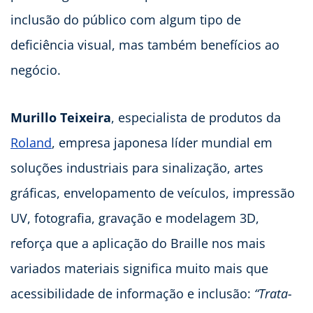
inclusão do público com algum tipo de
deficiência visual, mas também benefícios ao
negócio.
Murillo Teixeira
, especialista de produtos da
Roland
, empresa japonesa líder mundial em
soluções industriais para sinalização, artes
gráficas, envelopamento de veículos, impressão
UV, fotografia, gravação e modelagem 3D,
reforça que a aplicação do Braille nos mais
variados materiais significa muito mais que
acessibilidade de informação e inclusão:
“Trata-