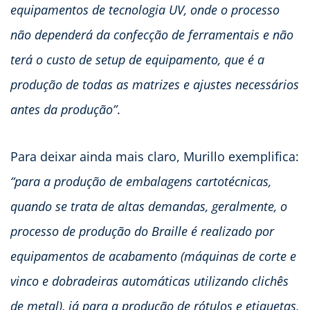
equipamentos de tecnologia UV, onde o processo
não dependerá da confecção de ferramentais e não
terá o custo de setup de equipamento, que é a
produção de todas as matrizes e ajustes necessários
antes da produção”
.
Para deixar ainda mais claro, Murillo exemplifica:
“para a produção de embalagens cartotécnicas,
quando se trata de altas demandas, geralmente, o
processo de produção do Braille é realizado por
equipamentos de acabamento (máquinas de corte e
vinco e dobradeiras automáticas utilizando clichês
de metal), já para a produção de rótulos e etiquetas,