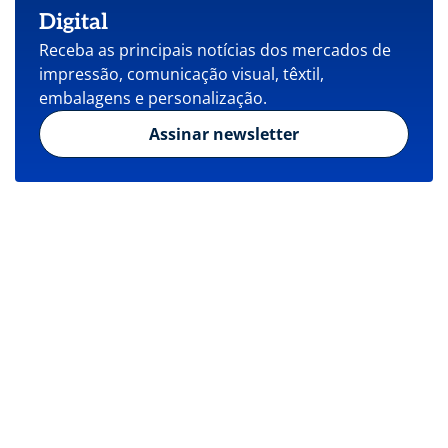
Digital
Receba as principais notícias dos mercados de
impressão, comunicação visual, têxtil,
embalagens e personalização.
Assinar newsletter