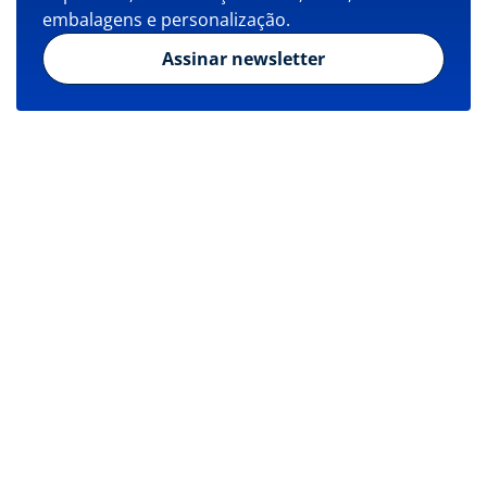
embalagens e personalização.
Assinar newsletter