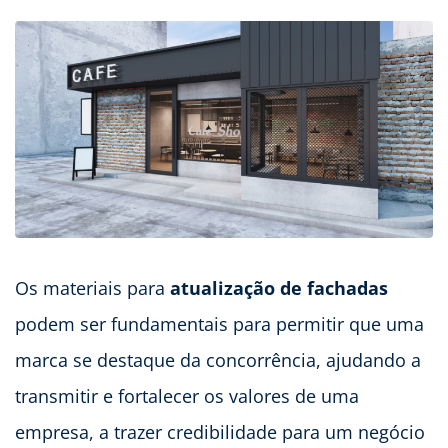
Os materiais para
atualização de fachadas
podem ser fundamentais para permitir que uma
marca se destaque da concorrência, ajudando a
transmitir e fortalecer os valores de uma
empresa, a trazer credibilidade para um negócio