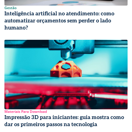
Gestão
Inteligência artificial no atendimento: como
automatizar orçamentos sem perder o lado
humano?
Materiais Para Download
Impressão 3D para iniciantes: guia mostra como
dar os primeiros passos na tecnologia