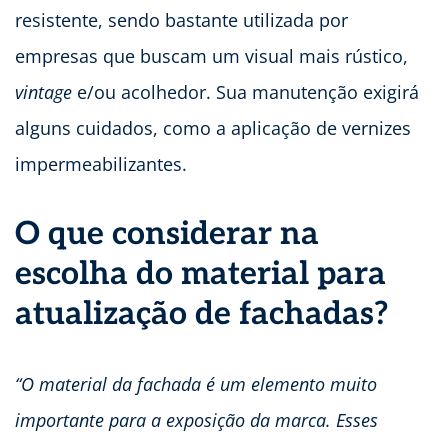
resistente, sendo bastante utilizada por
empresas que buscam um visual mais rústico,
vintage
e/ou acolhedor. Sua manutenção exigirá
alguns cuidados, como a aplicação de vernizes
impermeabilizantes.
O que considerar na
escolha do material para
atualização de fachadas?
“O material da fachada é um elemento muito
importante para a exposição da marca. Esses