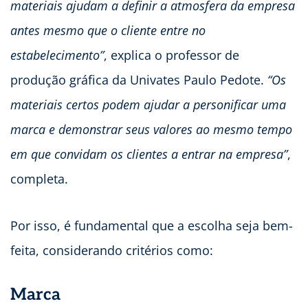
materiais ajudam a definir a atmosfera da empresa
antes mesmo que o cliente entre no
estabelecimento”
, explica o professor de
produção gráfica da Univates Paulo Pedote.
“Os
materiais certos podem ajudar a personificar uma
marca e demonstrar seus valores ao mesmo tempo
em que convidam os clientes a entrar na empresa”
,
completa.
Por isso, é fundamental que a escolha seja bem-
feita, considerando critérios como:
Marca