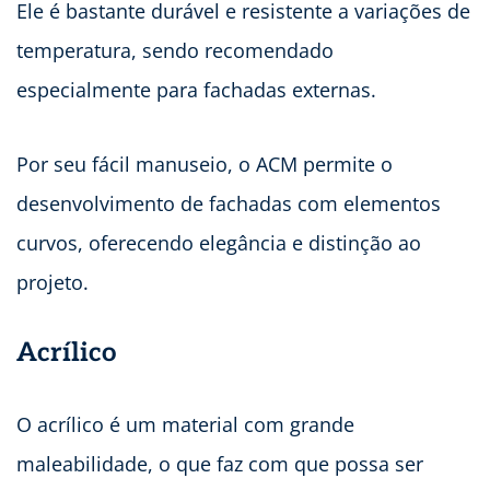
Ele é bastante durável e resistente a variações de
temperatura, sendo recomendado
especialmente para fachadas externas.
Por seu fácil manuseio, o ACM permite o
desenvolvimento de fachadas com elementos
curvos, oferecendo elegância e distinção ao
projeto.
Acrílico
O acrílico é um material com grande
maleabilidade, o que faz com que possa ser