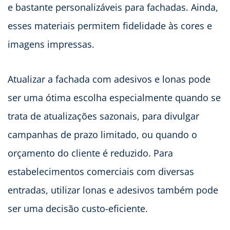
e bastante personalizáveis para fachadas. Ainda,
esses materiais permitem fidelidade às cores e
imagens impressas.
Atualizar a fachada com adesivos e lonas pode
ser uma ótima escolha especialmente quando se
trata de atualizações sazonais, para divulgar
campanhas de prazo limitado, ou quando o
orçamento do cliente é reduzido. Para
estabelecimentos comerciais com diversas
entradas, utilizar lonas e adesivos também pode
ser uma decisão custo-eficiente.