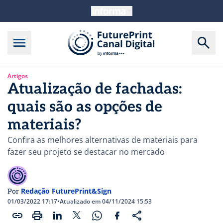
Artigos
Atualização de fachadas:
quais são as opções de
materiais?
Confira as melhores alternativas de materiais para
fazer seu projeto se destacar no mercado
Redação FuturePrint&Sign
Por
01/03/2022 17:17
•
Atualizado em 04/11/2024 15:53