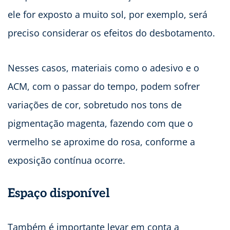
ele for exposto a muito sol, por exemplo, será
preciso considerar os efeitos do desbotamento.
Nesses casos, materiais como o adesivo e o
ACM, com o passar do tempo, podem sofrer
variações de cor, sobretudo nos tons de
pigmentação magenta, fazendo com que o
vermelho se aproxime do rosa, conforme a
exposição contínua ocorre.
Espaço disponível
Também é importante levar em conta a