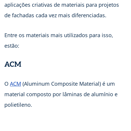
aplicações criativas de materiais para projetos
de fachadas cada vez mais diferenciadas.
Entre os materiais mais utilizados para isso,
estão:
ACM
O
ACM
(Aluminum Composite Material) é um
material composto por lâminas de alumínio e
polietileno.