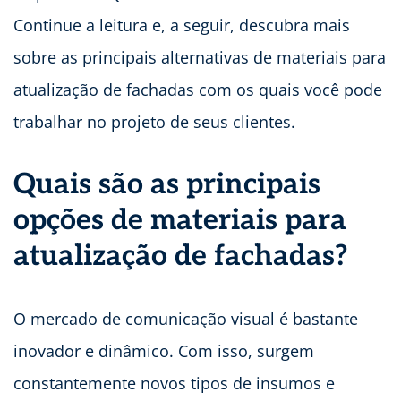
Continue a leitura e, a seguir, descubra mais
sobre as principais alternativas de materiais para
atualização de fachadas com os quais você pode
trabalhar no projeto de seus clientes.
Quais são as principais
opções de materiais para
atualização de fachadas?
O mercado de comunicação visual é bastante
inovador e dinâmico. Com isso, surgem
constantemente novos tipos de insumos e