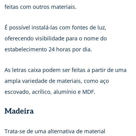
feitas com outros materiais.
É possível instalá-las com fontes de luz,
oferecendo visibilidade para o nome do
estabelecimento 24 horas por dia.
As letras caixa podem ser feitas a partir de uma
ampla variedade de materiais, como aço
escovado, acrílico, alumínio e MDF.
Madeira
Trata-se de uma alternativa de material