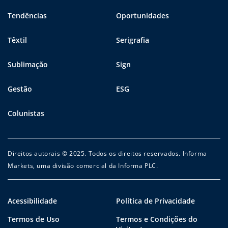
Tendências
Oportunidades
Têxtil
Serigrafia
Sublimação
Sign
Gestão
ESG
Colunistas
Direitos autorais © 2025. Todos os direitos reservados. Informa
Markets, uma divisão comercial da Informa PLC.
Acessibilidade
Política de Privacidade
Termos de Uso
Termos e Condições do