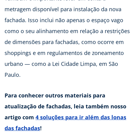
metragem disponível para instalação da nova
fachada. Isso inclui não apenas o espaço vago
como o seu alinhamento em relação a restrições
de dimensões para fachadas, como ocorre em
shoppings e em regulamentos de zoneamento
urbano — como a Lei Cidade Limpa, em São
Paulo.
Para conhecer outros materiais para
atualização de fachadas, leia também nosso
artigo com
4 soluções para ir além das lonas
das fachadas
!