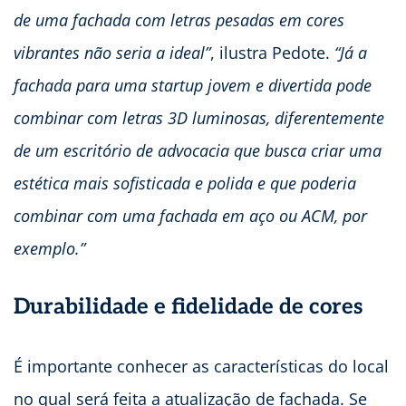
de uma fachada com letras pesadas em cores
vibrantes não seria a ideal”
, ilustra Pedote.
“Já a
fachada para uma startup jovem e divertida pode
combinar com letras 3D luminosas, diferentemente
de um escritório de advocacia que busca criar uma
estética mais sofisticada e polida e que poderia
combinar com uma fachada em aço ou ACM, por
exemplo.”
Durabilidade e fidelidade de cores
É importante conhecer as características do local
no qual será feita a atualização de fachada. Se