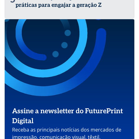
práticas para engajar a geração Z
Assine a newsletter do FuturePrint
Digital
Receba as principais notícias dos mercados de
impressão, comunicação visual, têxtil,