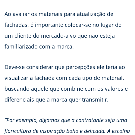
Ao avaliar os materiais para atualização de
fachadas, é importante colocar-se no lugar de
um cliente do mercado-alvo que não esteja
familiarizado com a marca.
Deve-se considerar que percepções ele teria ao
visualizar a fachada com cada tipo de material,
buscando aquele que combine com os valores e
diferenciais que a marca quer transmitir.
“Por exemplo, digamos que a contratante seja uma
floricultura de inspiração boho e delicada. A escolha