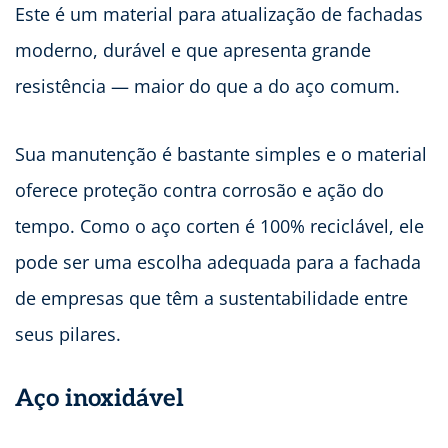
Este é um material para atualização de fachadas
moderno, durável e que apresenta grande
resistência — maior do que a do aço comum.
Sua manutenção é bastante simples e o material
oferece proteção contra corrosão e ação do
tempo. Como o aço corten é 100% reciclável, ele
pode ser uma escolha adequada para a fachada
de empresas que têm a sustentabilidade entre
seus pilares.
Aço inoxidável