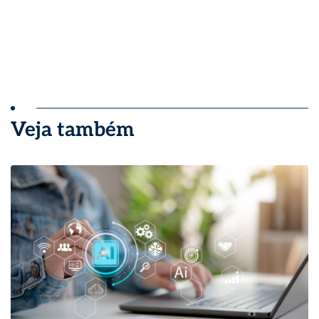
Veja também