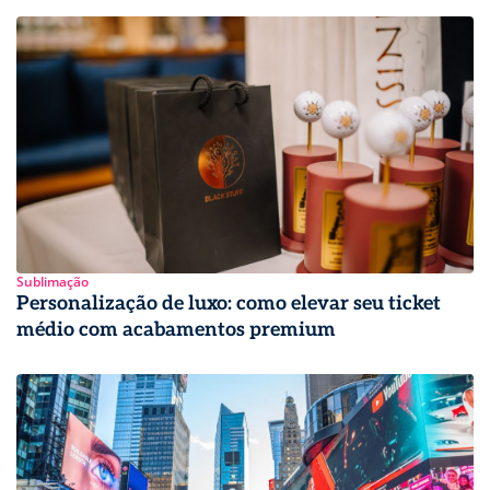
Sublimação
Personalização de luxo: como elevar seu ticket
médio com acabamentos premium