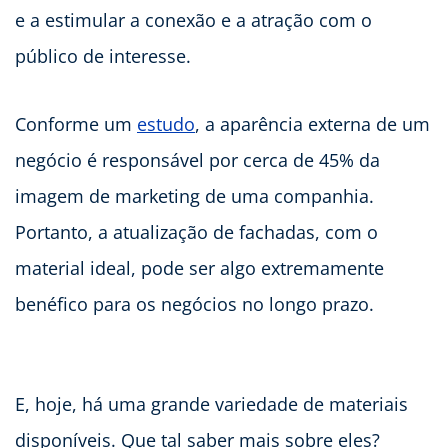
e a estimular a conexão e a atração com o
público de interesse.
Conforme um
estudo
, a aparência externa de um
negócio é responsável por cerca de 45% da
imagem de marketing de uma companhia.
Portanto, a atualização de fachadas, com o
material ideal, pode ser algo extremamente
benéfico para os negócios no longo prazo.
E, hoje, há uma grande variedade de materiais
disponíveis. Que tal saber mais sobre eles?