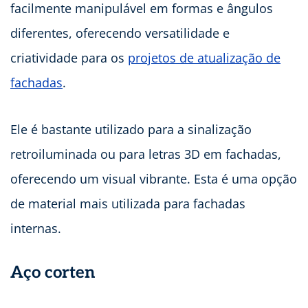
facilmente manipulável em formas e ângulos
diferentes, oferecendo versatilidade e
criatividade para os
projetos de atualização de
fachadas
.
Ele é bastante utilizado para a sinalização
retroiluminada ou para letras 3D em fachadas,
oferecendo um visual vibrante. Esta é uma opção
de material mais utilizada para fachadas
internas.
Aço corten