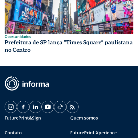
Oportunidades
Prefeitura de SP lança “Times Square” paulistana
no Centro
FuturePrint&Sign
Quem somos
Contato
FuturePrint Xperience