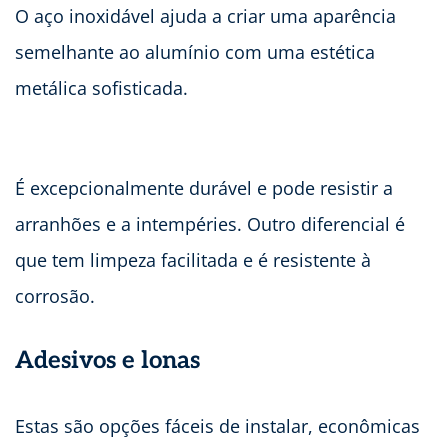
O aço inoxidável ajuda a criar uma aparência
semelhante ao alumínio com uma estética
metálica sofisticada.
É excepcionalmente durável e pode resistir a
arranhões e a intempéries. Outro diferencial é
que tem limpeza facilitada e é resistente à
corrosão.
Adesivos e lonas
Estas são opções fáceis de instalar, econômicas