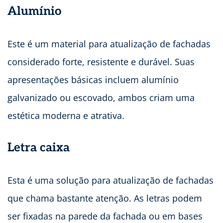
Alumínio
Este é um material para atualização de fachadas
considerado forte, resistente e durável. Suas
apresentações básicas incluem alumínio
galvanizado ou escovado, ambos criam uma
estética moderna e atrativa.
Letra caixa
Esta é uma solução para atualização de fachadas
que chama bastante atenção. As letras podem
ser fixadas na parede da fachada ou em bases