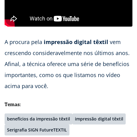
A procura pela
impressão digital têxtil
vem
crescendo consideravelmente nos últimos anos.
Afinal, a técnica oferece uma série de benefícios
importantes, como os que listamos no vídeo
acima para você.
Temas:
benefícios da impressão têxtil
impressão digital têxtil
Serigrafia SIGN FutureTEXTIL