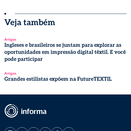
Veja também
Artigos
Ingleses e brasileiros se juntam para explorar as
oportunidades em impressão digital têxtil. E você
pode participar
Artigos
Grandes estilistas expõem na FutureTEXTIL