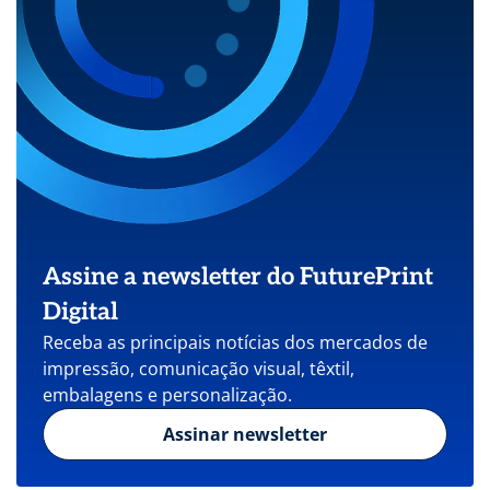
Assine a newsletter do FuturePrint
Digital
Receba as principais notícias dos mercados de
impressão, comunicação visual, têxtil,
embalagens e personalização.
Assinar newsletter