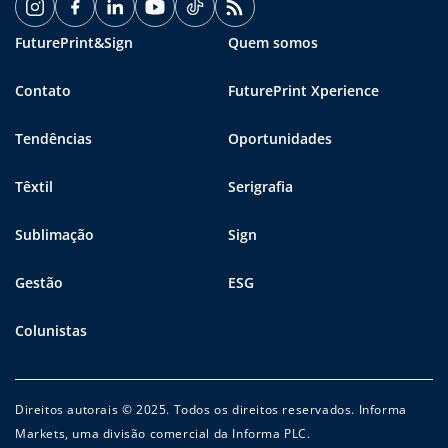
FuturePrint&Sign
Quem somos
Contato
FuturePrint Xperience
Tendências
Oportunidades
Têxtil
Serigrafia
Sublimação
Sign
Gestão
ESG
Colunistas
Direitos autorais © 2025. Todos os direitos reservados. Informa
Markets, uma divisão comercial da Informa PLC.