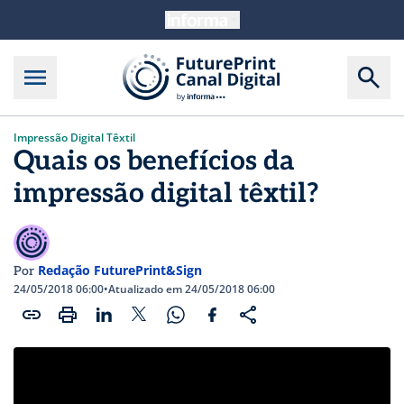
Impressão Digital Têxtil
Quais os benefícios da
impressão digital têxtil?
Redação FuturePrint&Sign
Por
24/05/2018 06:00
•
Atualizado em 24/05/2018 06:00