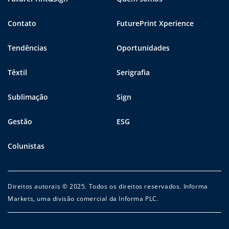
Contato
FuturePrint Xperience
Tendências
Oportunidades
Têxtil
Serigrafia
Sublimação
Sign
Gestão
ESG
Colunistas
Direitos autorais © 2025. Todos os direitos reservados. Informa
Markets, uma divisão comercial da Informa PLC.