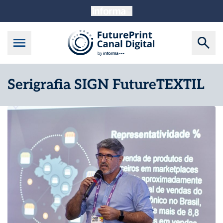
Serigrafia SIGN FutureTEXTIL