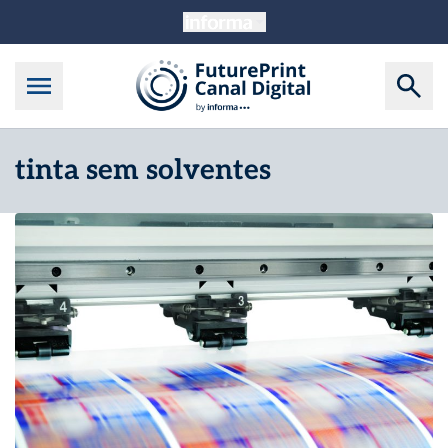
tinta sem solventes