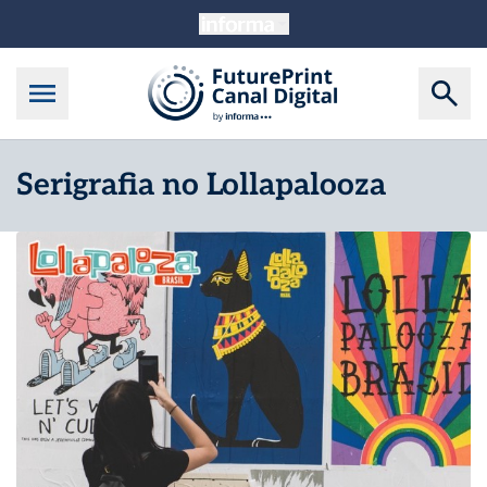
Serigrafia no Lollapalooza