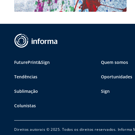
FuturePrint&Sign
Quem somos
Tendências
Oportunidades
Sublimação
Sign
Colunistas
Direitos autorais © 2025. Todos os direitos reservados. Informa