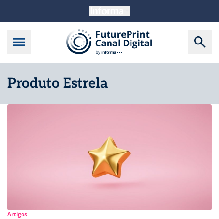
Produto Estrela
Artigos