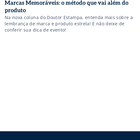
Marcas Memoráveis: o método que vai além do
produto
Na nova coluna do Doutor Estampa, entenda mais sobre a
lembrança de marca e produto estrela! E não deixe de
conferir sua dica de evento!