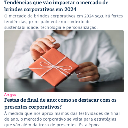
Tendências que vão impactar o mercado de
brindes corporativos em 2024
O mercado de brindes corporativos em 2024 seguirá fortes
tendências, principalmente no contexto de
sustentabilidade, tecnologia e personalização.
Artigos
Festas de final de ano: como se destacar com os
presentes corporativos?
À medida que nos aproximamos das festividades de final
de ano, o mercado corporativo se volta para estratégias
que vão além da troca de presentes. Esta época