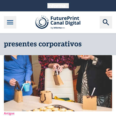
presentes corporativos
Artigos