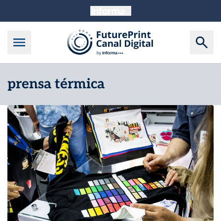
prensa térmica