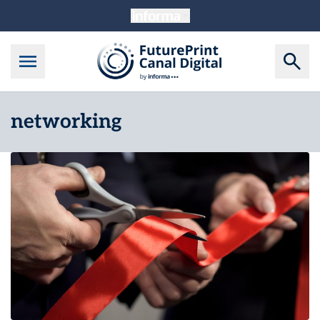
networking