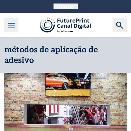
métodos de aplicação de
adesivo