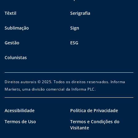
Têxtil
Serigrafia
Sublimação
Sign
Gestão
ESG
Colunistas
Direitos autorais © 2025. Todos os direitos reservados. Informa
Markets, uma divisão comercial da Informa PLC.
Acessibilidade
Política de Privacidade
Termos de Uso
Termos e Condições do
Visitante