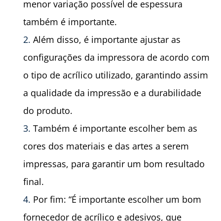
menor variação possível de espessura
também é importante.
Além disso, é importante ajustar as
configurações da impressora de acordo com
o tipo de acrílico utilizado, garantindo assim
a qualidade da impressão e a durabilidade
do produto.
Também é importante escolher bem as
cores dos materiais e das artes a serem
impressas, para garantir um bom resultado
final.
Por fim: “É importante escolher um bom
fornecedor de acrílico e adesivos, que