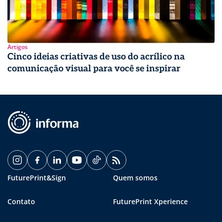
Artigos
Cinco ideias criativas de uso do acrílico na
comunicação visual para você se inspirar
FuturePrint&Sign
Quem somos
Contato
FuturePrint Xperience