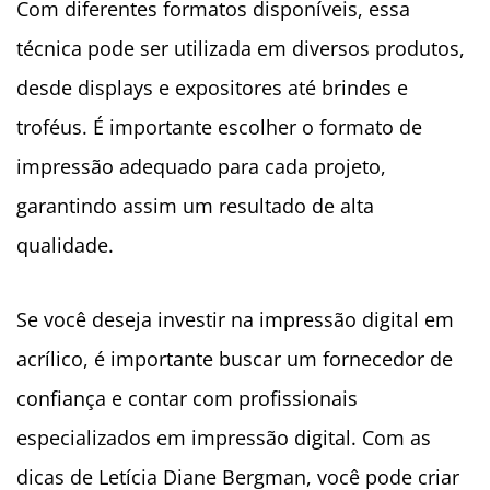
Com diferentes formatos disponíveis, essa
técnica pode ser utilizada em diversos produtos,
desde displays e expositores até brindes e
troféus. É importante escolher o formato de
impressão adequado para cada projeto,
garantindo assim um resultado de alta
qualidade.
Se você deseja investir na impressão digital em
acrílico, é importante buscar um fornecedor de
confiança e contar com profissionais
especializados em impressão digital. Com as
dicas de Letícia Diane Bergman, você pode criar