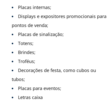
Placas internas;
Displays e expositores promocionais para
pontos de venda;
Placas de sinalização;
Totens;
Brindes;
Troféus;
Decorações de festa, como cubos ou
tubos;
Placas para eventos;
Letras caixa