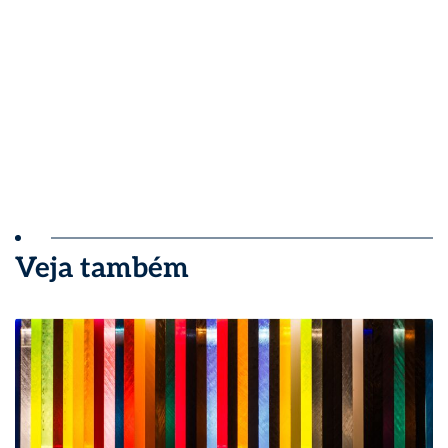
Veja também