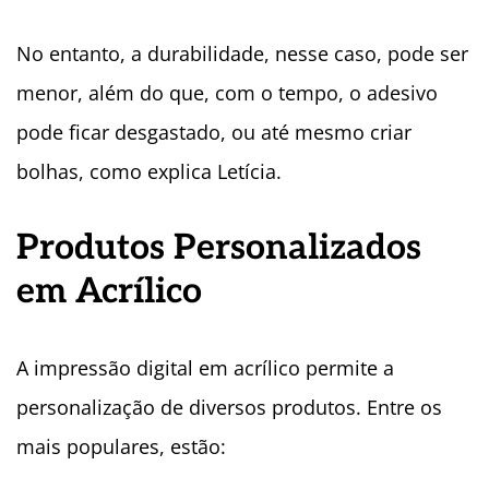
No entanto, a durabilidade, nesse caso, pode ser
menor, além do que, com o tempo, o adesivo
pode ficar desgastado, ou até mesmo criar
bolhas, como explica Letícia.
Produtos Personalizados
em Acrí
lico
A impressão digital em acrílico permite a
personalização de diversos produtos. Entre os
mais populares, estão: