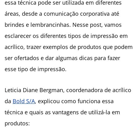
essa técnica pode ser utilizada em diferentes
áreas, desde a comunicação corporativa até
brindes e lembrancinhas. Nesse post, vamos
esclarecer os diferentes tipos de impressão em
acrílico, trazer exemplos de produtos que podem
ser ofertados e dar algumas dicas para fazer
esse tipo de impressão.
Leticia Diane Bergman, coordenadora de acrílico
da
Bold S/A
, explicou como funciona essa
técnica e quais as vantagens de utilizá-la em
produtos: