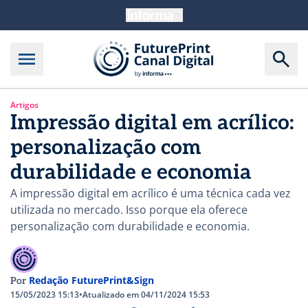
Artigos
Impressão digital em acrílico:
personalização com
durabilidade e economia
A impressão digital em acrílico é uma técnica cada vez
utilizada no mercado. Isso porque ela oferece
personalização com durabilidade e economia.
Redação FuturePrint&Sign
Por
15/05/2023 15:13
•
Atualizado em 04/11/2024 15:53