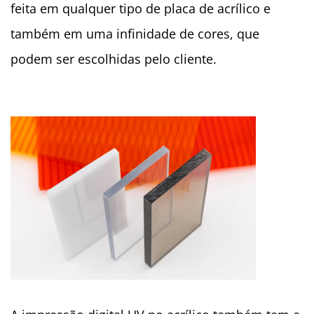
feita em qualquer tipo de placa de acrílico e
também em uma infinidade de cores, que
podem ser escolhidas pelo cliente.