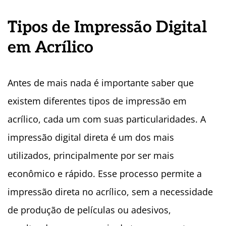
Tipos de Impressão Digital
em Acrí
lico
Antes de mais nada é importante saber que
existem diferentes tipos de impressão em
acrílico, cada um com suas particularidades. A
impressão digital direta é um dos mais
utilizados, principalmente por ser mais
econômico e rápido. Esse processo permite a
impressão direta no acrílico, sem a necessidade
de produção de películas ou adesivos,