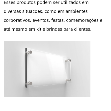
Esses produtos podem ser utilizados em
diversas situações, como em ambientes
corporativos, eventos, festas, comemorações e
até mesmo em kit e brindes para clientes.