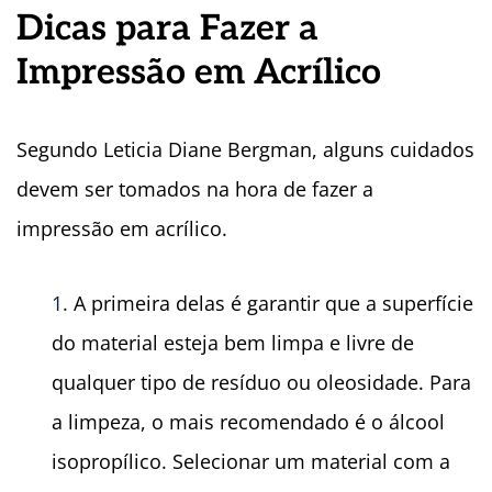
Dicas para Fazer a
Impressão em Acrí
lico
Segundo Leticia Diane Bergman, alguns cuidados
devem ser tomados na hora de fazer a
impressão em acrílico.
A primeira delas é garantir que a superfície
do material esteja bem limpa e livre de
qualquer tipo de resíduo ou oleosidade. Para
a limpeza, o mais recomendado é o álcool
isopropílico. Selecionar um material com a