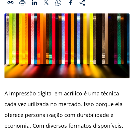
A impressão digital em acrílico é uma técnica
cada vez utilizada no mercado. Isso porque ela
oferece personalização com durabilidade e
economia. Com diversos formatos disponíveis,