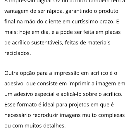
A impressão digital UV no acrílico também tem a
vantagem de ser rápida, garantindo o produto
final na mão do cliente em curtíssimo prazo. E
mais: hoje em dia, ela pode ser feita em placas
de acrílico sustentáveis, feitas de materiais
reciclados.
Outra opção para a impressão em acrílico é o
adesivo, que consiste em imprimir a imagem em
um adesivo especial e aplicá-lo sobre o acrílico.
Esse formato é ideal para projetos em que é
necessário reproduzir imagens muito complexas
ou com muitos detalhes.