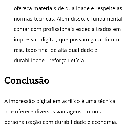
ofereça materiais de qualidade e respeite as
normas técnicas. Além disso, é fundamental
contar com profissionais especializados em
impressão digital, que possam garantir um
resultado final de alta qualidade e
durabilidade”, reforça Letícia.
Conclusão
A impressão digital em acrílico é uma técnica
que oferece diversas vantagens, como a
personalização com durabilidade e economia.