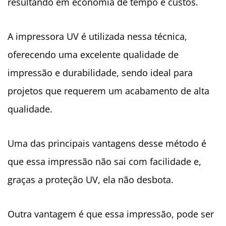
resultando em economia de tempo e custos.
A impressora UV é utilizada nessa técnica,
oferecendo uma excelente qualidade de
impressão e durabilidade, sendo ideal para
projetos que requerem um acabamento de alta
qualidade.
Uma das principais vantagens desse método é
que essa impressão não sai com facilidade e,
graças a proteção UV, ela não desbota.
Outra vantagem é que essa impressão, pode ser