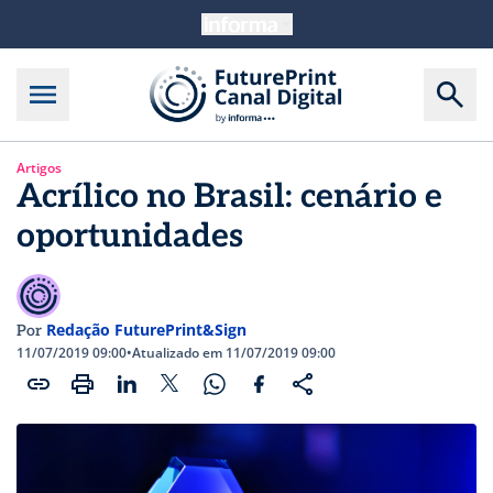
Artigos
Acrílico no Brasil: cenário e
oportunidades
Redação FuturePrint&Sign
Por
11/07/2019 09:00
•
Atualizado em 11/07/2019 09:00