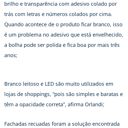
brilho e transparência com adesivo colado por
trás com letras e números colados por cima.
Quando acontece de o produto ficar branco, isso
é um problema no adesivo que está envelhecido,
a bolha pode ser polida e fica boa por mais três
anos;
Branco leitoso e LED são muito utilizados em
lojas de shoppings, “pois são simples e baratas e
têm a opacidade correta”, afirma Orlandi;
Fachadas recuadas foram a solução encontrada