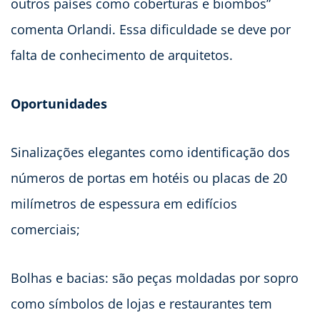
outros países como coberturas e biombos”
comenta Orlandi. Essa dificuldade se deve por
falta de conhecimento de arquitetos.
Oportunidades
Sinalizações elegantes como identificação dos
números de portas em hotéis ou placas de 20
milímetros de espessura em edifícios
comerciais;
Bolhas e bacias: são peças moldadas por sopro
como símbolos de lojas e restaurantes tem