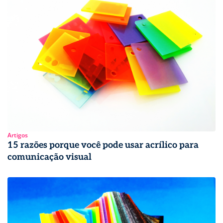
Artigos
15 razões porque você pode usar acrílico para
comunicação visual