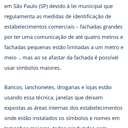
em São Paulo (SP) devido à lei municipal que
regulamenta as medidas de identificação de
estabelecimentos comerciais – fachadas grandes
por ter uma comunicação de até quatro metros e
fachadas pequenas estão limitadas a um metro e
meio -, mas ao se afastar da fachada é possível
usar símbolos maiores.
Bancos, lanchonetes, drogarias e lojas estão
usando essa técnica, janelas que deixam
expostas as áreas internas dos estabelecimentos
onde estão instalados os símbolos e nomes em