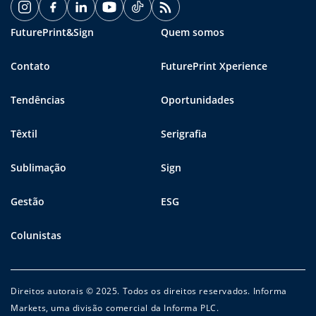
FuturePrint&Sign
Quem somos
Contato
FuturePrint Xperience
Tendências
Oportunidades
Têxtil
Serigrafia
Sublimação
Sign
Gestão
ESG
Colunistas
Direitos autorais © 2025. Todos os direitos reservados. Informa
Markets, uma divisão comercial da Informa PLC.