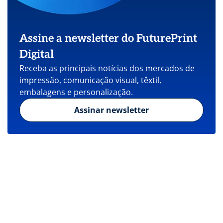
Assine a newsletter do FuturePrint
Digital
Receba as principais notícias dos mercados de
impressão, comunicação visual, têxtil,
embalagens e personalização.
Assinar newsletter