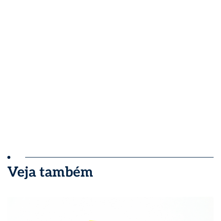
Veja também