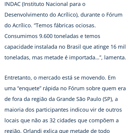
INDAC (Instituto Nacional para o
Desenvolvimento do Acrílico), durante o Fórum
do Acrílico. “Temos fábricas ociosas.
Consumimos 9.600 toneladas e temos
capacidade instalada no Brasil que atinge 16 mil
toneladas, mas metade é importada…”, lamenta.
Entretanto, o mercado está se movendo. Em
uma “enquete” rápida no Fórum sobre quem era
de fora da região da Grande São Paulo (SP), a
maioria dos participantes indicou vir de outros
locais que não as 32 cidades que compõem a
região. Orlandi exlica que metade de todo