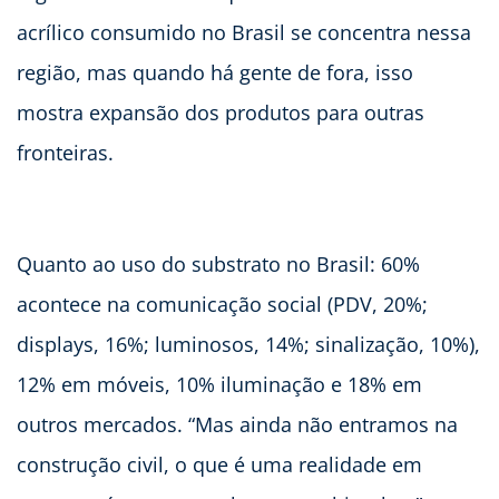
acrílico consumido no Brasil se concentra nessa
região, mas quando há gente de fora, isso
mostra expansão dos produtos para outras
fronteiras.
Quanto ao uso do substrato no Brasil: 60%
acontece na comunicação social (PDV, 20%;
displays, 16%; luminosos, 14%; sinalização, 10%),
12% em móveis, 10% iluminação e 18% em
outros mercados. “Mas ainda não entramos na
construção civil, o que é uma realidade em