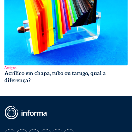
Artigos
Acrílico em chapa, tubo ou tarugo, qual a
diferença?