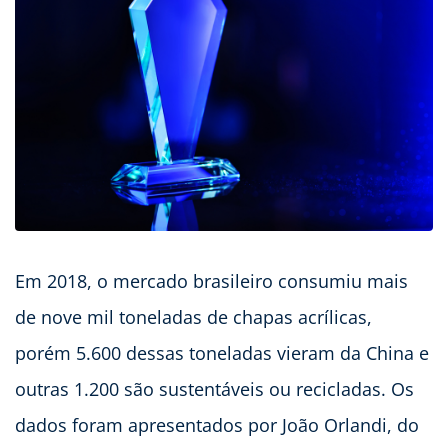
Em 2018, o mercado brasileiro consumiu mais
de nove mil toneladas de chapas acrílicas,
porém 5.600 dessas toneladas vieram da China e
outras 1.200 são sustentáveis ou recicladas. Os
dados foram apresentados por João Orlandi, do