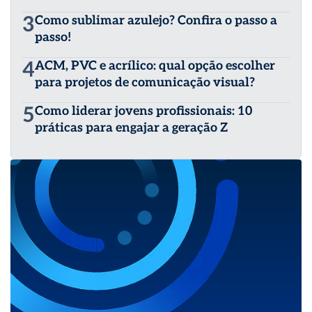
3
Como sublimar azulejo? Confira o passo a
passo!
4
ACM, PVC e acrílico: qual opção escolher
para projetos de comunicação visual?
5
Como liderar jovens profissionais: 10
práticas para engajar a geração Z