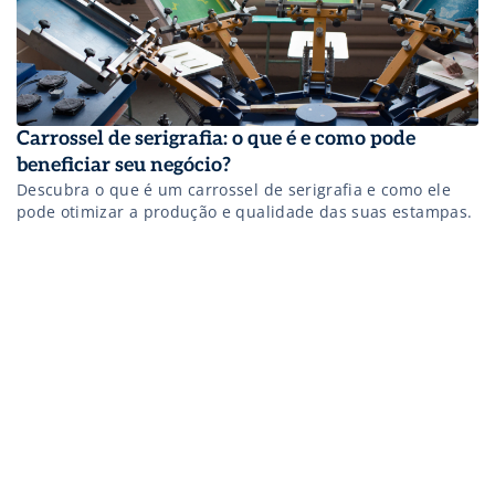
Carrossel de serigrafia: o que é e como pode
beneficiar seu negócio?
Descubra o que é um carrossel de serigrafia e como ele
pode otimizar a produção e qualidade das suas estampas.