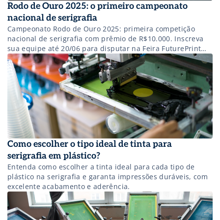
Rodo de Ouro 2025: o primeiro campeonato
nacional de serigrafia
Campeonato Rodo de Ouro 2025: primeira competição
nacional de serigrafia com prêmio de R$10.000. Inscreva
sua equipe até 20/06 para disputar na Feira FuturePrint
em São Paulo.
Como escolher o tipo ideal de tinta para
serigrafia em plástico?
Entenda como escolher a tinta ideal para cada tipo de
plástico na serigrafia e garanta impressões duráveis, com
excelente acabamento e aderência.