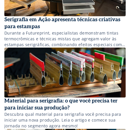
Serigrafia em Ação apresenta técnicas criativas
para estampas
Durante a Futureprint, especialistas demonstram tintas
termocrômicas e técnicas mistas que agregam valor às
estampas serigráficas, combinando efeitos especiais como
relevo.
Material para serigrafia: o que você precisa ter
para iniciar sua produção?
Descubra qual material para serigrafia você precisa para
iniciar uma nova produção. Leia o artigo e comece sua
jornada no segmento agora mesmo!