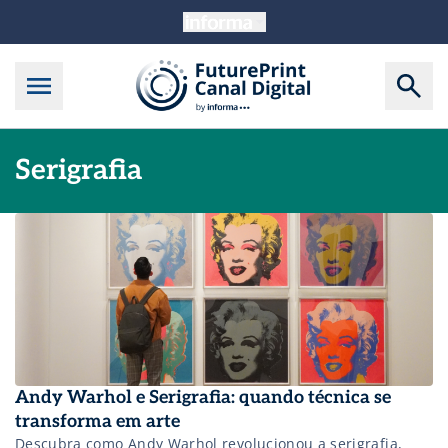
Serigrafia
Andy Warhol e Serigrafia: quando técnica se
transforma em arte
Descubra como Andy Warhol revolucionou a serigrafia,