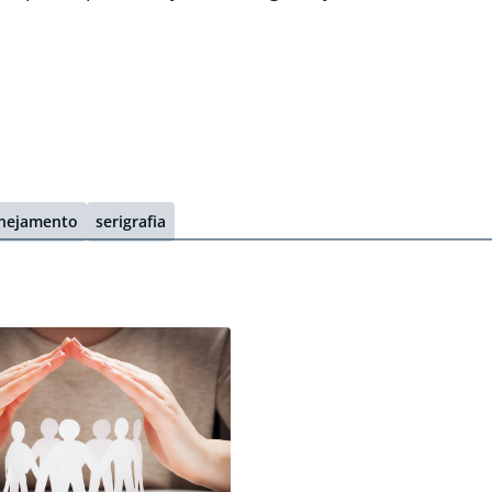
nejamento
serigrafia