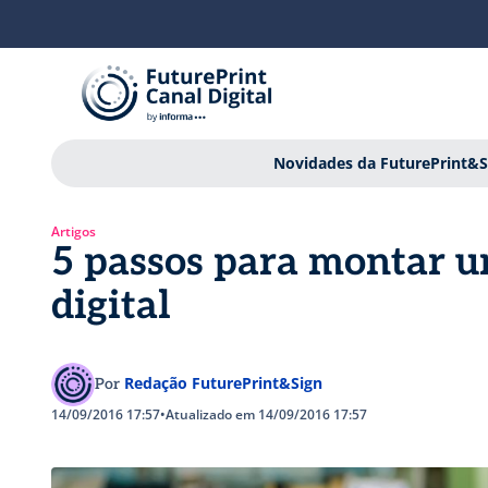
Novidades da FuturePrint&S
Artigos
5 passos para montar 
digital
Redação FuturePrint&Sign
Por
14/09/2016 17:57
•
Atualizado em 14/09/2016 17:57