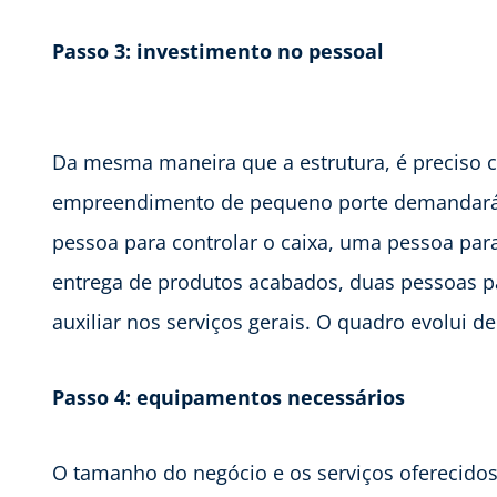
Passo 3: investimento no pessoal
Da mesma maneira que a estrutura, é preciso c
empreendimento de pequeno porte demandará
pessoa para controlar o caixa, uma pessoa par
entrega de produtos acabados, duas pessoas 
auxiliar nos serviços gerais. O quadro evolui 
Passo 4: equipamentos necessários
O tamanho do negócio e os serviços oferecidos