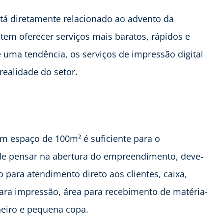
tá diretamente relacionado ao advento da
tem oferecer serviços mais baratos, rápidos e
uma tendência, os serviços de impressão digital
ealidade do setor.
 espaço de 100m² é suficiente para o
de pensar na abertura do empreendimento, deve-
o para atendimento direto aos clientes, caixa,
ara impressão, área para recebimento de matéria-
eiro e pequena copa.