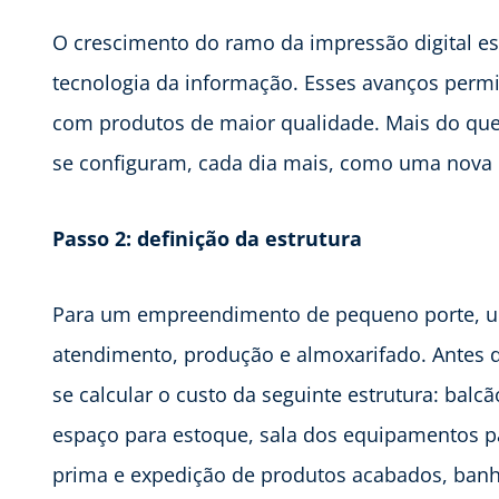
O crescimento do ramo da impressão digital es
tecnologia da informação. Esses avanços permi
com produtos de maior qualidade. Mais do que 
se configuram, cada dia mais, como uma nova r
Passo 2: definição da estrutura
Para um empreendimento de pequeno porte, um
atendimento, produção e almoxarifado. Antes 
se calcular o custo da seguinte estrutura: balcã
espaço para estoque, sala dos equipamentos p
prima e expedição de produtos acabados, banh