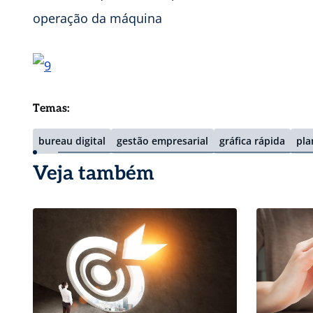
operação da máquina
Temas:
bureau digital
gestão empresarial
gráfica rápida
pla
Veja também