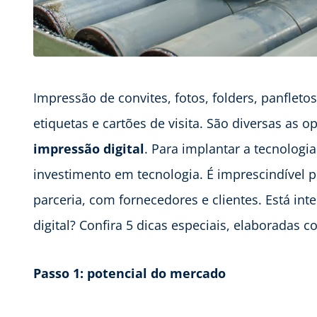
Impressão de convites, fotos, folders, panfletos
etiquetas e cartões de visita. São diversas as
impressão digital
. Para implantar a tecnolog
investimento em tecnologia. É imprescindível 
parceria, com fornecedores e clientes. Está i
digital? Confira 5 dicas especiais, elaboradas c
Passo 1: potencial do mercado