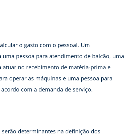
alcular o gasto com o pessoal. Um
 uma pessoa para atendimento de balcão, uma
a atuar no recebimento de matéria-prima e
para operar as máquinas e uma pessoa para
de acordo com a demanda de serviço.
 serão determinantes na definição dos