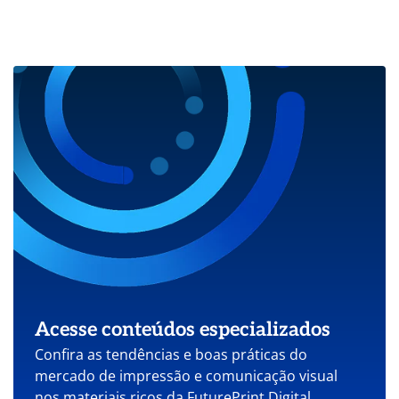
Acesse conteúdos especializados
Confira as tendências e boas práticas do
mercado de impressão e comunicação visual
nos materiais ricos da FuturePrint Digital