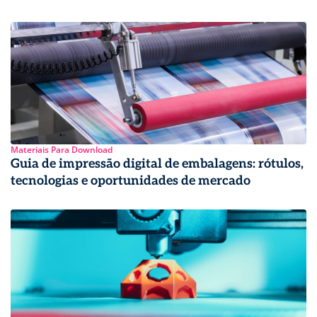
Materiais Para Download
Guia de impressão digital de embalagens: rótulos,
tecnologias e oportunidades de mercado