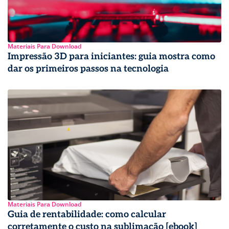
Materiais Para Download
Impressão 3D para iniciantes: guia mostra como
dar os primeiros passos na tecnologia
Materiais Para Download
Guia de rentabilidade: como calcular
corretamente o custo na sublimação [ebook]