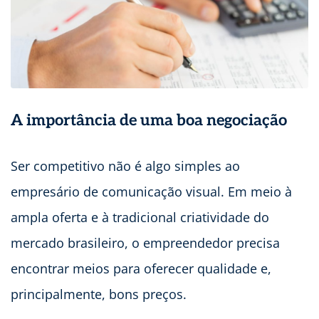
A importância de uma boa negociação
Ser competitivo não é algo simples ao
empresário de comunicação visual. Em meio à
ampla oferta e à tradicional criatividade do
mercado brasileiro, o empreendedor precisa
encontrar meios para oferecer qualidade e,
principalmente, bons preços.