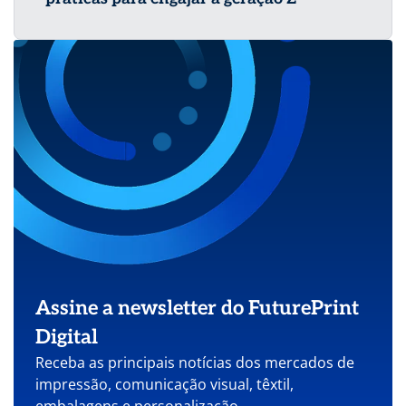
Assine a newsletter do FuturePrint
Digital
Receba as principais notícias dos mercados de
impressão, comunicação visual, têxtil,