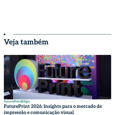
Veja também
FuturePrint&Sign
FuturePrint 2026: Insights para o mercado de
impressão e comunicação visual