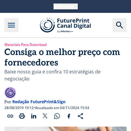
Materiais Para Download
Consiga o melhor preço com
fornecedores
Baixe nosso guia e confira 10 estratégias de
negociação
Redação FuturePrint&Sign
Por
28/08/2019 19:12
•
Atualizado em 04/11/2024 15:54