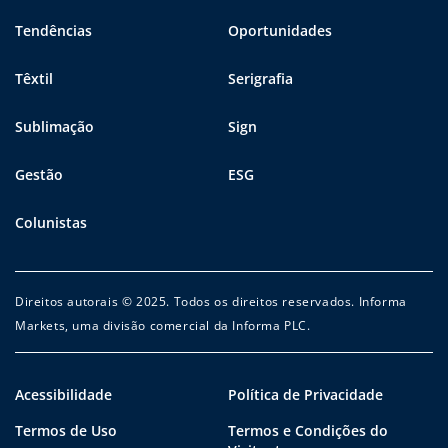
Tendências
Oportunidades
Têxtil
Serigrafia
Sublimação
Sign
Gestão
ESG
Colunistas
Direitos autorais © 2025. Todos os direitos reservados. Informa
Markets, uma divisão comercial da Informa PLC.
Acessibilidade
Política de Privacidade
Termos de Uso
Termos e Condições do