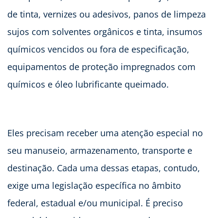
de tinta, vernizes ou adesivos, panos de limpeza
sujos com solventes orgânicos e tinta, insumos
químicos vencidos ou fora de especificação,
equipamentos de proteção impregnados com
químicos e óleo lubrificante queimado.
Eles precisam receber uma atenção especial no
seu manuseio, armazenamento, transporte e
destinação. Cada uma dessas etapas, contudo,
exige uma legislação específica no âmbito
federal, estadual e/ou municipal. É preciso