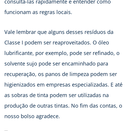
consultá-las rapidamente e entender como
funcionam as regras locais.
Vale lembrar que alguns desses resíduos da
Classe I podem ser reaproveitados. O óleo
lubrificante, por exemplo, pode ser refinado, o
solvente sujo pode ser encaminhado para
recuperação, os panos de limpeza podem ser
higienizados em empresas especializadas. E até
as sobras de tinta podem ser utilizadas na
produção de outras tintas. No fim das contas, o
nosso bolso agradece.