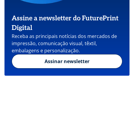
Assine a newsletter do FuturePrint
Digital
Receba as principais notícias dos mercados de
impressão, comunicação visual, têxtil,
embalagens e personalização.
Assinar newsletter