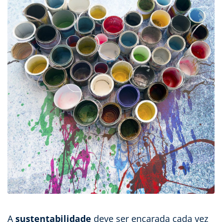
A
sustentabilidade
deve ser encarada cada vez