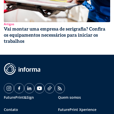
Artigos
Vai montar uma empresa de serigrafia? Confira
os equipamentos necessários para iniciar os
trabalhos
FuturePrint&Sign
Quem somos
Contato
FuturePrint Xperience