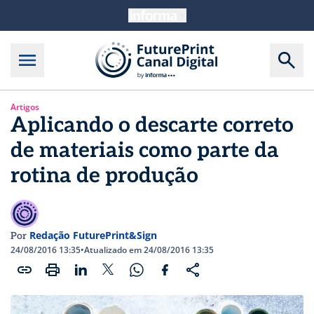
Artigos
Aplicando o descarte correto
de materiais como parte da
rotina de produção
Redação FuturePrint&Sign
Por
24/08/2016 13:35
•
Atualizado em 24/08/2016 13:35