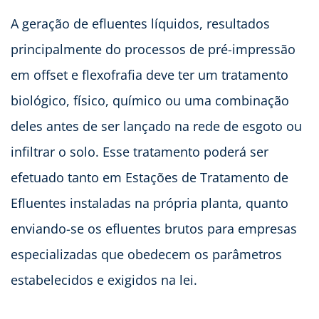
A geração de efluentes líquidos, resultados
principalmente do processos de pré-impressão
em offset e flexofrafia deve ter um tratamento
biológico, físico, químico ou uma combinação
deles antes de ser lançado na rede de esgoto ou
infiltrar o solo. Esse tratamento poderá ser
efetuado tanto em Estações de Tratamento de
Efluentes instaladas na própria planta, quanto
enviando-se os efluentes brutos para empresas
especializadas que obedecem os parâmetros
estabelecidos e exigidos na lei.