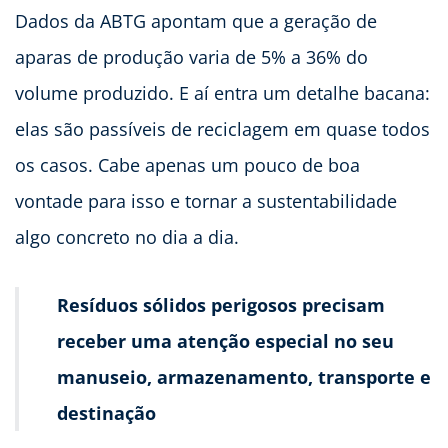
Dados da ABTG apontam que a geração de
aparas de produção varia de 5% a 36% do
volume produzido. E aí entra um detalhe bacana:
elas são passíveis de reciclagem em quase todos
os casos. Cabe apenas um pouco de boa
vontade para isso e tornar a sustentabilidade
algo concreto no dia a dia.
Resíduos sólidos perigosos precisam
receber uma atenção especial no seu
manuseio, armazenamento, transporte e
destinação