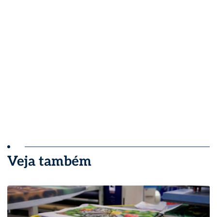
Veja também