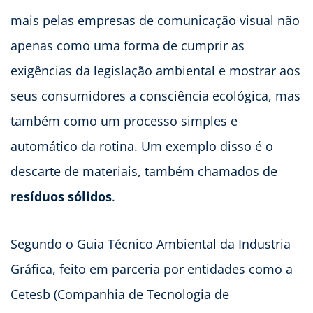
mais pelas empresas de comunicação visual não
apenas como uma forma de cumprir as
exigências da legislação ambiental e mostrar aos
seus consumidores a consciência ecológica, mas
também como um processo simples e
automático da rotina. Um exemplo disso é o
descarte de materiais, também chamados de
resíduos sólidos
.
Segundo o Guia Técnico Ambiental da Industria
Gráfica, feito em parceria por entidades como a
Cetesb (Companhia de Tecnologia de