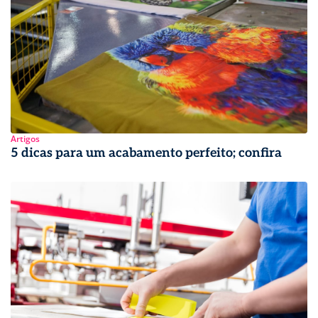
Artigos
5 dicas para um acabamento perfeito; confira