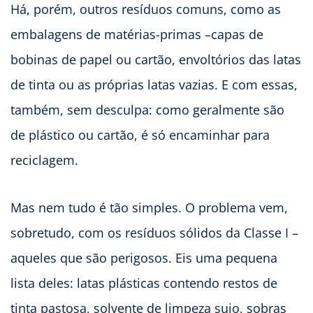
Há, porém, outros resíduos comuns, como as
embalagens de matérias-primas –capas de
bobinas de papel ou cartão, envoltórios das latas
de tinta ou as próprias latas vazias. E com essas,
também, sem desculpa: como geralmente são
de plástico ou cartão, é só encaminhar para
reciclagem.
Mas nem tudo é tão simples. O problema vem,
sobretudo, com os resíduos sólidos da Classe I –
aqueles que são perigosos. Eis uma pequena
lista deles: latas plásticas contendo restos de
tinta pastosa, solvente de limpeza sujo, sobras