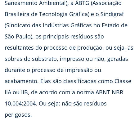
Saneamento Ambiental), a ABTG (Associação
Brasileira de Tecnologia Gráfica) e o Sindigraf
(Sindicato das Indústrias Gráficas no Estado de
São Paulo), os principais resíduos são
resultantes do processo de produção, ou seja, as
sobras de substrato, impresso ou não, geradas
durante o processo de impressão ou
acabamento. Elas são classificadas como Classe
IIA ou IIB, de acordo com a norma ABNT NBR
10.004:2004. Ou seja: não são resíduos
perigosos.