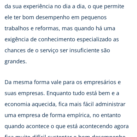
da sua experiência no dia a dia, o que permite
ele ter bom desempenho em pequenos
trabalhos e reformas, mas quando há uma
exigência de conhecimento especializado as
chances de o serviço ser insuficiente são
grandes.
Da mesma forma vale para os empresários e
suas empresas. Enquanto tudo está bem e a
economia aquecida, fica mais fácil administrar
uma empresa de forma empírica, no entanto
quando acontece o que está acontecendo agora