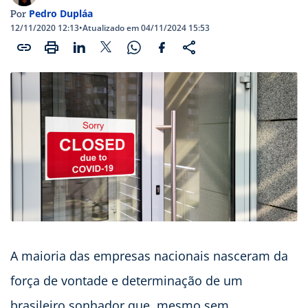
Pedro Dupláa
Por
12/11/2020 12:13
•
Atualizado em 04/11/2024 15:53
A maioria das empresas nacionais nasceram da
força de vontade e determinação de um
brasileiro sonhador que, mesmo sem