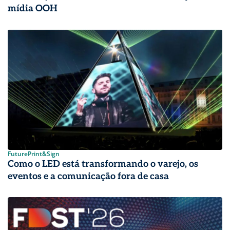
mídia OOH
FuturePrint&Sign
Como o LED está transformando o varejo, os
eventos e a comunicação fora de casa