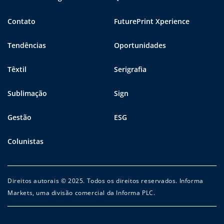
Contato
FuturePrint Xperience
Tendências
Oportunidades
Têxtil
Serigrafia
Sublimação
Sign
Gestão
ESG
Colunistas
Direitos autorais © 2025. Todos os direitos reservados. Informa
Markets, uma divisão comercial da Informa PLC.