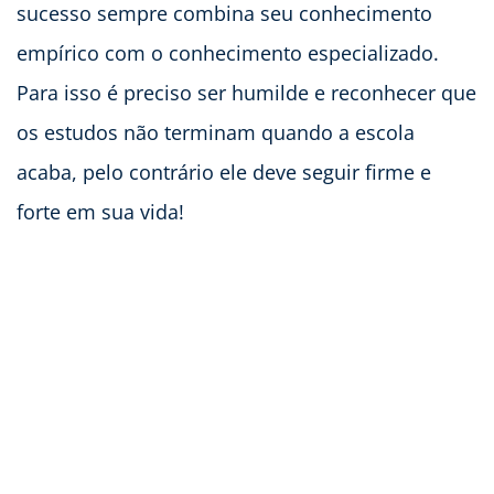
sucesso sempre combina seu conhecimento
empírico com o conhecimento especializado.
Para isso é preciso ser humilde e reconhecer que
os estudos não terminam quando a escola
acaba, pelo contrário ele deve seguir firme e
forte em sua vida!