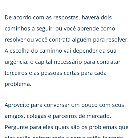
De acordo com as respostas, haverá dois
caminhos a seguir; ou você aprende como
resolver ou você contrata alguém para resolver.
A escolha do caminho vai depender da sua
urgência, o capital necessário para contratar
terceiros e as pessoas certas para cada
problema.
Aproveite para conversar um pouco com seus
amigos, colegas e parceiros de mercado.
Pergunte para eles quais são os problemas que