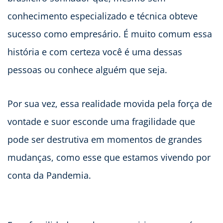
conhecimento especializado e técnica obteve
sucesso como empresário. É muito comum essa
história e com certeza você é uma dessas
pessoas ou conhece alguém que seja.
Por sua vez, essa realidade movida pela força de
vontade e suor esconde uma fragilidade que
pode ser destrutiva em momentos de grandes
mudanças, como esse que estamos vivendo por
conta da Pandemia.