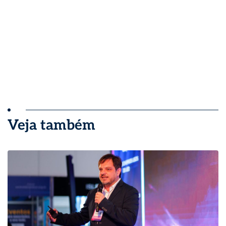
Veja também