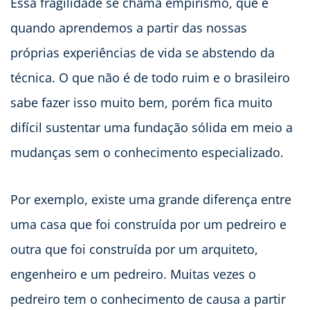
Essa fragilidade se chama empirismo, que é
quando aprendemos a partir das nossas
próprias experiências de vida se abstendo da
técnica. O que não é de todo ruim e o brasileiro
sabe fazer isso muito bem, porém fica muito
difícil sustentar uma fundação sólida em meio a
mudanças sem o conhecimento especializado.
Por exemplo, existe uma grande diferença entre
uma casa que foi construída por um pedreiro e
outra que foi construída por um arquiteto,
engenheiro e um pedreiro. Muitas vezes o
pedreiro tem o conhecimento de causa a partir