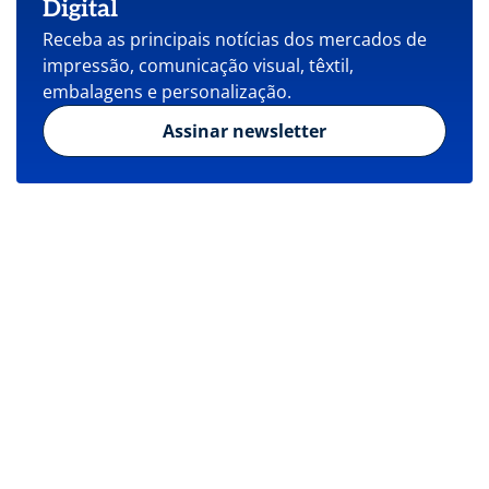
Digital
Receba as principais notícias dos mercados de
impressão, comunicação visual, têxtil,
embalagens e personalização.
Assinar newsletter