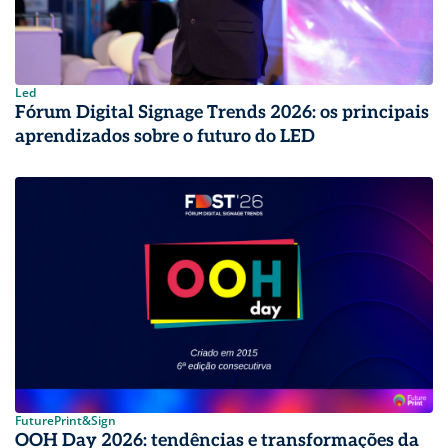
Led
Fórum Digital Signage Trends 2026: os principais
aprendizados sobre o futuro do LED
FuturePrint&Sign
OOH Day 2026: tendências e transformações da