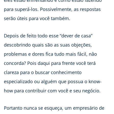
eles estão enfrentando e como estão fazendo
para superá-los. Possivelmente, as respostas
serão úteis para você também.
Depois de feito todo esse “dever de casa”
descobrindo quais são as suas objeções,
problemas e dores fica tudo mais fácil, não
concorda? Pois daqui para frente você terá
clareza para o buscar conhecimento
especializado ou alguém que possua o know-
how para contribuir com você e seu negócio.
Portanto nunca se esqueça, um empresário de