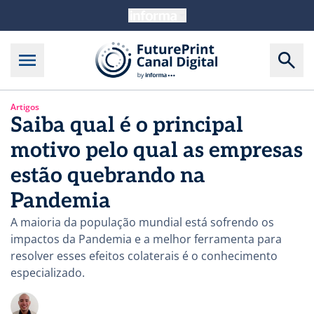
Artigos
Saiba qual é o principal
motivo pelo qual as empresas
estão quebrando na
Pandemia
A maioria da população mundial está sofrendo os
impactos da Pandemia e a melhor ferramenta para
resolver esses efeitos colaterais é o conhecimento
especializado.