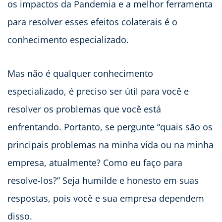
os impactos da Pandemia e a melhor ferramenta
para resolver esses efeitos colaterais é o
conhecimento especializado.
Mas não é qualquer conhecimento
especializado, é preciso ser útil para você e
resolver os problemas que você está
enfrentando. Portanto, se pergunte “quais são os
principais problemas na minha vida ou na minha
empresa, atualmente? Como eu faço para
resolve-los?” Seja humilde e honesto em suas
respostas, pois você e sua empresa dependem
disso.