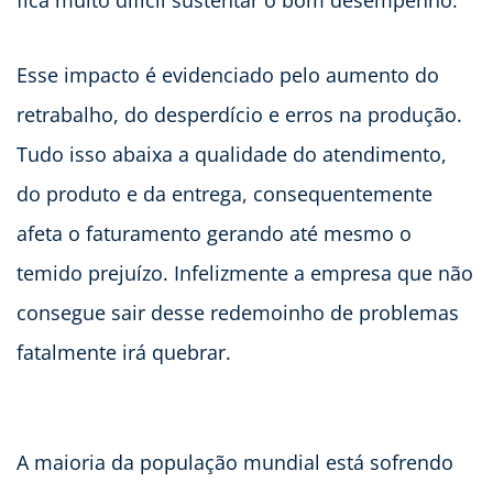
fica muito difícil sustentar o bom desempenho.
Esse impacto é evidenciado pelo aumento do
retrabalho, do desperdício e erros na produção.
Tudo isso abaixa a qualidade do atendimento,
do produto e da entrega, consequentemente
afeta o faturamento gerando até mesmo o
temido prejuízo. Infelizmente a empresa que não
consegue sair desse redemoinho de problemas
fatalmente irá quebrar.
A maioria da população mundial está sofrendo