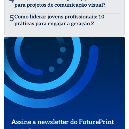
4
para projetos de comunicação visual?
5
Como liderar jovens profissionais: 10
práticas para engajar a geração Z
Assine a newsletter do FuturePrint