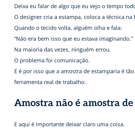
Deixa eu falar de algo que eu vejo o tempo todo
O designer cria a estampa, coloca a técnica na
Quando o tecido volta, alguém olha e fala:
“Não era bem isso que eu estava imaginando.”
Na maioria das vezes, ninguém errou.
O problema foi comunicação.
E é por isso que a amostra de estamparia é t
ferramenta real de trabalho.
Amostra não é amostra de 
E aqui é importante deixar claro uma coisa.