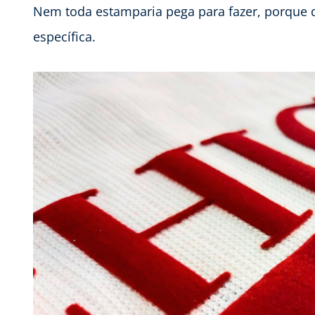
Nem toda estamparia pega para fazer, porque dá
específica.