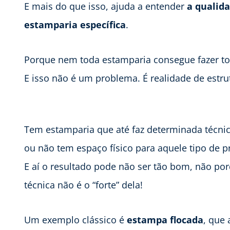
E mais do que isso, ajuda a entender
a qualida
estamparia específica
.
Porque nem toda estamparia consegue fazer to
E isso não é um problema. É realidade de estru
Tem estamparia que até faz determinada técn
ou não tem espaço físico para aquele tipo de p
E aí o resultado pode não ser tão bom, não po
técnica não é o “forte” dela!
Um exemplo clássico é
estampa flocada
, que