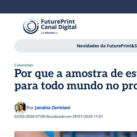
Novidades da FuturePrint&S
Colunistas
Por que a amostra de es
para todo mundo no pr
Janaina Zermiani
Por
03/02/2026 07:00
•
Atualizado em 29/01/2026 11:51