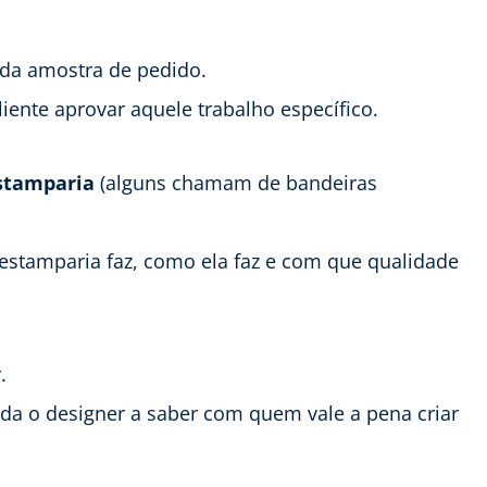
 da amostra de pedido.
iente aprovar aquele trabalho específico.
estamparia
(alguns chamam de bandeiras
 estamparia faz, como ela faz e com que qualidade
.
da o designer a saber com quem vale a pena criar