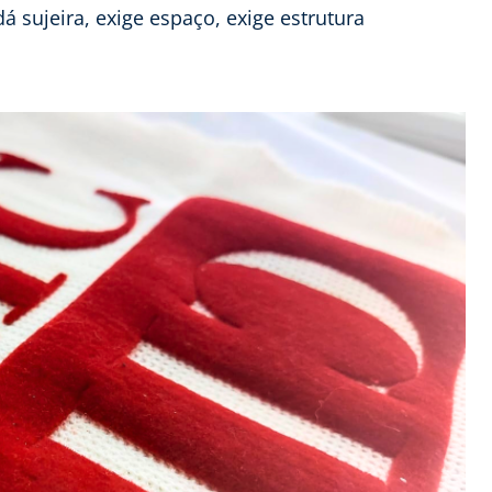
 sujeira, exige espaço, exige estrutura