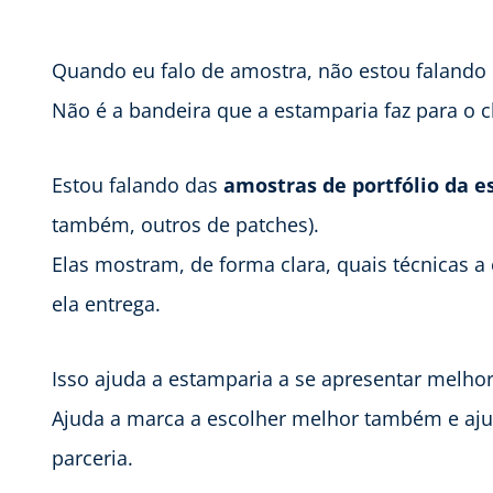
Quando eu falo de amostra, não estou falando
Não é a bandeira que a estamparia faz para o cl
Estou falando das
amostras de portfólio da 
também, outros de patches).
Elas mostram, de forma clara, quais técnicas a
ela entrega.
Isso ajuda a estamparia a se apresentar melhor
Ajuda a marca a escolher melhor também e aju
parceria.