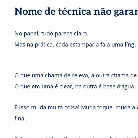
Nome de técnica não gara
No papel, tudo parece claro.
Mas na prática, cada estamparia fala uma língu
O que uma chama de relevo, a outra chama de 
O que em uma é clear, na outra é base d’água.
E isso muda muita coisa! Muda toque, muda a 
final.