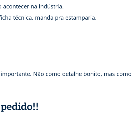
 acontecer na indústria.
 ficha técnica, manda pra estamparia.
ão importante. Não como detalhe bonito, mas como
pedido!!