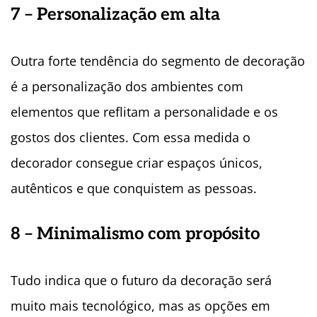
7 – Personalização em alta
Outra forte tendência do segmento de decoração
é a personalização dos ambientes com
elementos que reflitam a personalidade e os
gostos dos clientes. Com essa medida o
decorador consegue criar espaços únicos,
autênticos e que conquistem as pessoas.
8 – Minimalismo com propósito
Tudo indica que o futuro da decoração será
muito mais tecnológico, mas as opções em