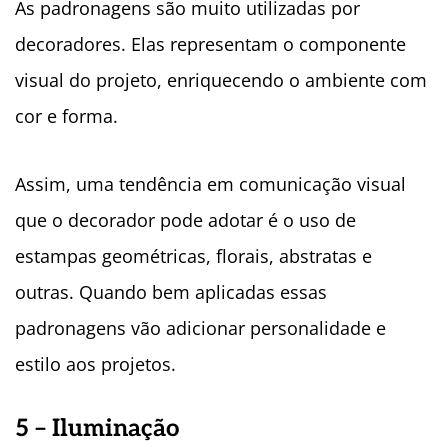
As padronagens são muito utilizadas por
decoradores. Elas representam o componente
visual do projeto, enriquecendo o ambiente com
cor e forma.
Assim, uma tendência em comunicação visual
que o decorador pode adotar é o uso de
estampas geométricas, florais, abstratas e
outras. Quando bem aplicadas essas
padronagens vão adicionar personalidade e
estilo aos projetos.
5 – Iluminação