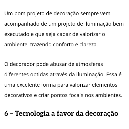
Um bom projeto de decoração sempre vem
acompanhado de um projeto de iluminação bem
executado e que seja capaz de valorizar o
ambiente, trazendo conforto e clareza.
O decorador pode abusar de atmosferas
diferentes obtidas através da iluminação. Essa é
uma excelente forma para valorizar elementos
decorativos e criar pontos focais nos ambientes.
6 – Tecnologia a favor da decoração