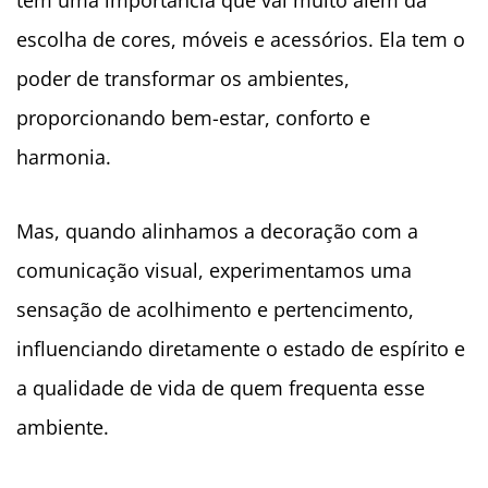
tem uma importância que vai muito além da
escolha de cores, móveis e acessórios. Ela tem o
poder de transformar os ambientes,
proporcionando bem-estar, conforto e
harmonia.
Mas, quando alinhamos a decoração com a
comunicação visual, experimentamos uma
sensação de acolhimento e pertencimento,
influenciando diretamente o estado de espírito e
a qualidade de vida de quem frequenta esse
ambiente.