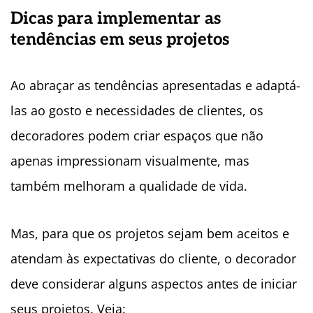
Dicas para implementar as
tendências em seus projetos
Ao abraçar as tendências apresentadas e adaptá-
las ao gosto e necessidades de clientes, os
decoradores podem criar espaços que não
apenas impressionam visualmente, mas
também melhoram a qualidade de vida.
Mas, para que os projetos sejam bem aceitos e
atendam às expectativas do cliente, o decorador
deve considerar alguns aspectos antes de iniciar
seus projetos. Veja: