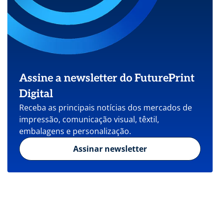
Assine a newsletter do FuturePrint
Digital
Receba as principais notícias dos mercados de
impressão, comunicação visual, têxtil,
embalagens e personalização.
Assinar newsletter