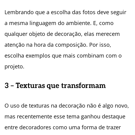
Lembrando que a escolha das fotos deve seguir
a mesma linguagem do ambiente. E, como
qualquer objeto de decoração, elas merecem
atenção na hora da composição. Por isso,
escolha exemplos que mais combinam com o
projeto.
3 – Texturas que transformam
O uso de texturas na decoração não é algo novo,
mas recentemente esse tema ganhou destaque
entre decoradores como uma forma de trazer