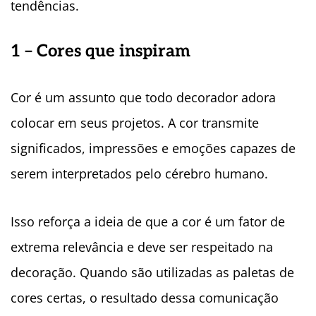
tendências.
1 – Cores que inspiram
Cor é um assunto que todo decorador adora
colocar em seus projetos. A cor transmite
significados, impressões e emoções capazes de
serem interpretados pelo cérebro humano.
Isso reforça a ideia de que a cor é um fator de
extrema relevância e deve ser respeitado na
decoração. Quando são utilizadas as paletas de
cores certas, o resultado dessa comunicação