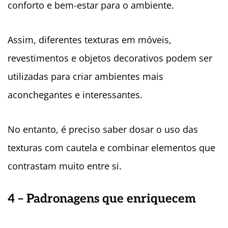
conforto e bem-estar para o ambiente.
Assim, diferentes texturas em móveis,
revestimentos e objetos decorativos podem ser
utilizadas para criar ambientes mais
aconchegantes e interessantes.
No entanto, é preciso saber dosar o uso das
texturas com cautela e combinar elementos que
contrastam muito entre si.
4 – Padronagens que enriquecem