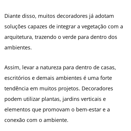
Diante disso, muitos decoradores já adotam
soluções capazes de integrar a vegetação com a
arquitetura, trazendo o verde para dentro dos
ambientes.
Assim, levar a natureza para dentro de casas,
escritórios e demais ambientes é uma forte
tendência em muitos projetos. Decoradores
podem utilizar plantas, jardins verticais e
elementos que promovam o bem-estar e a
conexão com o ambiente.