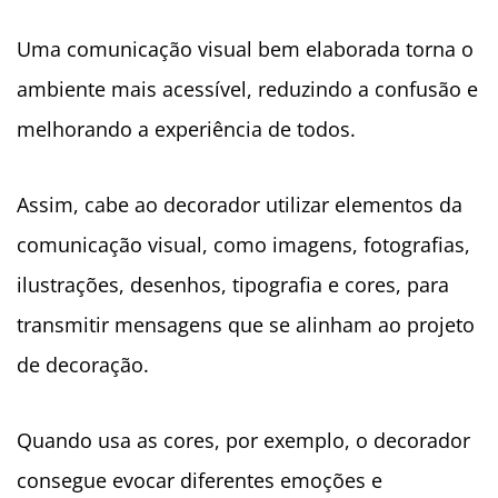
Uma comunicação visual bem elaborada torna o
ambiente mais acessível, reduzindo a confusão e
melhorando a experiência de todos.
Assim, cabe ao decorador utilizar elementos da
comunicação visual, como imagens, fotografias,
ilustrações, desenhos, tipografia e cores, para
transmitir mensagens que se alinham ao projeto
de decoração.
Quando usa as cores, por exemplo, o decorador
consegue evocar diferentes emoções e