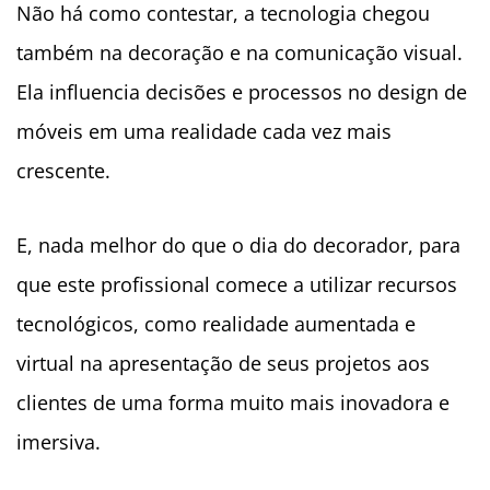
Não há como contestar, a tecnologia chegou
também na decoração e na comunicação visual.
Ela influencia decisões e processos no design de
móveis em uma realidade cada vez mais
crescente.
E, nada melhor do que o dia do decorador, para
que este profissional comece a utilizar recursos
tecnológicos, como realidade aumentada e
virtual na apresentação de seus projetos aos
clientes de uma forma muito mais inovadora e
imersiva.