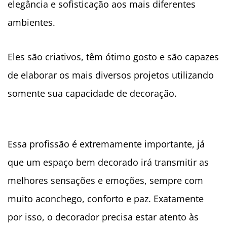
elegância e sofisticação aos mais diferentes
ambientes.
Eles são criativos, têm ótimo gosto e são capazes
de elaborar os mais diversos projetos utilizando
somente sua capacidade de decoração.
Essa profissão é extremamente importante, já
que um espaço bem decorado irá transmitir as
melhores sensações e emoções, sempre com
muito aconchego, conforto e paz. Exatamente
por isso, o decorador precisa estar atento às