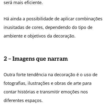
será mais eficiente.
Há ainda a possibilidade de aplicar combinações
inusitadas de cores, dependendo do tipo de
ambiente e objetivos da decoração.
2 – Imagens que narram
Outra forte tendência na decoração é o uso de
fotografias, ilustrações e obras de arte para
contar histórias e transmitir emoções nos
diferentes espaços.