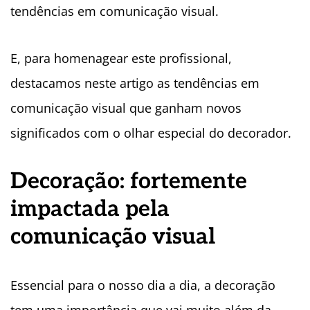
tendências em comunicação visual.
E, para homenagear este profissional,
destacamos neste artigo as tendências em
comunicação visual que ganham novos
significados com o olhar especial do decorador.
Decoração: fortemente
impactada pela
comunicação visual
Essencial para o nosso dia a dia, a decoração