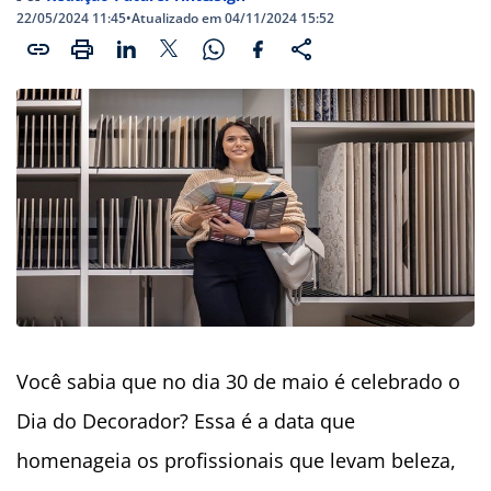
22/05/2024 11:45
•
Atualizado em 04/11/2024 15:52
Você sabia que no dia 30 de maio é celebrado o
Dia do Decorador? Essa é a data que
homenageia os profissionais que levam beleza,