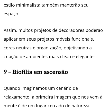
estilo minimalista também manterão seu
espaço.
Assim, muitos projetos de decoradores poderão
aplicar em seus projetos móveis funcionais,
cores neutras e organização, objetivando a
criação de ambientes mais clean e elegantes.
9 – Biofilia em ascensão
Quando imaginamos um cenário de
relaxamento, a primeira imagem que nos vem à
mente é de um lugar cercado de natureza.