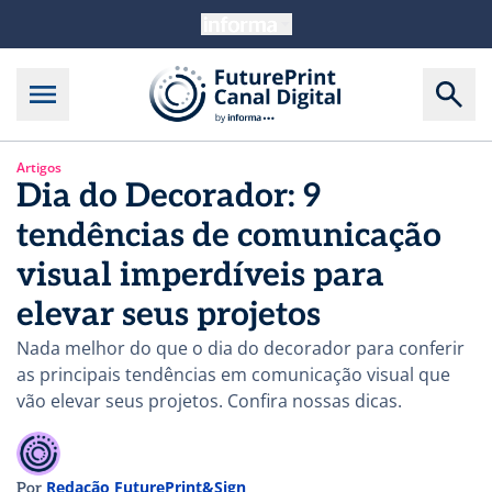
Artigos
Dia do Decorador: 9
tendências de comunicação
visual imperdíveis para
elevar seus projetos
Nada melhor do que o dia do decorador para conferir
as principais tendências em comunicação visual que
vão elevar seus projetos. Confira nossas dicas.
Redação FuturePrint&Sign
Por