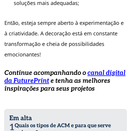
soluções mais adequadas;
Então, esteja sempre aberto à experimentação e
à criatividade. A decoração está em constante
transformação e cheia de possibilidades
emocionantes!
Continue acompanhando o
canal digital
da FuturePrint
e tenha as melhores
inspirações para seus projetos
Em alta
1
Quais os tipos de ACM e para que serve