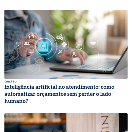
Gestão
Inteligência artificial no atendimento: como
automatizar orçamentos sem perder o lado
humano?