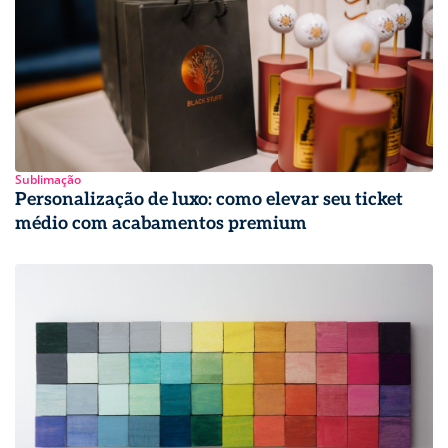
Sublimação
Personalização de luxo: como elevar seu ticket
médio com acabamentos premium