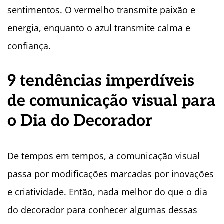
sentimentos. O vermelho transmite paixão e
energia, enquanto o azul transmite calma e
confiança.
9 tendências imperdíveis
de comunicação visual para
o Dia do Decorador
De tempos em tempos, a comunicação visual
passa por modificações marcadas por inovações
e criatividade. Então, nada melhor do que o dia
do decorador para conhecer algumas dessas