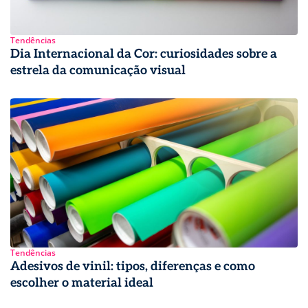
Tendências
Dia Internacional da Cor: curiosidades sobre a
estrela da comunicação visual
Tendências
Adesivos de vinil: tipos, diferenças e como
escolher o material ideal