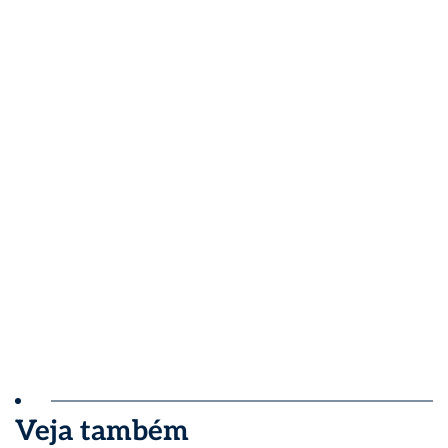
Veja também