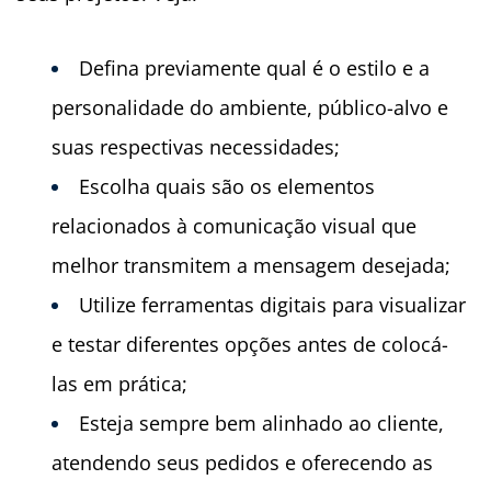
Defina previamente qual é o estilo e a
personalidade do ambiente, público-alvo e
suas respectivas necessidades;
Escolha quais são os elementos
relacionados à comunicação visual que
melhor transmitem a mensagem desejada;
Utilize ferramentas digitais para visualizar
e testar diferentes opções antes de colocá-
las em prática;
Esteja sempre bem alinhado ao cliente,
atendendo seus pedidos e oferecendo as