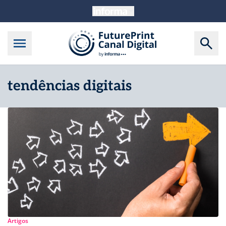
tendências digitais
Artigos