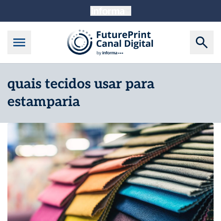
quais tecidos usar para
estamparia