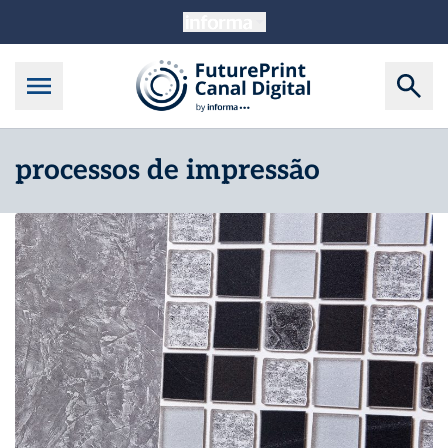
processos de impressão