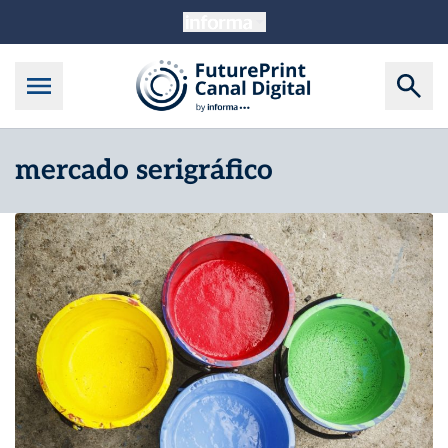
mercado serigráfico