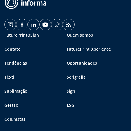
FuturePrint&Sign
Quem somos
Contato
FuturePrint Xperience
Tendências
Oportunidades
Têxtil
Serigrafia
Sublimação
Sign
Gestão
ESG
Colunistas