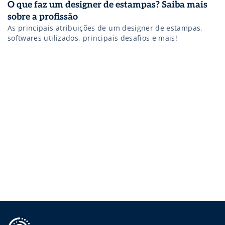
O que faz um designer de estampas? Saiba mais
sobre a profissão
As principais atribuições de um designer de estampas,
softwares utilizados, principais desafios e mais!