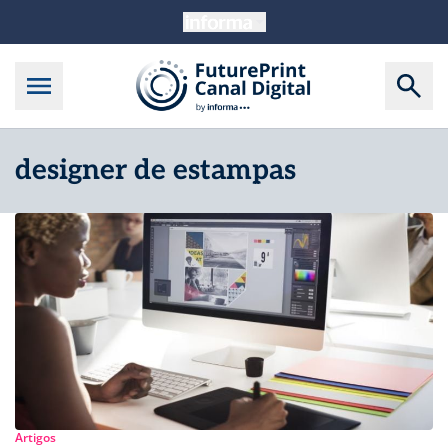
designer de estampas
Artigos