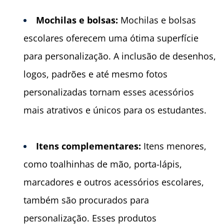
Mochilas e bolsas:
Mochilas e bolsas
escolares oferecem uma ótima superfície
para personalização. A inclusão de desenhos,
logos, padrões e até mesmo fotos
personalizadas tornam esses acessórios
mais atrativos e únicos para os estudantes.
Itens
complementares:
Itens menores,
como toalhinhas de mão, porta-lápis,
marcadores e outros acessórios escolares,
também são procurados para
personalização. Esses produtos