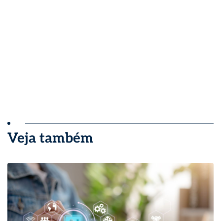
Veja também