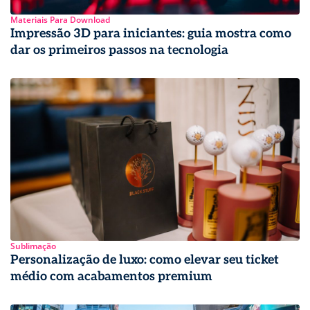
Materiais Para Download
Impressão 3D para iniciantes: guia mostra como
dar os primeiros passos na tecnologia
Sublimação
Personalização de luxo: como elevar seu ticket
médio com acabamentos premium