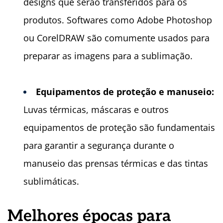
designs que serão transferidos para os
produtos. Softwares como Adobe Photoshop
ou CorelDRAW são comumente usados para
preparar as imagens para a sublimação.
Equipamentos de proteção e manuseio:
Luvas térmicas, máscaras e outros
equipamentos de proteção são fundamentais
para garantir a segurança durante o
manuseio das prensas térmicas e das tintas
sublimáticas.
Melhores épocas para