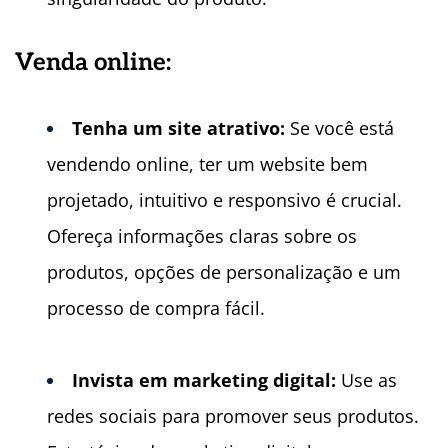
Venda
online:
Tenha um site atrativo:
Se você está
vendendo online, ter um website bem
projetado, intuitivo e responsivo é crucial.
Ofereça informações claras sobre os
produtos, opções de personalização e um
processo de compra fácil.
Invista em marketing d
igital:
Use as
redes sociais para promover seus produtos.