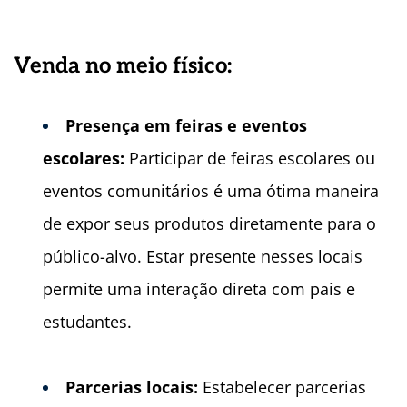
Venda no meio f
ísico:
Presenç
a em feiras e eventos
escolares:
Participar de feiras escolares ou
eventos comunitários é uma ótima maneira
de expor seus produtos diretamente para o
público-alvo. Estar presente nesses locais
permite uma interação direta com pais e
estudantes.
Parcerias locais:
Estabelecer parcerias