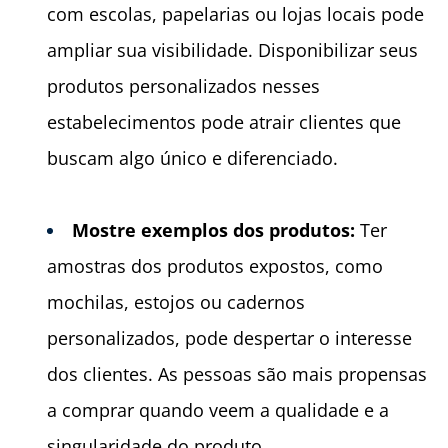
com escolas, papelarias ou lojas locais pode
ampliar sua visibilidade. Disponibilizar seus
produtos personalizados nesses
estabelecimentos pode atrair clientes que
buscam algo único e diferenciado.
Mostre exemplos dos produtos:
Ter
amostras dos produtos expostos, como
mochilas, estojos ou cadernos
personalizados, pode despertar o interesse
dos clientes. As pessoas são mais propensas
a comprar quando veem a qualidade e a
singularidade do produto.