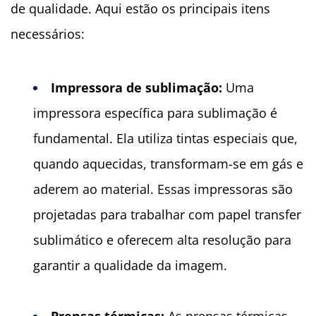
de qualidade. Aqui estão os principais itens
necessários:
Impressora de sublimaçã
o:
Uma
impressora específica para sublimação é
fundamental. Ela utiliza tintas especiais que,
quando aquecidas, transformam-se em gás e
aderem ao material. Essas impressoras são
projetadas para trabalhar com papel transfer
sublimático e oferecem alta resolução para
garantir a qualidade da imagem.