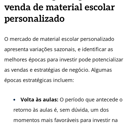
venda de material escolar
personalizado
O mercado de material escolar personalizado
apresenta variações sazonais, e identificar as
melhores épocas para investir pode potencializar
as vendas e estratégias de negócio. Algumas
épocas estratégicas incluem:
Volta à
s aulas:
O período que antecede o
retorno às aulas é, sem dúvida, um dos
momentos mais favoráveis para investir na