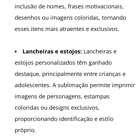
inclusão de nomes, frases motivacionais,
desenhos ou imagens coloridas, tornando
esses itens mais atraentes e exclusivos.
Lancheiras e e
stojos:
Lancheiras e
estojos personalizados têm ganhado
destaque, principalmente entre crianças e
adolescentes. A sublimação permite imprimir
imagens de personagens, estampas
coloridas ou designs exclusivos,
proporcionando identificação e estilo
próprio.