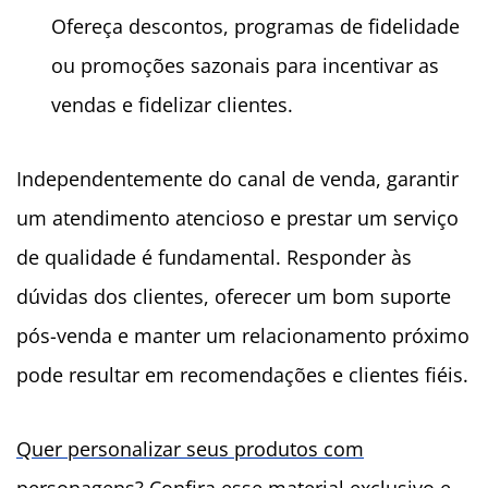
Ofereça descontos, programas de fidelidade
ou promoções sazonais para incentivar as
vendas e fidelizar clientes.
Independentemente do canal de venda, garantir
um atendimento atencioso e prestar um serviço
de qualidade é fundamental. Responder às
dúvidas dos clientes, oferecer um bom suporte
pós-venda e manter um relacionamento próximo
pode resultar em recomendações e clientes fiéis.
Quer personalizar seus produtos com