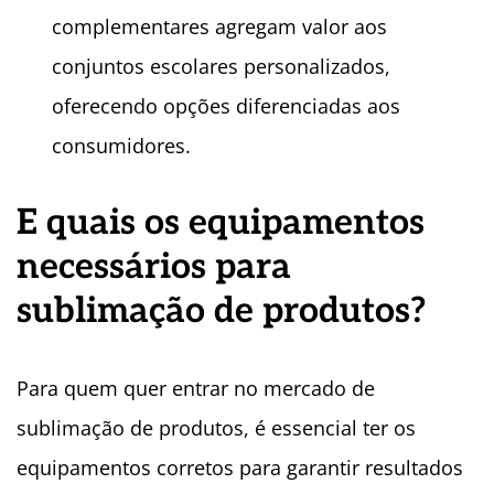
complementares agregam valor aos
conjuntos escolares personalizados,
oferecendo opções diferenciadas aos
consumidores.
E quais os equipamentos
necess
á
rios para
sublimação de produtos?
Para quem quer entrar no mercado de
sublimação de produtos, é essencial ter os
equipamentos corretos para garantir resultados