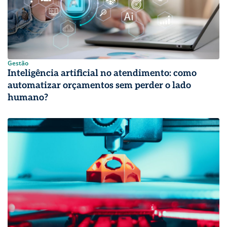
Gestão
Inteligência artificial no atendimento: como
automatizar orçamentos sem perder o lado
humano?