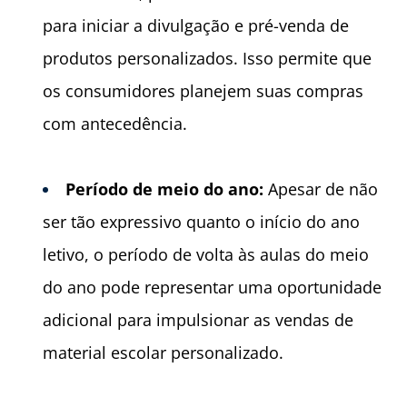
para iniciar a divulgação e pré-venda de
produtos personalizados. Isso permite que
os consumidores planejem suas compras
com antecedência.
Per
í
odo de meio do ano:
Apesar de não
ser tão expressivo quanto o início do ano
letivo, o período de volta às aulas do meio
do ano pode representar uma oportunidade
adicional para impulsionar as vendas de
material escolar personalizado.