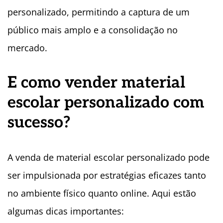
personalizado, permitindo a captura de um
público mais amplo e a consolidação no
mercado.
E c
omo
vender material
escolar personalizado com
sucesso?
A venda de material escolar personalizado pode
ser impulsionada por estratégias eficazes tanto
no ambiente físico quanto online. Aqui estão
algumas dicas importantes: