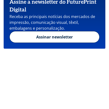
Assine a newsletter do FuturePrint
Digital
Receba as principais notícias dos mercados de
impressão, comunicação visual, têxtil,
embalagens e personalização.
Assinar newsletter