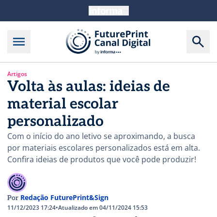
Artigos
Volta às aulas: ideias de
material escolar
personalizado
Com o início do ano letivo se aproximando, a busca
por materiais escolares personalizados está em alta.
Confira ideias de produtos que você pode produzir!
Redação FuturePrint&Sign
Por
11/12/2023 17:24
•
Atualizado em 04/11/2024 15:53