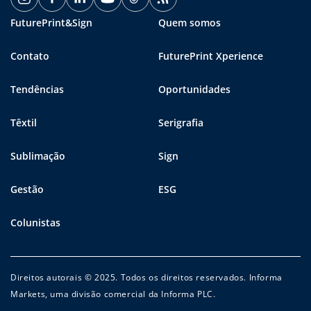
FuturePrint&Sign
Quem somos
Contato
FuturePrint Xperience
Tendências
Oportunidades
Têxtil
Serigrafia
Sublimação
Sign
Gestão
ESG
Colunistas
Direitos autorais © 2025. Todos os direitos reservados. Informa
Markets, uma divisão comercial da Informa PLC.