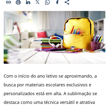
Com o início do ano letivo se aproximando, a
busca por materiais escolares exclusivos e
personalizados está em alta. A sublimação se
destaca como uma técnica versátil e atrativa