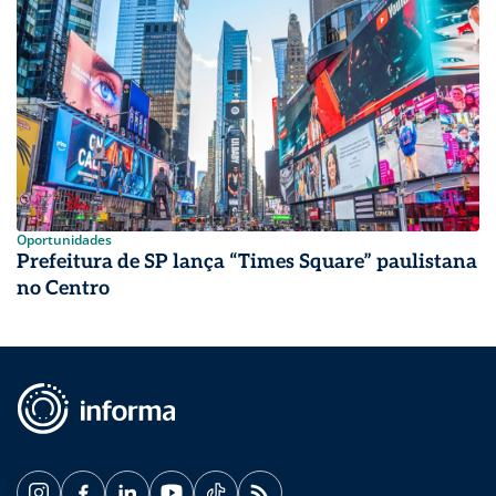
Oportunidades
Prefeitura de SP lança “Times Square” paulistana
no Centro