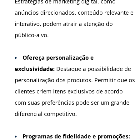
Estratégias de marketing digital, como
anúncios direcionados, conteúdo relevante e
interativo, podem atrair a atenção do
público-alvo.
Ofereç
a personaliza
ção e
exclusividade:
Destaque a possibilidade de
personalização dos produtos. Permitir que os
clientes criem itens exclusivos de acordo
com suas preferências pode ser um grande
diferencial competitivo.
Programas de fidelidade e promoçõ
es: