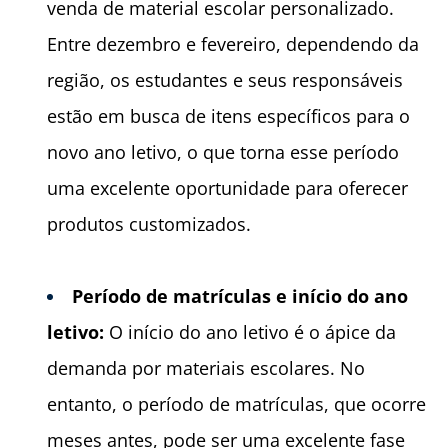
venda de material escolar personalizado.
Entre dezembro e fevereiro, dependendo da
região, os estudantes e seus responsáveis
estão em busca de itens específicos para o
novo ano letivo, o que torna esse período
uma excelente oportunidade para oferecer
produtos customizados.
Per
í
odo de matr
í
culas e in
í
cio do ano
letivo:
O início do ano letivo é o ápice da
demanda por materiais escolares. No
entanto, o período de matrículas, que ocorre
meses antes, pode ser uma excelente fase