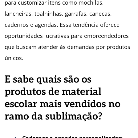
para customizar itens como mochilas,
lancheiras, toalhinhas, garrafas, canecas,
cadernos e agendas. Essa tendência oferece
oportunidades lucrativas para empreendedores
que buscam atender às demandas por produtos
únicos.
E sabe quais são os
produtos de material
escolar mais vendidos no
ramo da sublimaçã
o?