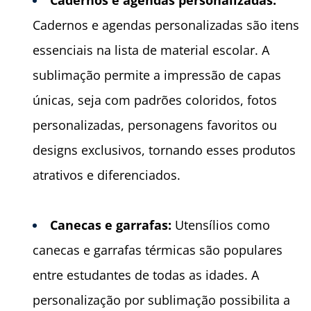
Cadernos e agendas personalizadas:
Cadernos e agendas personalizadas são itens
essenciais na lista de material escolar. A
sublimação permite a impressão de capas
únicas, seja com padrões coloridos, fotos
personalizadas, personagens favoritos ou
designs exclusivos, tornando esses produtos
atrativos e diferenciados.
Canecas e garrafas:
Utensílios como
canecas e garrafas térmicas são populares
entre estudantes de todas as idades. A
personalização por sublimação possibilita a