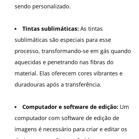
sendo personalizado.
Tintas sublim
á
ticas:
As tintas
sublimáticas são especiais para esse
processo, transformando-se em gás quando
aquecidas e penetrando nas fibras do
material. Elas oferecem cores vibrantes e
duradouras após a transferência.
Computador e software de ediçã
o:
Um
computador com software de edição de
imagens é necessário para criar e editar os