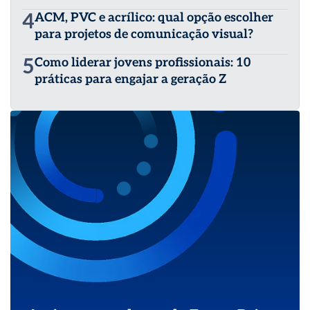
4
ACM, PVC e acrílico: qual opção escolher
para projetos de comunicação visual?
5
Como liderar jovens profissionais: 10
práticas para engajar a geração Z