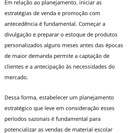
Em relação ao planejamento, iniciar as
estratégias de venda e promoção com
antecedência é fundamental. Começar a
divulgação e preparar o estoque de produtos
personalizados alguns meses antes das épocas
de maior demanda permite a captação de
clientes e a antecipação às necessidades do
mercado.
Dessa forma, estabelecer um planejamento
estratégico que leve em consideração esses
períodos sazonais é fundamental para
potencializar as vendas de material escolar