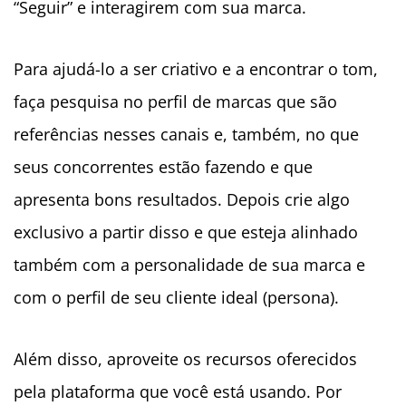
“Seguir” e interagirem com sua marca.
Para ajudá-lo a ser criativo e a encontrar o tom,
faça pesquisa no perfil de marcas que são
referências nesses canais e, também, no que
seus concorrentes estão fazendo e que
apresenta bons resultados. Depois crie algo
exclusivo a partir disso e que esteja alinhado
também com a personalidade de sua marca e
com o perfil de seu cliente ideal (persona).
Além disso, aproveite os recursos oferecidos
pela plataforma que você está usando. Por