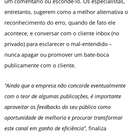
um comentário ou escondê-lo. Os especialistas,
entretanto, sugerem como a melhor alternativa o
reconhecimento do erro, quando de fato ele
acontece, e conversar com o cliente inbox (no
privado) para esclarecer o mal-entendido –
nunca apagar ou promover um bate-boca
publicamente com o cliente.
“Ainda que a empresa não concorde eventualmente
com o teor de algumas publicações, é importante
aproveitar os feedbacks do seu público como
oportunidade de melhoria e procurar transformar
este canal em ganho de eficiência”
, finaliza