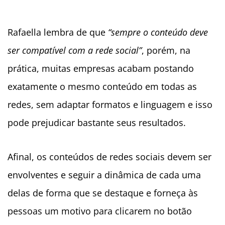
Rafaella lembra de que
“sempre o conteúdo deve
ser compatível com a rede social”
, porém, na
prática, muitas empresas acabam postando
exatamente o mesmo conteúdo em todas as
redes, sem adaptar formatos e linguagem e isso
pode prejudicar bastante seus resultados.
Afinal, os conteúdos de redes sociais devem ser
envolventes e seguir a dinâmica de cada uma
delas de forma que se destaque e forneça às
pessoas um motivo para clicarem no botão