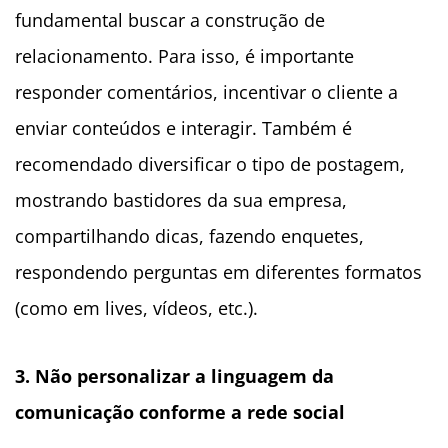
fundamental buscar a construção de
relacionamento. Para isso, é importante
responder comentários, incentivar o cliente a
enviar conteúdos e interagir. Também é
recomendado diversificar o tipo de postagem,
mostrando bastidores da sua empresa,
compartilhando dicas, fazendo enquetes,
respondendo perguntas em diferentes formatos
(como em lives, vídeos, etc.).
3. Não personalizar a linguagem da
comunicação conforme a rede social