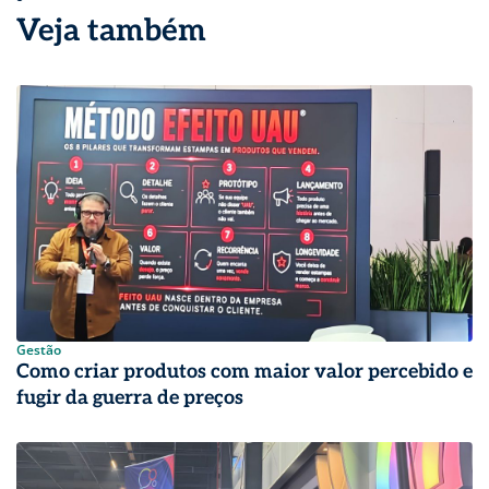
Veja também
Gestão
Como criar produtos com maior valor percebido e
fugir da guerra de preços