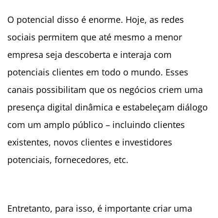
O potencial disso é enorme. Hoje, as redes
sociais permitem que até mesmo a menor
empresa seja descoberta e interaja com
potenciais clientes em todo o mundo. Esses
canais possibilitam que os negócios criem uma
presença digital dinâmica e estabeleçam diálogo
com um amplo público – incluindo clientes
existentes, novos clientes e investidores
potenciais, fornecedores, etc.
Entretanto, para isso, é importante criar uma