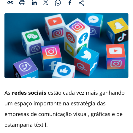
As
redes sociais
estão cada vez mais ganhando
um espaço importante na estratégia das
empresas de comunicação visual, gráficas e de
estamparia têxtil.