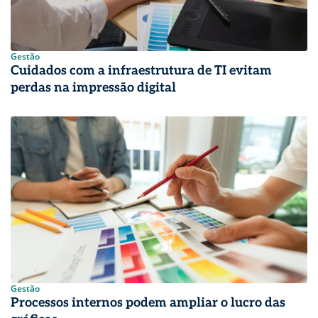
Gestão
Cuidados com a infraestrutura de TI evitam
perdas na impressão digital
Gestão
Processos internos podem ampliar o lucro das