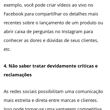
exemplo, você pode criar vídeos ao vivo no
Facebook para compartilhar os detalhes mais
recentes sobre o lançamento de um produto ou
abrir caixa de perguntas no Instagram para
conhecer as dores e dúvidas de seus clientes,
etc.
4. Não saber tratar devidamente críticas e
reclamações
As redes sociais possibilitam uma comunicação
mais estreita e direta entre marcas e clientes.
Isso pode tornar-se uma vantagem competitiva