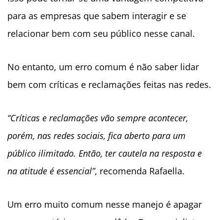
para as empresas que sabem interagir e se
relacionar bem com seu público nesse canal.
No entanto, um erro comum é não saber lidar
bem com críticas e reclamações feitas nas redes.
“Críticas e reclamações vão sempre acontecer,
porém, nas redes sociais, fica aberto para um
público ilimitado. Então, ter cautela na resposta e
na atitude é essencial”
, recomenda Rafaella.
Um erro muito comum nesse manejo é apagar