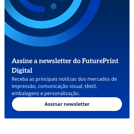
Assine a newsletter do FuturePrint
Digital
Receba as principais notícias dos mercados de
impressão, comunicação visual, têxtil,
embalagens e personalização.
Assinar newsletter