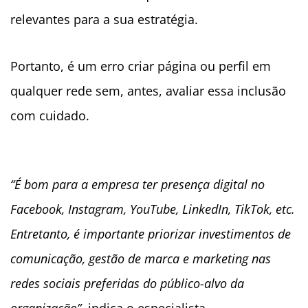
relevantes para a sua estratégia.
Portanto, é um erro criar página ou perfil em
qualquer rede sem, antes, avaliar essa inclusão
com cuidado.
“É bom para a empresa ter presença digital no
Facebook, Instagram, YouTube, LinkedIn, TikTok, etc.
Entretanto, é importante priorizar investimentos de
comunicação, gestão de marca e marketing nas
redes sociais preferidas do público-alvo da