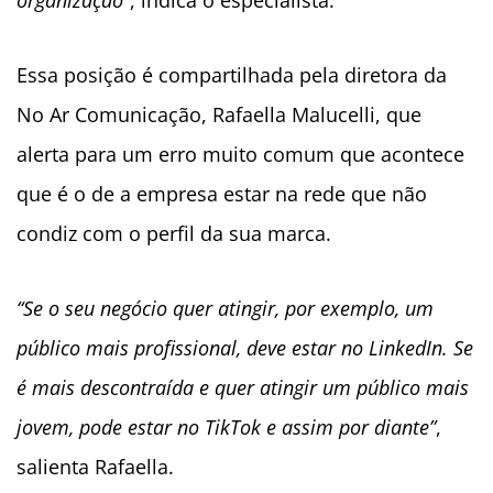
organização”
, indica o especialista.
Essa posição é compartilhada pela diretora da
No Ar Comunicação, Rafaella Malucelli, que
alerta para um erro muito comum que acontece
que é o de a empresa estar na rede que não
condiz com o perfil da sua marca.
“Se o seu negócio quer atingir, por exemplo, um
público mais profissional, deve estar no LinkedIn. Se
é mais descontraída e quer atingir um público mais
jovem, pode estar no TikTok e assim por diante”
,
salienta Rafaella.