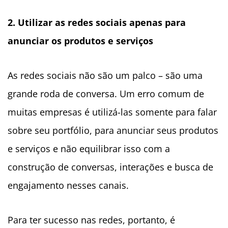
2. Utilizar as redes sociais apenas para
anunciar os produtos e serviços
As redes sociais não são um palco – são uma
grande roda de conversa. Um erro comum de
muitas empresas é utilizá-las somente para falar
sobre seu portfólio, para anunciar seus produtos
e serviços e não equilibrar isso com a
construção de conversas, interações e busca de
engajamento nesses canais.
Para ter sucesso nas redes, portanto, é