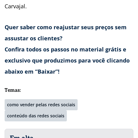
Carvajal.
Quer saber como reajustar seus preços sem
assustar os clientes?
Confira todos os passos no material grátis e
exclusivo que produzimos para você clicando
abaixo em “Baixar”!
Temas:
como vender pelas redes sociais
conteúdo das redes sociais