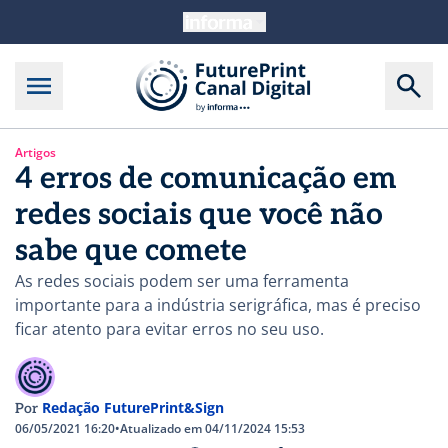
Artigos
4 erros de comunicação em
redes sociais que você não
sabe que comete
As redes sociais podem ser uma ferramenta
importante para a indústria serigráfica, mas é preciso
ficar atento para evitar erros no seu uso.
Redação FuturePrint&Sign
Por
06/05/2021 16:20
•
Atualizado em 04/11/2024 15:53