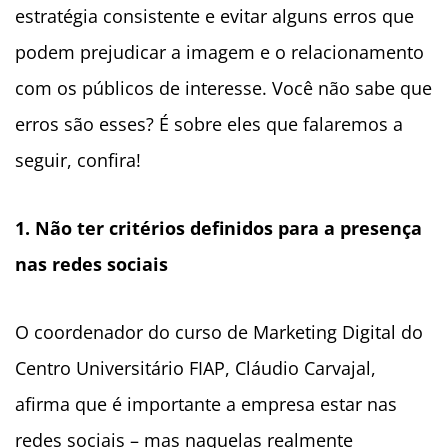
estratégia consistente e evitar alguns erros que
podem prejudicar a imagem e o relacionamento
com os públicos de interesse. Você não sabe que
erros são esses? É sobre eles que falaremos a
seguir, confira!
1. Não ter critérios definidos para a presença
nas redes sociais
O coordenador do curso de Marketing Digital do
Centro Universitário FIAP, Cláudio Carvajal,
afirma que é importante a empresa estar nas
redes sociais – mas naquelas realmente