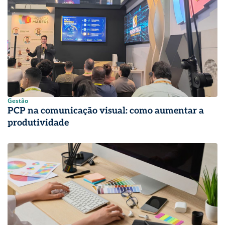
Gestão
PCP na comunicação visual: como aumentar a
produtividade