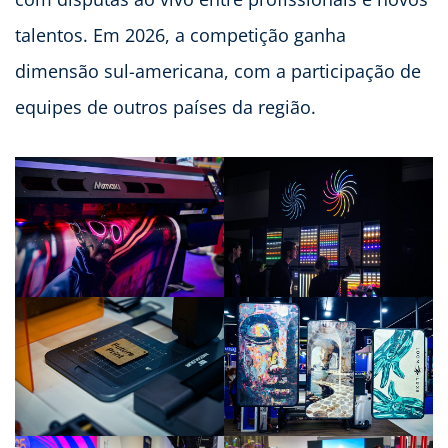
talentos. Em 2026, a competição ganha
dimensão sul-americana, com a participação de
equipes de outros países da região.