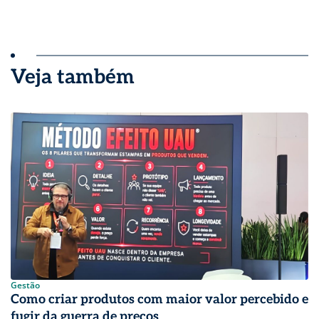
Veja também
Gestão
Como criar produtos com maior valor percebido e
fugir da guerra de preços