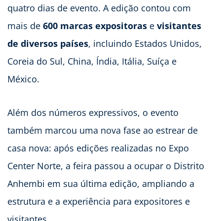
quatro dias de evento. A edição contou com
mais de
600 marcas expositoras
e
visitantes
de diversos países
, incluindo Estados Unidos,
Coreia do Sul, China, Índia, Itália, Suíça e
México.
Além dos números expressivos, o evento
também marcou uma nova fase ao estrear de
casa nova: após edições realizadas no Expo
Center Norte, a feira passou a ocupar o Distrito
Anhembi em sua última edição, ampliando a
estrutura e a experiência para expositores e
visitantes.