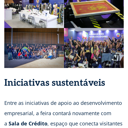
Iniciativas sustentáveis
Entre as iniciativas de apoio ao desenvolvimento
empresarial, a feira contará novamente com
a
Sala de Crédito
, espaço que conecta visitantes