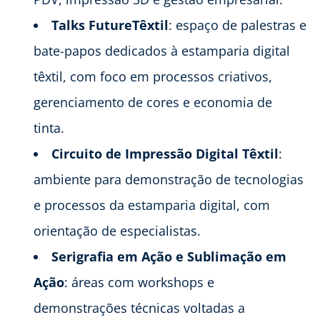
Talks FutureTêxtil
: espaço de palestras e
bate-papos dedicados à estamparia digital
têxtil, com foco em processos criativos,
gerenciamento de cores e economia de
tinta.
Circuito de Impressão Digital Têxtil
:
ambiente para demonstração de tecnologias
e processos da estamparia digital, com
orientação de especialistas.
Serigrafia em Ação e Sublimação em
Ação
: áreas com workshops e
demonstrações técnicas voltadas a