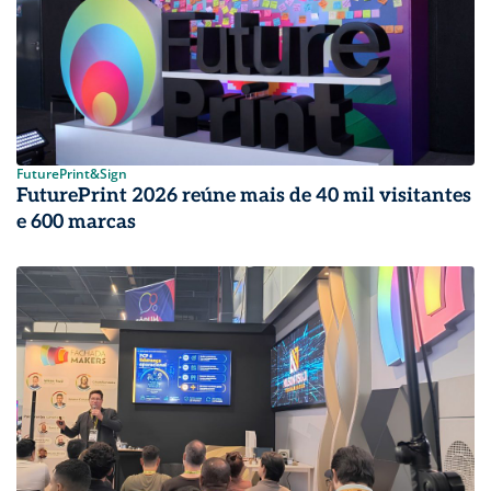
FuturePrint&Sign
FuturePrint 2026 reúne mais de 40 mil visitantes
e 600 marcas