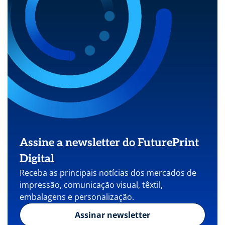
Assine a newsletter do FuturePrint
Digital
Receba as principais notícias dos mercados de
impressão, comunicação visual, têxtil,
embalagens e personalização.
Assinar newsletter