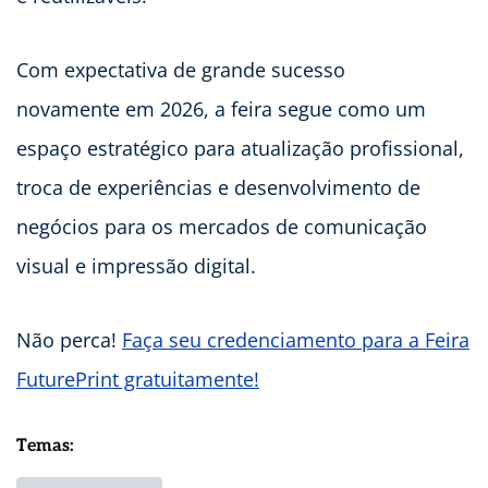
Com expectativa de grande sucesso
novamente em 2026, a feira segue como um
espaço estratégico para atualização profissional,
troca de experiências e desenvolvimento de
negócios para os mercados de comunicação
visual e impressão digital.
Não perca!
Faça seu credenciamento para a Feira
FuturePrint gratuitamente!
Temas: