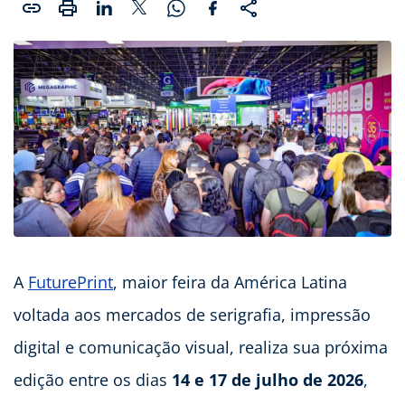
A
FuturePrint
, maior feira da América Latina
voltada aos mercados de serigrafia, impressão
digital e comunicação visual, realiza sua próxima
edição entre os dias
14 e 17 de julho de 2026
,