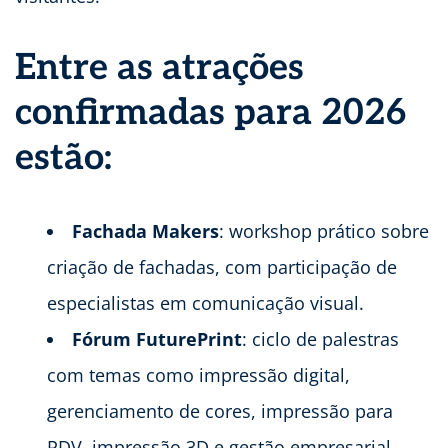
Entre as atrações
confirmadas para 2026
estão:
Fachada Makers
: workshop prático sobre
criação de fachadas, com participação de
especialistas em comunicação visual.
Fórum FuturePrint
: ciclo de palestras
com temas como impressão digital,
gerenciamento de cores, impressão para
PDV, impressão 3D e gestão empresarial.