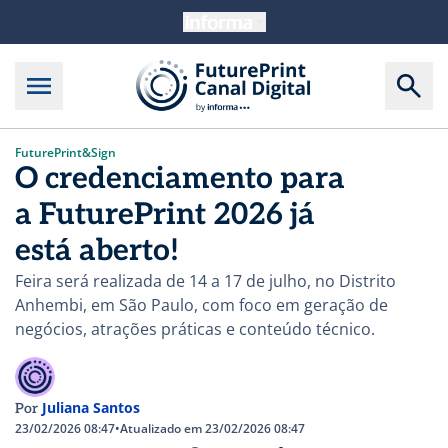
FuturePrint&Sign
O credenciamento para
a FuturePrint 2026 já
está aberto!
Feira será realizada de 14 a 17 de julho, no Distrito
Anhembi, em São Paulo, com foco em geração de
negócios, atrações práticas e conteúdo técnico.
Juliana Santos
Por
23/02/2026 08:47
•
Atualizado em 23/02/2026 08:47