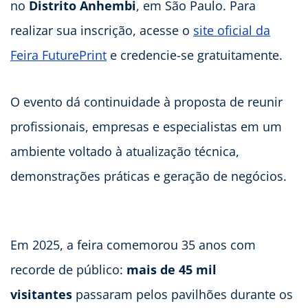
no
Distrito Anhembi
, em São Paulo. Para
realizar sua inscrição, acesse o
site oficial da
Feira FuturePrint
e credencie-se gratuitamente.
O evento dá continuidade à proposta de reunir
profissionais, empresas e especialistas em um
ambiente voltado à atualização técnica,
demonstrações práticas e geração de negócios.
Em 2025, a feira comemorou 35 anos com
recorde de público:
mais de 45 mil
visitantes
passaram pelos pavilhões durante os