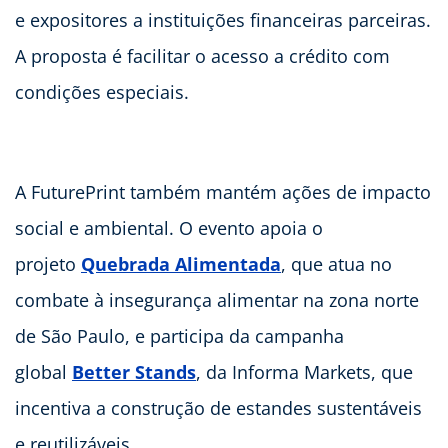
e expositores a instituições financeiras parceiras.
A proposta é facilitar o acesso a crédito com
condições especiais.
A FuturePrint também mantém ações de impacto
social e ambiental. O evento apoia o
projeto
Quebrada Alimentada
, que atua no
combate à insegurança alimentar na zona norte
de São Paulo, e participa da campanha
global
Better Stands
, da Informa Markets, que
incentiva a construção de estandes sustentáveis
e reutilizáveis.