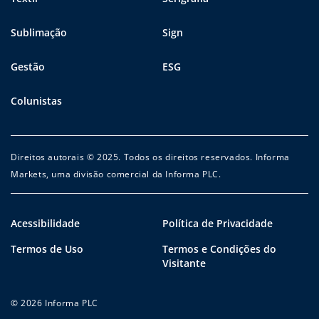
Sublimação
Sign
Gestão
ESG
Colunistas
Direitos autorais © 2025. Todos os direitos reservados. Informa
Markets, uma divisão comercial da Informa PLC.
Acessibilidade
Política de Privacidade
Termos de Uso
Termos e Condições do
Visitante
© 2026 Informa PLC