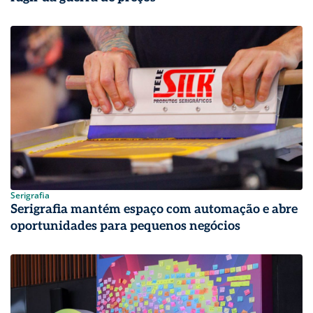
Serigrafia
Serigrafia mantém espaço com automação e abre
oportunidades para pequenos negócios