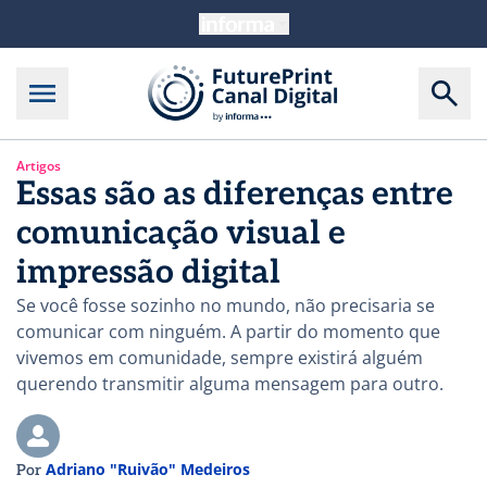
Artigos
Essas são as diferenças entre
comunicação visual e
impressão digital
Se você fosse sozinho no mundo, não precisaria se
comunicar com ninguém. A partir do momento que
vivemos em comunidade, sempre existirá alguém
querendo transmitir alguma mensagem para outro.
Adriano "Ruivão" Medeiros
Por