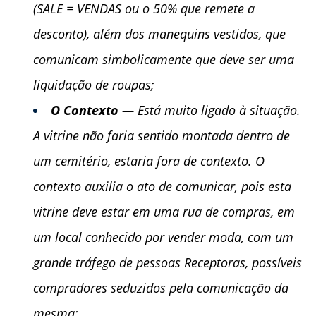
(SALE = VENDAS ou o 50% que remete a
desconto), além dos manequins vestidos, que
comunicam simbolicamente que deve ser uma
liquidação de roupas;
O Contexto
— Está muito ligado à situação.
A vitrine não faria sentido montada dentro de
um cemitério, estaria fora de contexto. O
contexto auxilia o ato de comunicar, pois esta
vitrine deve estar em uma rua de compras, em
um local conhecido por vender moda, com um
grande tráfego de pessoas Receptoras, possíveis
compradores seduzidos pela comunicação da
mesma;