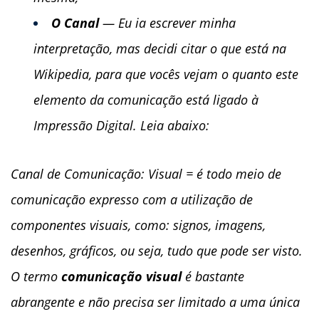
O Canal
— Eu ia escrever minha
interpretação, mas decidi citar o que está na
Wikipedia, para que vocês vejam o quanto este
elemento da comunicação está ligado à
Impressão Digital. Leia abaixo:
Canal de Comunicação: Visual = é todo meio de
comunicação expresso com a utilização de
componentes visuais, como: signos, imagens,
desenhos, gráficos, ou seja, tudo que pode ser visto.
O termo
comunicação visual
é bastante
abrangente e não precisa ser limitado a uma única