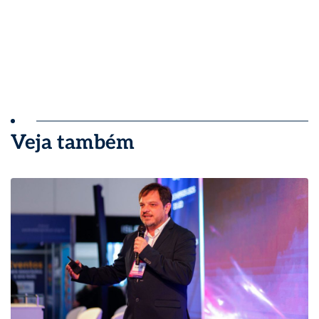
Veja também