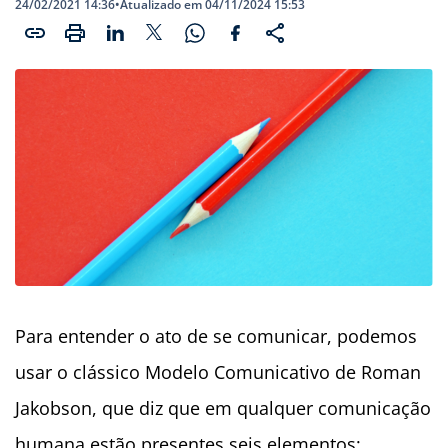
24/02/2021 14:36
•
Atualizado em 04/11/2024 15:53
Para entender o ato de se comunicar, podemos
usar o clássico Modelo Comunicativo de Roman
Jakobson, que diz que em qualquer comunicação
humana estão presentes seis elementos: