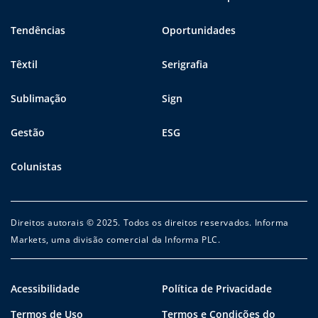
Tendências
Oportunidades
Têxtil
Serigrafia
Sublimação
Sign
Gestão
ESG
Colunistas
Direitos autorais © 2025. Todos os direitos reservados. Informa
Markets, uma divisão comercial da Informa PLC.
Acessibilidade
Política de Privacidade
Termos de Uso
Termos e Condições do