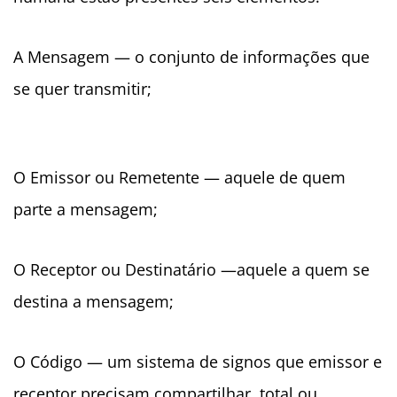
A Mensagem — o conjunto de informações que
se quer transmitir;
O Emissor ou Remetente — aquele de quem
parte a mensagem;
O Receptor ou Destinatário —aquele a quem se
destina a mensagem;
O Código — um sistema de signos que emissor e
receptor precisam compartilhar, total ou