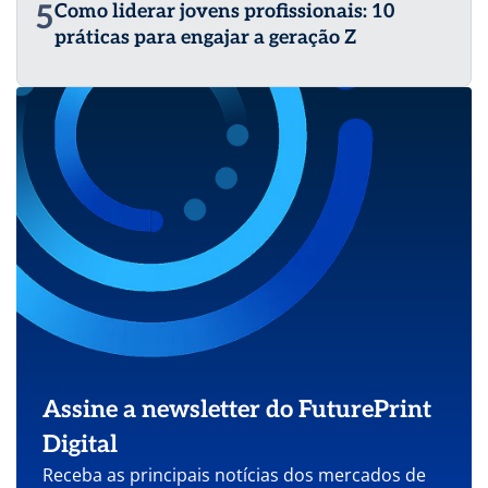
5
Como liderar jovens profissionais: 10
práticas para engajar a geração Z
Assine a newsletter do FuturePrint
Digital
Receba as principais notícias dos mercados de