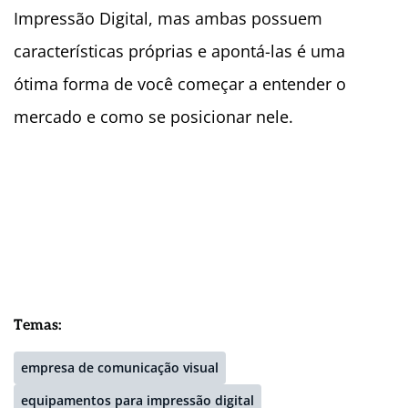
Impressão Digital, mas ambas possuem
características próprias e apontá-las é uma
ótima forma de você começar a entender o
mercado e como se posicionar nele.
Temas:
empresa de comunicação visual
equipamentos para impressão digital