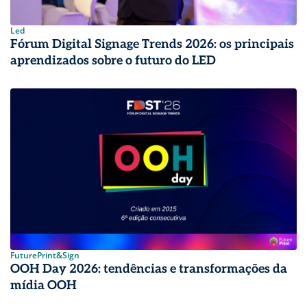
Led
Fórum Digital Signage Trends 2026: os principais
aprendizados sobre o futuro do LED
FuturePrint&Sign
OOH Day 2026: tendências e transformações da
mídia OOH