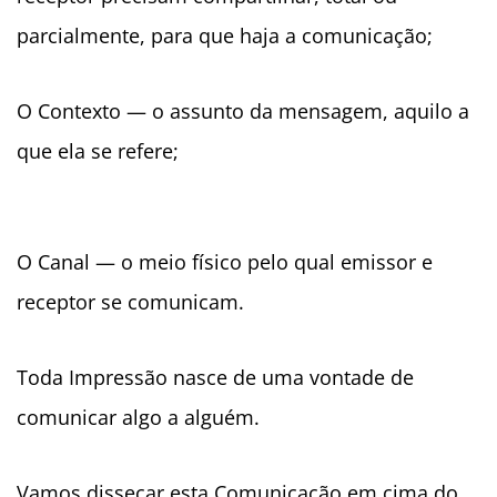
parcialmente, para que haja a comunicação;
O Contexto — o assunto da mensagem, aquilo a
que ela se refere;
O Canal — o meio físico pelo qual emissor e
receptor se comunicam.
Toda Impressão nasce de uma vontade de
comunicar algo a alguém.
Vamos dissecar esta Comunicação em cima do