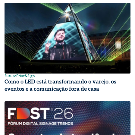
FuturePrint&Sign
Como o LED está transformando o varejo, os
eventos e a comunicação fora de casa