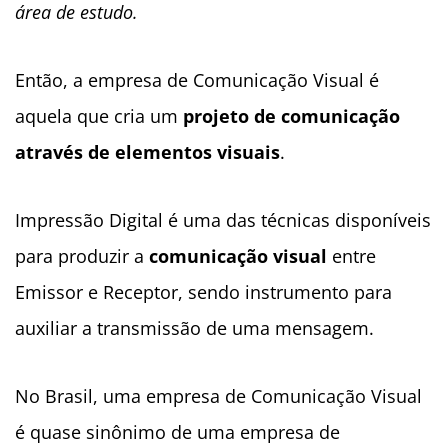
área de estudo.
Então, a empresa de Comunicação Visual é
aquela que cria um
projeto de comunicação
através de elementos visuais
.
Impressão Digital é uma das técnicas disponíveis
para produzir a
comunicação visual
entre
Emissor e Receptor, sendo instrumento para
auxiliar a transmissão de uma mensagem.
No Brasil, uma empresa de Comunicação Visual
é quase sinônimo de uma empresa de