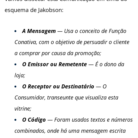
esquema de Jakobson:
A Mensagem
— Usa o conceito de Função
Conativa, com o objetivo de persuadir o cliente
a comprar por causa da promoção;
O Emissor ou Remetente
— É o dono da
loja;
O Receptor ou Destinatário
— O
Consumidor, transeunte que visualiza esta
vitrine;
O Código
— Foram usados textos e números
combinados, onde há uma mensagem escrita