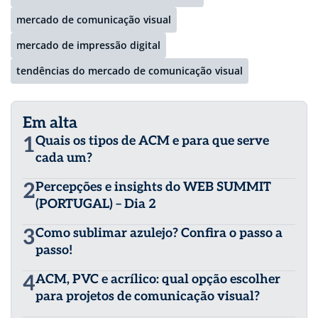
mercado de comunicação visual
mercado de impressão digital
tendências do mercado de comunicação visual
Em alta
1
Quais os tipos de ACM e para que serve
cada um?
2
Percepções e insights do WEB SUMMIT
(PORTUGAL) – Dia 2
3
Como sublimar azulejo? Confira o passo a
passo!
4
ACM, PVC e acrílico: qual opção escolher
para projetos de comunicação visual?