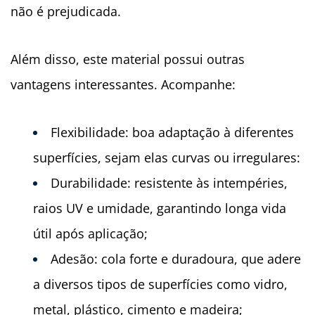
não é prejudicada.
Além disso, este material possui outras
vantagens interessantes. Acompanhe:
Flexibilidade: boa adaptação à diferentes
superfícies, sejam elas curvas ou irregulares:
Durabilidade: resistente às intempéries,
raios UV e umidade, garantindo longa vida
útil após aplicação;
Adesão: cola forte e duradoura, que adere
a diversos tipos de superfícies como vidro,
metal, plástico, cimento e madeira;