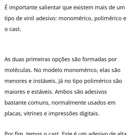
É importante salientar que existem mais de um
tipo de vinil adesivo: monomérico, polimérico e
o cast.
As duas primeiras opções são formadas por
moléculas. No modelo monomérico, elas são
menores e instáveis. Já no tipo polimérico são
maiores e estáveis. Ambos são adesivos
bastante comuns, normalmente usados em
placas, vitrines e impressões digitais.
Por fim, temos o cast. Este é um adesivo de alta