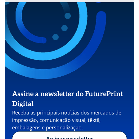
Assine a newsletter do FuturePrint
Digital
Receba as principais notícias dos mercados de
impressão, comunicação visual, têxtil,
embalagens e personalização.
Assinar newsletter