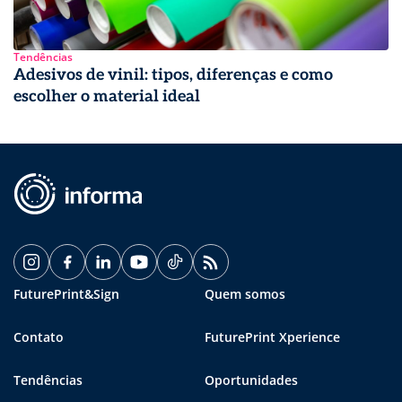
Tendências
Adesivos de vinil: tipos, diferenças e como
escolher o material ideal
FuturePrint&Sign
Quem somos
Contato
FuturePrint Xperience
Tendências
Oportunidades