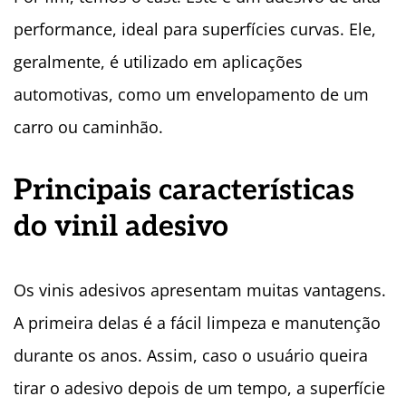
performance, ideal para superfícies curvas. Ele,
geralmente, é utilizado em aplicações
automotivas, como um envelopamento de um
carro ou caminhão.
Principais características
do vinil adesivo
Os vinis adesivos apresentam muitas vantagens.
A primeira delas é a fácil limpeza e manutenção
durante os anos. Assim, caso o usuário queira
tirar o adesivo depois de um tempo, a superfície