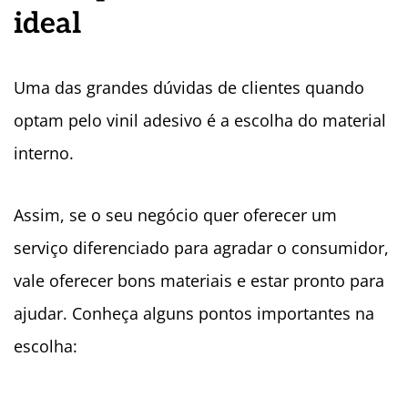
ideal
Uma das grandes dúvidas de clientes quando
optam pelo vinil adesivo é a escolha do material
interno.
Assim, se o seu negócio quer oferecer um
serviço diferenciado para agradar o consumidor,
vale oferecer bons materiais e estar pronto para
ajudar. Conheça alguns pontos importantes na
escolha: