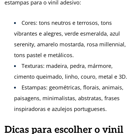
estampas para o vinil adesivo:
Cores: tons neutros e terrosos, tons
vibrantes e alegres, verde esmeralda, azul
serenity, amarelo mostarda, rosa millennial,
tons pastel e metálicos.
Texturas: madeira, pedra, mármore,
cimento queimado, linho, couro, metal e 3D.
Estampas: geométricas, florais, animais,
paisagens, minimalistas, abstratas, frases
inspiradoras e azulejos portugueses.
Dicas para escolher o vinil