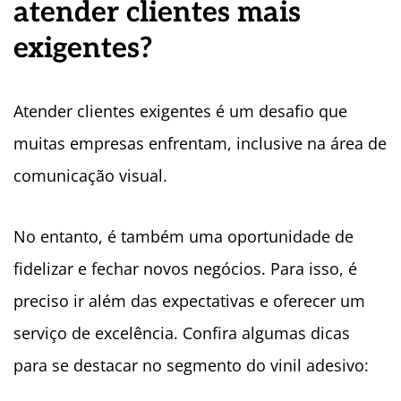
atender clientes mais
exigentes?
Atender clientes exigentes é um desafio que
muitas empresas enfrentam, inclusive na área de
comunicação visual.
No entanto, é também uma oportunidade de
fidelizar e fechar novos negócios. Para isso, é
preciso ir além das expectativas e oferecer um
serviço de excelência. Confira algumas dicas
para se destacar no segmento do vinil adesivo: