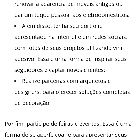
renovar a aparência de móveis antigos ou
dar um toque pessoal aos eletrodomésticos;
Além disso, tenha seu portfólio
apresentado na internet e em redes sociais,
com fotos de seus projetos utilizando vinil
adesivo. Essa é uma forma de inspirar seus
seguidores e captar novos clientes;
Realize parcerias com arquitetos e
designers, para oferecer soluções completas
de decoração.
Por fim, participe de feiras e eventos. Essa é uma
forma de se aperfeiçoar e para apresentar seus