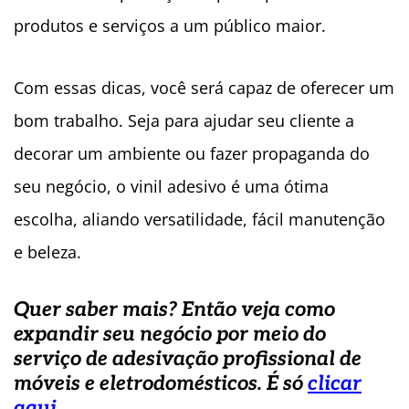
produtos e serviços a um público maior.
Com essas dicas, você será capaz de oferecer um
bom trabalho. Seja para ajudar seu cliente a
decorar um ambiente ou fazer propaganda do
seu negócio, o vinil adesivo é uma ótima
escolha, aliando versatilidade, fácil manutenção
e beleza.
Quer saber mais? Então veja como
expandir seu negócio por meio do
serviço de adesivação profissional de
móveis e eletrodomésticos. É só
clicar
aqui