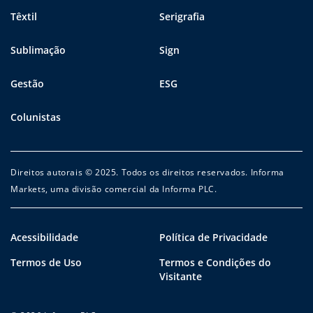
Têxtil
Serigrafia
Sublimação
Sign
Gestão
ESG
Colunistas
Direitos autorais © 2025. Todos os direitos reservados. Informa
Markets, uma divisão comercial da Informa PLC.
Acessibilidade
Política de Privacidade
Termos de Uso
Termos e Condições do
Visitante