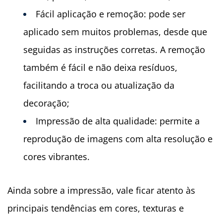
Fácil aplicação e remoção: pode ser
aplicado sem muitos problemas, desde que
seguidas as instruções corretas. A remoção
também é fácil e não deixa resíduos,
facilitando a troca ou atualização da
decoração;
Impressão de alta qualidade: permite a
reprodução de imagens com alta resolução e
cores vibrantes.
Ainda sobre a impressão, vale ficar atento às
principais tendências em cores, texturas e