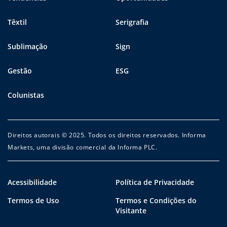
Têxtil
Serigrafia
Sublimação
Sign
Gestão
ESG
Colunistas
Direitos autorais © 2025. Todos os direitos reservados. Informa
Markets, uma divisão comercial da Informa PLC.
Acessibilidade
Política de Privacidade
Termos de Uso
Termos e Condições do
Visitante