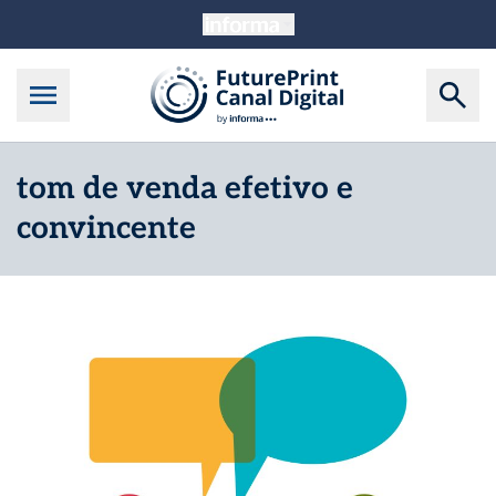
tom de venda efetivo e
convincente