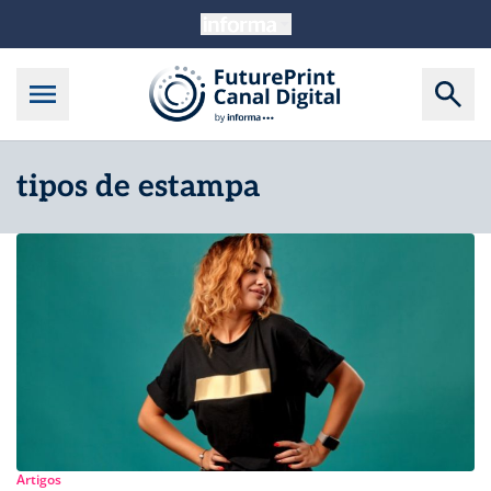
tipos de estampa
Artigos