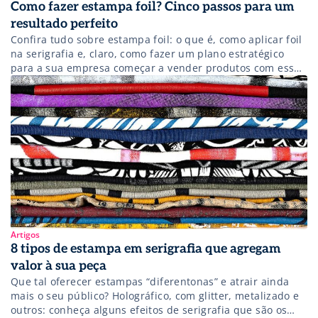
Como fazer estampa foil? Cinco passos para um
resultado perfeito
Confira tudo sobre estampa foil: o que é, como aplicar foil
na serigrafia e, claro, como fazer um plano estratégico
para a sua empresa começar a vender produtos com esse
tipo de estampa!
Artigos
8 tipos de estampa em serigrafia que agregam
valor à sua peça
Que tal oferecer estampas “diferentonas” e atrair ainda
mais o seu público? Holográfico, com glitter, metalizado e
outros: conheça alguns efeitos de serigrafia que são os