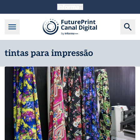
tintas para impressão